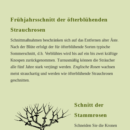
Frühjahrsschnitt der öfterblühenden
Strauchrosen
Schnittmaßnahmen beschränken sich auf das Entfernen alter Äste.
Nach der Blüte erfolgt der für öfterblühende Sorten typische
Sommerschnitt, d.h. Verblühtes wird bis auf ein bis zwei kräftige
Knospen zurückgenommen. Turnusmäßig können die Sträucher
alle fünf Jahre stark verjüngt werden.
Englische Rosen
wachsen
meist strauchartig und werden wie öfterblühende Strauchrosen
geschnitten.
Schnitt der
Stammrosen
Schneiden Sie die Kronen