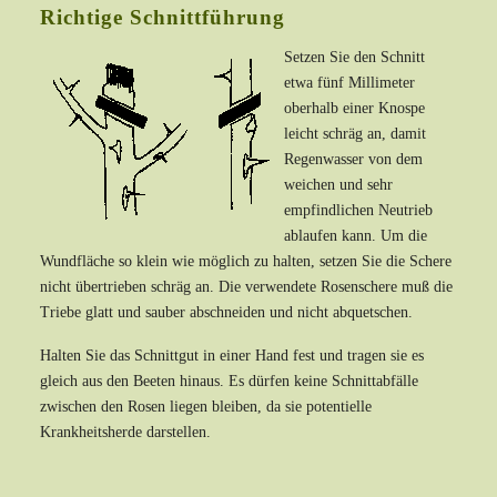
Richtige Schnittführung
Setzen Sie den Schnitt
etwa fünf Millimeter
oberhalb einer Knospe
leicht schräg an, damit
Regenwasser von dem
weichen und sehr
empfindlichen Neutrieb
ablaufen kann. Um die
Wundfläche so klein wie möglich zu halten, setzen Sie die Schere
nicht übertrieben schräg an. Die verwendete Rosenschere muß die
Triebe glatt und sauber abschneiden und nicht abquetschen.
Halten Sie das Schnittgut in einer Hand fest und tragen sie es
gleich aus den Beeten hinaus. Es dürfen keine Schnittabfälle
zwischen den Rosen liegen bleiben, da sie potentielle
Krankheitsherde darstellen.