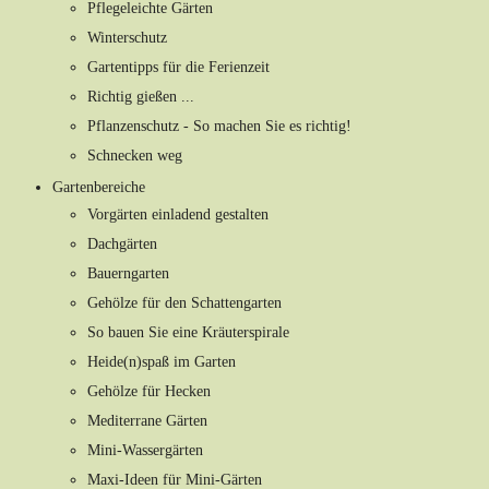
Pflegeleichte Gärten
Winterschutz
Gartentipps für die Ferienzeit
Richtig gießen ...
Pflanzenschutz - So machen Sie es richtig!
Schnecken weg
Gartenbereiche
Vorgärten einladend gestalten
Dachgärten
Bauerngarten
Gehölze für den Schattengarten
So bauen Sie eine Kräuterspirale
Heide(n)spaß im Garten
Gehölze für Hecken
Mediterrane Gärten
Mini-Wassergärten
Maxi-Ideen für Mini-Gärten