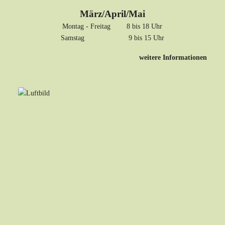
März/April/Mai
Montag - Freitag 8 bis 18 Uhr
Samstag 9 bis 15 Uhr
weitere Informationen