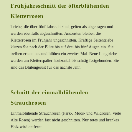
Frühjahrsschnitt der öfterblühenden
Kletterrosen
Triebe, die über fünf Jahre alt sind, gelten als abgetragen und
werden ebenfalls abgeschnitten. Ansonsten bleiben die
Kletterrosen im Frühjahr ungeschnitten. Kräftige Seitentriebe
kürzen Sie nach der Blüte bis auf drei bis fünf Augen ein. Sie
treiben erneut aus und blühen ein zweites Mal. Neue Langtriebe
werden am Kletterspalier horizontal bis schräg festgebunden. Sie
sind das Blütengerüst für das nächste Jahr.
Schnitt der einmalblühenden
Strauchrosen
Einmalblühende Strauchrosen (Park-, Moos- und Wildrosen, viele
Alte Rosen) werden fast nicht geschnitten. Nur totes und krankes
Holz wird entfernt.