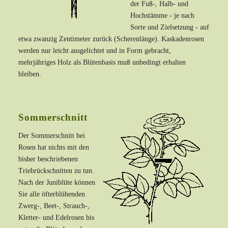
der Fuß-, Halb- und
Hochstämme - je nach
Sorte und Zielsetzung - auf
etwa zwanzig Zentimeter zurück (Scherenlänge). Kaskadenrosen
werden nur leicht ausgelichtet und in Form gebracht,
mehrjähriges Holz als Blütenbasis muß unbedingt erhalten
bleiben.
Sommerschnitt
Der Sommerschnitt bei
Rosen hat nichts mit den
bisher beschriebenen
Triebrückschnitten zu tun.
Nach der Juniblüte können
Sie alle öfterblühenden
Zwerg-, Beet-, Strauch-,
Kletter- und Edelrosen bis