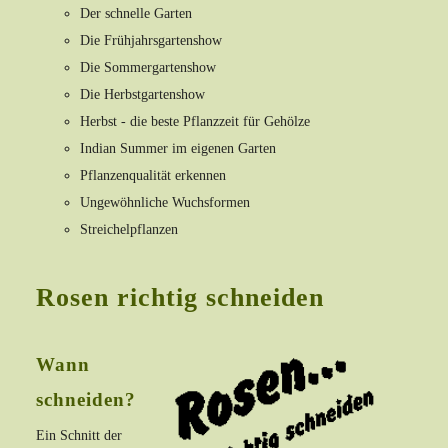
Der schnelle Garten
Die Frühjahrsgartenshow
Die Sommergartenshow
Die Herbstgartenshow
Herbst - die beste Pflanzzeit für Gehölze
Indian Summer im eigenen Garten
Pflanzenqualität erkennen
Ungewöhnliche Wuchsformen
Streichelpflanzen
Rosen richtig schneiden
Wann
schneiden?
Ein Schnitt der