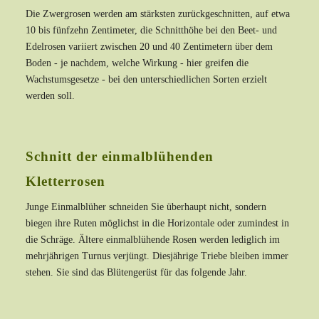
Die Zwergrosen werden am stärksten zurückgeschnitten, auf etwa
10 bis fünfzehn Zentimeter, die Schnitthöhe bei den Beet- und
Edelrosen variiert zwischen 20 und 40 Zentimetern über dem
Boden - je nachdem, welche Wirkung - hier greifen die
Wachstumsgesetze - bei den unterschiedlichen Sorten erzielt
werden soll.
Schnitt der einmalblühenden
Kletterrosen
Junge Einmalblüher schneiden Sie überhaupt nicht, sondern
biegen ihre Ruten möglichst in die Horizontale oder zumindest in
die Schräge. Ältere einmalblühende Rosen werden lediglich im
mehrjährigen Turnus verjüngt. Diesjährige Triebe bleiben immer
stehen. Sie sind das Blütengerüst für das folgende Jahr.