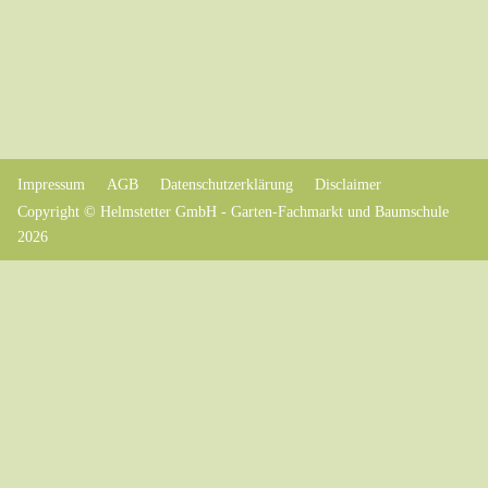
Impressum
AGB
Datenschutzerklärung
Disclaimer
Copyright © Helmstetter GmbH - Garten-Fachmarkt und Baumschule
2026