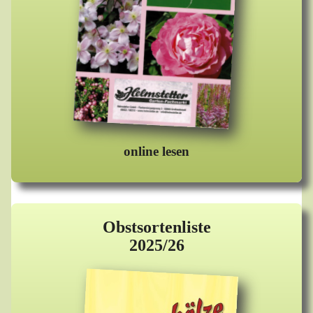
online lesen
Obstsortenliste
2025/26