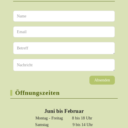
Absenden
Öffnungszeiten
Juni bis Februar
Montag - Freitag 8 bis 18 Uhr
Samstag 9 bis 14 Uhr