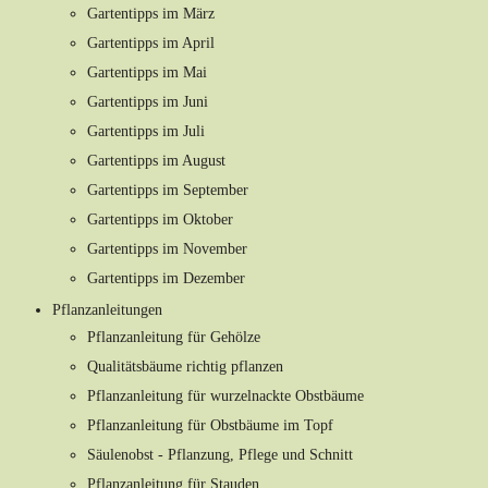
Gartentipps im März
Gartentipps im April
Gartentipps im Mai
Gartentipps im Juni
Gartentipps im Juli
Gartentipps im August
Gartentipps im September
Gartentipps im Oktober
Gartentipps im November
Gartentipps im Dezember
Pflanzanleitungen
Pflanzanleitung für Gehölze
Qualitätsbäume richtig pflanzen
Pflanzanleitung für wurzelnackte Obstbäume
Pflanzanleitung für Obstbäume im Topf
Säulenobst - Pflanzung, Pflege und Schnitt
Pflanzanleitung für Stauden