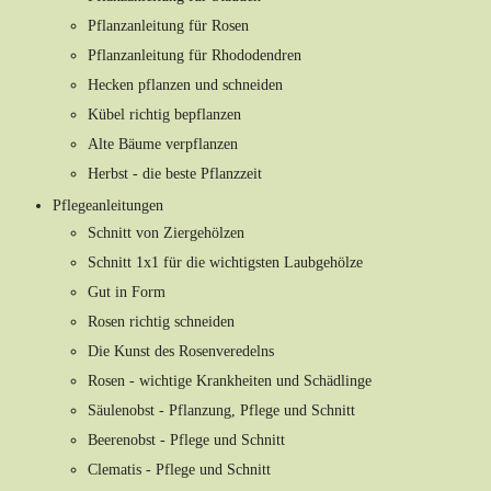
Pflanzanleitung für Rosen
Pflanzanleitung für Rhododendren
Hecken pflanzen und schneiden
Kübel richtig bepflanzen
Alte Bäume verpflanzen
Herbst - die beste Pflanzzeit
Pflegeanleitungen
Schnitt von Ziergehölzen
Schnitt 1x1 für die wichtigsten Laubgehölze
Gut in Form
Rosen richtig schneiden
Die Kunst des Rosenveredelns
Rosen - wichtige Krankheiten und Schädlinge
Säulenobst - Pflanzung, Pflege und Schnitt
Beerenobst - Pflege und Schnitt
Clematis - Pflege und Schnitt