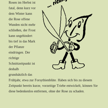
Rosen im Herbst ist
fatal, denn kurz vor
dem Winter kann
die Rose offene
Wunden nicht mehr
schließen, der Frost
kann ungehindert
bis tief in das Mark
der Pflanze
eindringen. Der
richtige
Schnittzeitpunkt ist
deshalb
grundsätzlich das
Frühjahr, etwa zur Forsythienblüte. Haben sich bis zu diesem
Zeitpunkt bereits kurze, vorzeitige Triebe entwickelt, können Sie
diese bedenkenlos entfernen, ohne der Rose zu schaden.