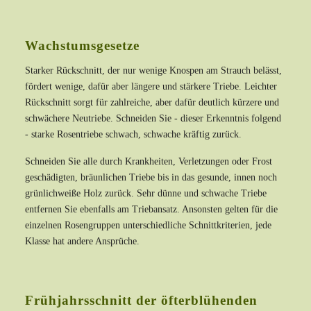
Wachstumsgesetze
Starker Rückschnitt, der nur wenige Knospen am Strauch belässt,
fördert wenige, dafür aber längere und stärkere Triebe. Leichter
Rückschnitt sorgt für zahlreiche, aber dafür deutlich kürzere und
schwächere Neutriebe. Schneiden Sie - dieser Erkenntnis folgend
- starke Rosentriebe schwach, schwache kräftig zurück.
Schneiden Sie alle durch Krankheiten, Verletzungen oder Frost
geschädigten, bräunlichen Triebe bis in das gesunde, innen noch
grünlichweiße Holz zurück. Sehr dünne und schwache Triebe
entfernen Sie ebenfalls am Triebansatz. Ansonsten gelten für die
einzelnen Rosengruppen unterschiedliche Schnittkriterien, jede
Klasse hat andere Ansprüche.
Frühjahrsschnitt der öfterblühenden