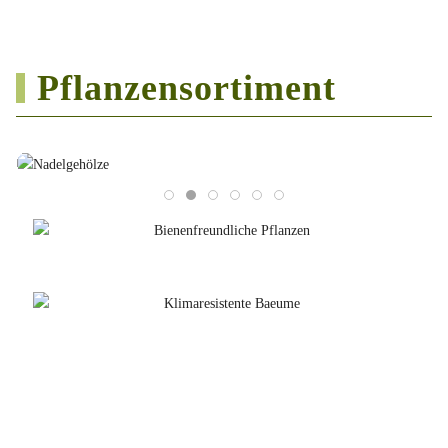
Pflanzensortiment