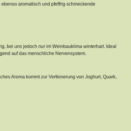
s ebenso aromatisch und pfeffrig schmeckende
ig, bei uns jedoch nur im Weinbauklima winterhart. Ideal
uhigend auf das menschliche Nervensystem.
risches Aroma kommt zur Verfeinerung von Joghurt, Quark,