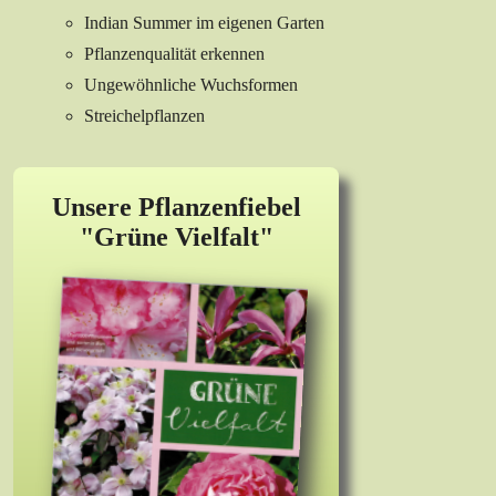
Indian Summer im eigenen Garten
Pflanzenqualität erkennen
Ungewöhnliche Wuchsformen
Streichelpflanzen
Unsere Pflanzenfiebel
"Grüne Vielfalt"