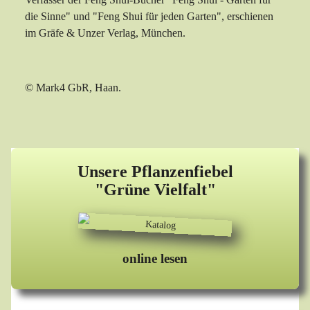
die Sinne" und "Feng Shui für jeden Garten", erschienen
im Gräfe & Unzer Verlag, München.
© Mark4 GbR, Haan.
Unsere Pflanzenfiebel
"Grüne Vielfalt"
online lesen