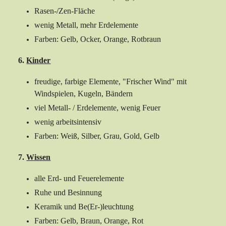
Rasen-/Zen-Fläche
wenig Metall, mehr Erdelemente
Farben: Gelb, Ocker, Orange, Rotbraun
6.
Kinder
freudige, farbige Elemente, "Frischer Wind" mit
Windspielen, Kugeln, Bändern
viel Metall- / Erdelemente, wenig Feuer
wenig arbeitsintensiv
Farben: Weiß, Silber, Grau, Gold, Gelb
7.
Wissen
alle Erd- und Feuerelemente
Ruhe und Besinnung
Keramik und Be(Er-)leuchtung
Farben: Gelb, Braun, Orange, Rot