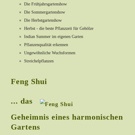
Die Frühjahrsgartenshow
Die Sommergartenshow
Die Herbstgartenshow
Herbst - die beste Pflanzzeit für Gehölze
Indian Summer im eigenen Garten
Pflanzenqualität erkennen
Ungewöhnliche Wuchsformen
Streichelpflanzen
Feng Shui
... das
Geheimnis eines harmonischen
Gartens