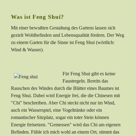
Was ist Feng Shui?
Mit einer bewußten Gestaltung des Gartens lassen sich
gezielt Wohlbefinden und Lebensqualität fördern. Der Weg
zu einem Garten für die Sinne ist Feng Shui (wörtlich:
Wind & Wasser).
Für Feng Shui gibt es keine
Faustregeln. Bereits das
Rauschen des Windes durch die Blätter eines Baumes ist
Feng Shui. Dabei wird Energie frei, die die Chinesen mit
"Chi" beschreiben. Aber Chi steckt nicht nur im Wind,
auch ein Wasserspiel, eine Vogeltränke oder ein
romantischer Sitzplatz, sogar ein toter Stein können
Energie freisetzen. "Gemessen" wird das Chi am eigenen
Befinden. Fühle ich mich wohl an einem Ort, stimmt das