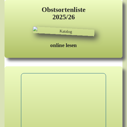
Obstsortenliste
2025/26
online lesen