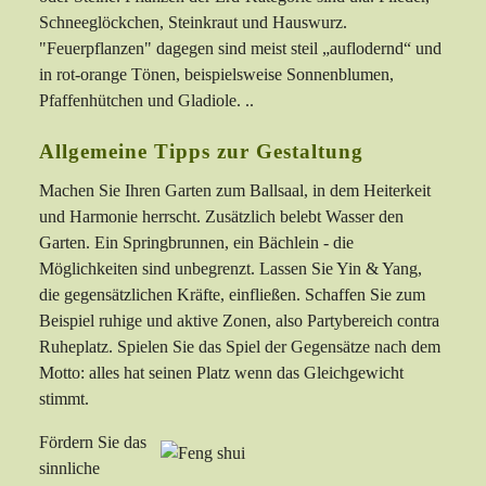
Schneeglöckchen, Steinkraut und Hauswurz.
"Feuerpflanzen" dagegen sind meist steil „auflodernd“ und
in rot-orange Tönen, beispielsweise Sonnenblumen,
Pfaffenhütchen und Gladiole. ..
Allgemeine Tipps zur Gestaltung
Machen Sie Ihren Garten zum Ballsaal, in dem Heiterkeit
und Harmonie herrscht. Zusätzlich belebt Wasser den
Garten. Ein Springbrunnen, ein Bächlein - die
Möglichkeiten sind unbegrenzt. Lassen Sie Yin & Yang,
die gegensätzlichen Kräfte, einfließen. Schaffen Sie zum
Beispiel ruhige und aktive Zonen, also Partybereich contra
Ruheplatz. Spielen Sie das Spiel der Gegensätze nach dem
Motto: alles hat seinen Platz wenn das Gleichgewicht
stimmt.
Fördern Sie das
sinnliche