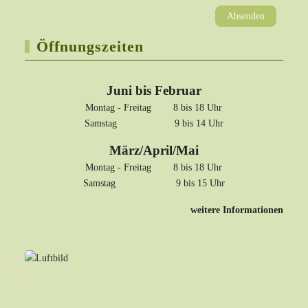
Absenden
Öffnungszeiten
Juni bis Februar
Montag - Freitag 8 bis 18 Uhr
Samstag 9 bis 14 Uhr
März/April/Mai
Montag - Freitag 8 bis 18 Uhr
Samstag 9 bis 15 Uhr
weitere Informationen