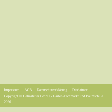
Impressum
AGB
Datenschutzerklärung
Disclaimer
Copyright © Helmstetter GmbH - Garten-Fachmarkt und Baumschule
2026