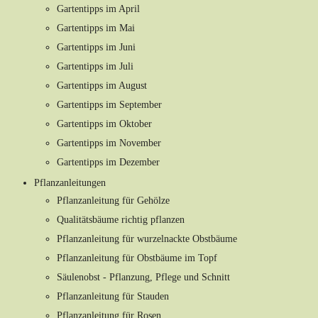
Gartentipps im April
Gartentipps im Mai
Gartentipps im Juni
Gartentipps im Juli
Gartentipps im August
Gartentipps im September
Gartentipps im Oktober
Gartentipps im November
Gartentipps im Dezember
Pflanzanleitungen
Pflanzanleitung für Gehölze
Qualitätsbäume richtig pflanzen
Pflanzanleitung für wurzelnackte Obstbäume
Pflanzanleitung für Obstbäume im Topf
Säulenobst - Pflanzung, Pflege und Schnitt
Pflanzanleitung für Stauden
Pflanzanleitung für Rosen