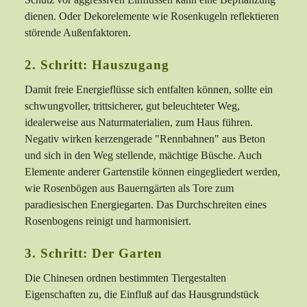
dienen. Oder Dekorelemente wie Rosenkugeln reflektieren
störende Außenfaktoren.
2. Schritt: Hauszugang
Damit freie Energieflüsse sich entfalten können, sollte ein
schwungvoller, trittsicherer, gut beleuchteter Weg,
idealerweise aus Naturmaterialien, zum Haus führen.
Negativ wirken kerzengerade "Rennbahnen" aus Beton
und sich in den Weg stellende, mächtige Büsche. Auch
Elemente anderer Gartenstile können eingegliedert werden,
wie Rosenbögen aus Bauerngärten als Tore zum
paradiesischen Energiegarten. Das Durchschreiten eines
Rosenbogens reinigt und harmonisiert.
3. Schritt: Der Garten
Die Chinesen ordnen bestimmten Tiergestalten
Eigenschaften zu, die Einfluß auf das Hausgrundstück