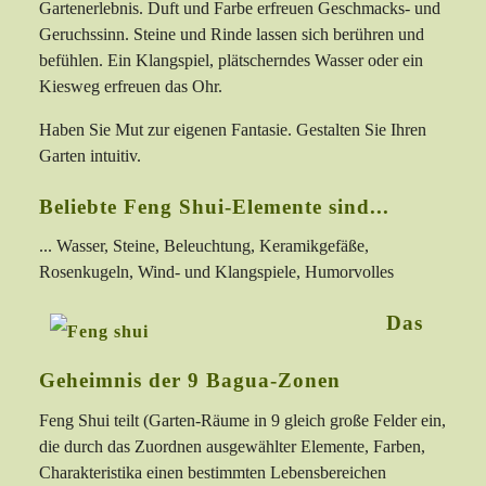
Gartenerlebnis. Duft und Farbe erfreuen Geschmacks- und
Geruchssinn. Steine und Rinde lassen sich berühren und
befühlen. Ein Klangspiel, plätscherndes Wasser oder ein
Kiesweg erfreuen das Ohr.
Haben Sie Mut zur eigenen Fantasie. Gestalten Sie Ihren
Garten intuitiv.
Beliebte Feng Shui-Elemente sind...
... Wasser, Steine, Beleuchtung, Keramikgefäße,
Rosenkugeln, Wind- und Klangspiele, Humorvolles
Das
Geheimnis der 9 Bagua-Zonen
Feng Shui teilt (Garten-Räume in 9 gleich große Felder ein,
die durch das Zuordnen ausgewählter Elemente, Farben,
Charakteristika einen bestimmten Lebensbereichen