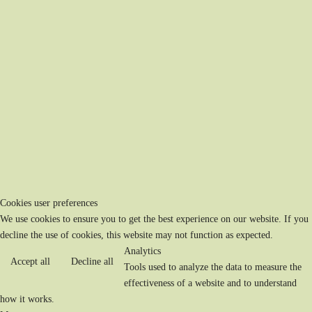
Cookies user preferences
We use cookies to ensure you to get the best experience on our website. If you
decline the use of cookies, this website may not function as expected.
Analytics
Accept all
Decline all
Tools used to analyze the data to measure the
effectiveness of a website and to understand
how it works.