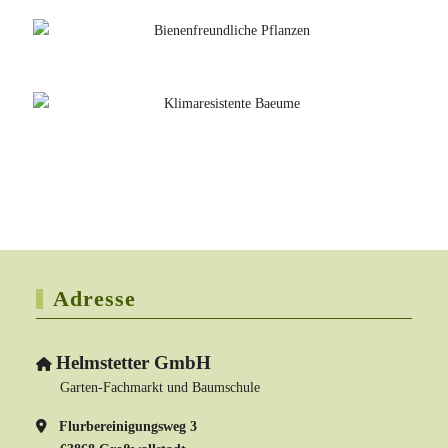
Adresse
Helmstetter GmbH
Garten-Fachmarkt und Baumschule
Flurbereinigungsweg 3