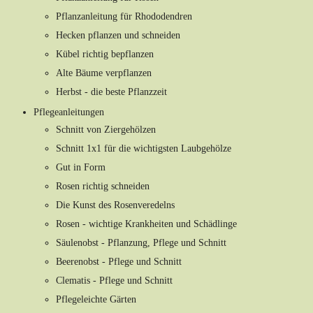
Pflanzanleitung für Rhododendren
Hecken pflanzen und schneiden
Kübel richtig bepflanzen
Alte Bäume verpflanzen
Herbst - die beste Pflanzzeit
Pflegeanleitungen
Schnitt von Ziergehölzen
Schnitt 1x1 für die wichtigsten Laubgehölze
Gut in Form
Rosen richtig schneiden
Die Kunst des Rosenveredelns
Rosen - wichtige Krankheiten und Schädlinge
Säulenobst - Pflanzung, Pflege und Schnitt
Beerenobst - Pflege und Schnitt
Clematis - Pflege und Schnitt
Pflegeleichte Gärten