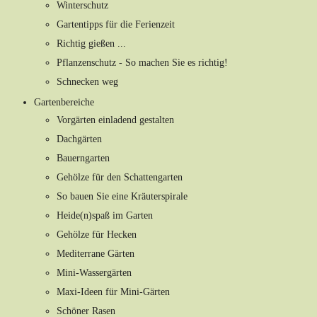
Winterschutz
Gartentipps für die Ferienzeit
Richtig gießen ...
Pflanzenschutz - So machen Sie es richtig!
Schnecken weg
Gartenbereiche
Vorgärten einladend gestalten
Dachgärten
Bauerngarten
Gehölze für den Schattengarten
So bauen Sie eine Kräuterspirale
Heide(n)spaß im Garten
Gehölze für Hecken
Mediterrane Gärten
Mini-Wassergärten
Maxi-Ideen für Mini-Gärten
Schöner Rasen