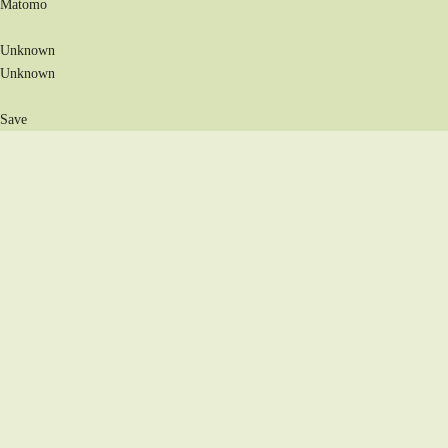
Matomo
Unknown
Unknown
Save