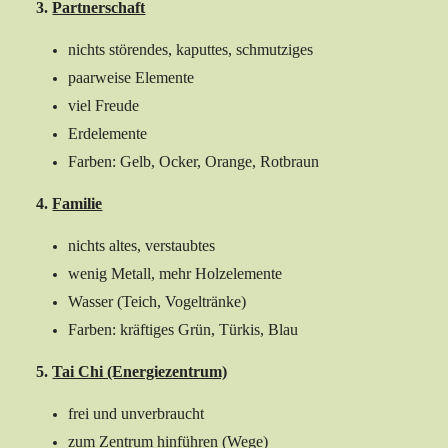
3.
Partnerschaft
nichts störendes, kaputtes, schmutziges
paarweise Elemente
viel Freude
Erdelemente
Farben: Gelb, Ocker, Orange, Rotbraun
4.
Familie
nichts altes, verstaubtes
wenig Metall, mehr Holzelemente
Wasser (Teich, Vogeltränke)
Farben: kräftiges Grün, Türkis, Blau
5.
Tai Chi (Energiezentrum)
frei und unverbraucht
zum Zentrum hinführen (Wege)