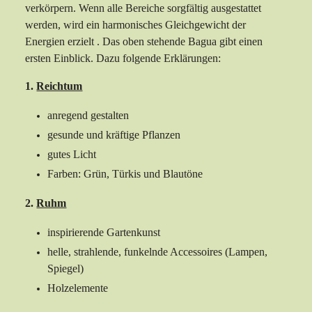
verkörpern. Wenn alle Bereiche sorgfältig ausgestattet
werden, wird ein harmonisches Gleichgewicht der
Energien erzielt . Das oben stehende Bagua gibt einen
ersten Einblick. Dazu folgende Erklärungen:
1.
Reichtum
anregend gestalten
gesunde und kräftige Pflanzen
gutes Licht
Farben: Grün, Türkis und Blautöne
2.
Ruhm
inspirierende Gartenkunst
helle, strahlende, funkelnde Accessoires (Lampen,
Spiegel)
Holzelemente