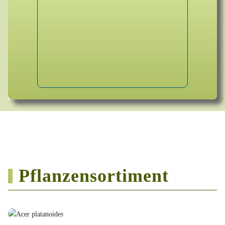
Pflanzensortiment