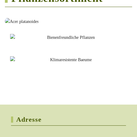
Adresse