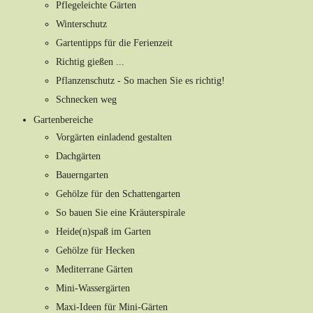
Pflegeleichte Gärten
Winterschutz
Gartentipps für die Ferienzeit
Richtig gießen ...
Pflanzenschutz - So machen Sie es richtig!
Schnecken weg
Gartenbereiche
Vorgärten einladend gestalten
Dachgärten
Bauerngarten
Gehölze für den Schattengarten
So bauen Sie eine Kräuterspirale
Heide(n)spaß im Garten
Gehölze für Hecken
Mediterrane Gärten
Mini-Wassergärten
Maxi-Ideen für Mini-Gärten