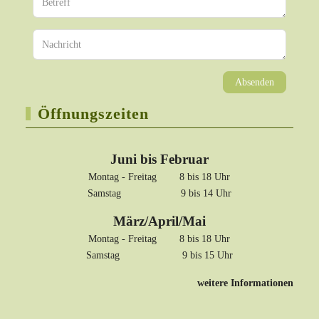
Absenden
Öffnungszeiten
Juni bis Februar
Montag - Freitag 8 bis 18 Uhr
Samstag 9 bis 14 Uhr
März/April/Mai
Montag - Freitag 8 bis 18 Uhr
Samstag 9 bis 15 Uhr
weitere Informationen