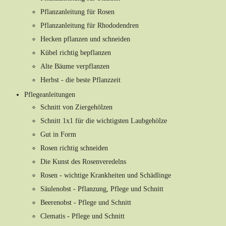
Pflanzanleitung für Rosen
Pflanzanleitung für Rhododendren
Hecken pflanzen und schneiden
Kübel richtig bepflanzen
Alte Bäume verpflanzen
Herbst - die beste Pflanzzeit
Pflegeanleitungen
Schnitt von Ziergehölzen
Schnitt 1x1 für die wichtigsten Laubgehölze
Gut in Form
Rosen richtig schneiden
Die Kunst des Rosenveredelns
Rosen - wichtige Krankheiten und Schädlinge
Säulenobst - Pflanzung, Pflege und Schnitt
Beerenobst - Pflege und Schnitt
Clematis - Pflege und Schnitt