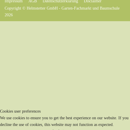
Impressum
AGB
Datenschutzerklärung
Disclaimer
Copyright © Helmstetter GmbH - Garten-Fachmarkt und Baumschule
2026
Cookies user preferences
We use cookies to ensure you to get the best experience on our website. If you
decline the use of cookies, this website may not function as expected.