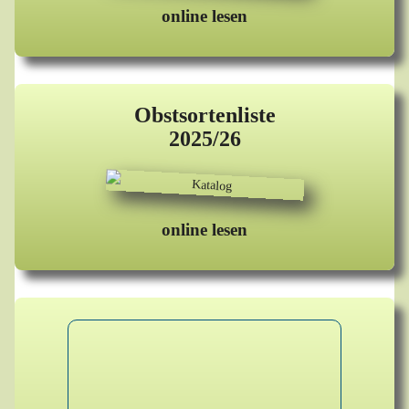
online lesen
Obstsortenliste
2025/26
online lesen