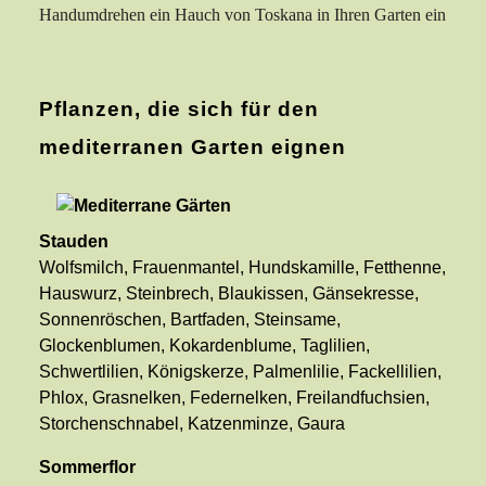
Handumdrehen ein Hauch von Toskana in Ihren Garten ein
Pflanzen, die sich für den
mediterranen Garten eignen
Stauden
Wolfsmilch, Frauenmantel, Hundskamille, Fetthenne,
Hauswurz, Steinbrech, Blaukissen, Gänsekresse,
Sonnenröschen, Bartfaden, Steinsame,
Glockenblumen, Kokardenblume, Taglilien,
Schwertlilien, Königskerze, Palmenlilie, Fackellilien,
Phlox, Grasnelken, Federnelken, Freilandfuchsien,
Storchenschnabel, Katzenminze, Gaura
Sommerflor