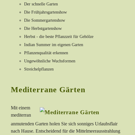
Der schnelle Garten
Die Frühjahrsgartenshow
Die Sommergartenshow
Die Herbstgartenshow
Herbst - die beste Pflanzzeit für Gehölze
Indian Summer im eigenen Garten
Pflanzenqualität erkennen
Ungewöhnliche Wuchsformen
Streichelpflanzen
Mediterrane Gärten
Mit einem
mediterran
anmutenden Garten holen Sie sich sonniges Urlaubsflair
nach Hause. Entscheidend für die Mittelmeerausstrahlung