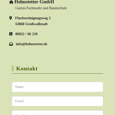
Helmstetter GmbH
Garten-Fachmarkt und Baumschule
Flurbereinigungsweg 3
63868 Großwallstadt
06022 / 66 210
info@helmstetter.de
Kontakt