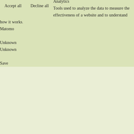
Analytics
Accept all
Decline all
Tools used to analyze the data to measure the
effectiveness of a website and to understand
how it works.
Matomo
Unknown
Unknown
Save