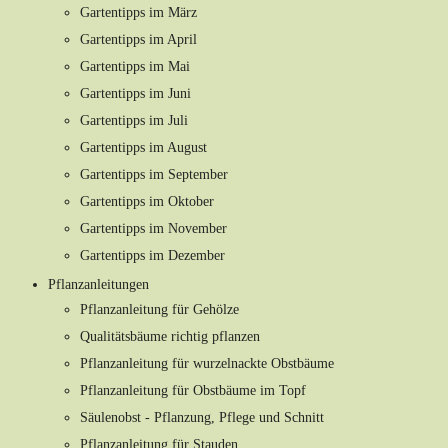
Gartentipps im März
Gartentipps im April
Gartentipps im Mai
Gartentipps im Juni
Gartentipps im Juli
Gartentipps im August
Gartentipps im September
Gartentipps im Oktober
Gartentipps im November
Gartentipps im Dezember
Pflanzanleitungen
Pflanzanleitung für Gehölze
Qualitätsbäume richtig pflanzen
Pflanzanleitung für wurzelnackte Obstbäume
Pflanzanleitung für Obstbäume im Topf
Säulenobst - Pflanzung, Pflege und Schnitt
Pflanzanleitung für Stauden