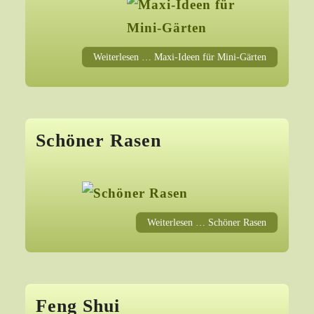
Weiterlesen … Maxi-Ideen für Mini-Gärten
Schöner Rasen
Weiterlesen … Schöner Rasen
Feng Shui