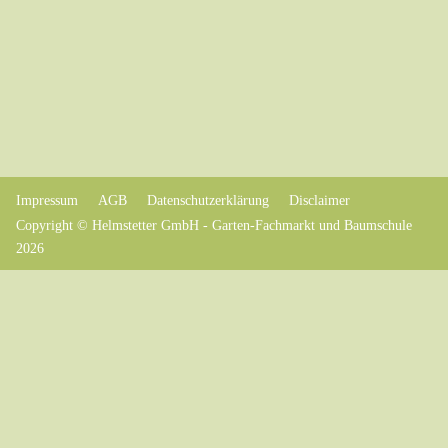
Impressum
AGB
Datenschutzerklärung
Disclaimer
Copyright © Helmstetter GmbH - Garten-Fachmarkt und Baumschule
2026