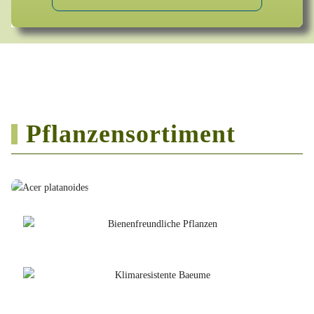
Pflanzensortiment