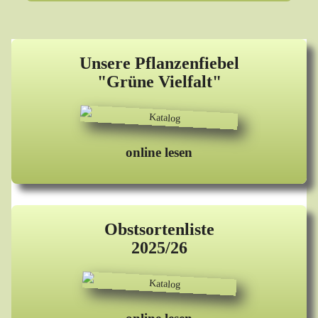
Unsere Pflanzenfiebel
"Grüne Vielfalt"
online lesen
Obstsortenliste
2025/26