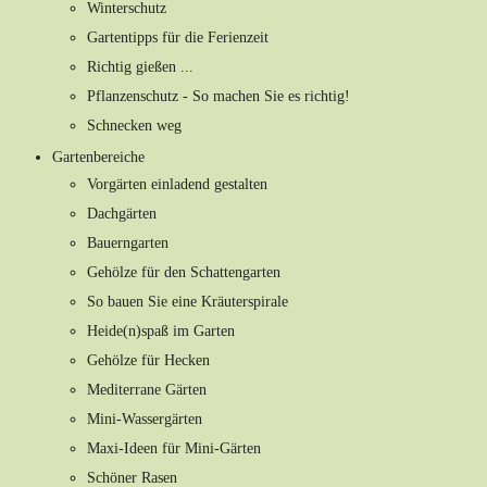
Winterschutz
Gartentipps für die Ferienzeit
Richtig gießen ...
Pflanzenschutz - So machen Sie es richtig!
Schnecken weg
Gartenbereiche
Vorgärten einladend gestalten
Dachgärten
Bauerngarten
Gehölze für den Schattengarten
So bauen Sie eine Kräuterspirale
Heide(n)spaß im Garten
Gehölze für Hecken
Mediterrane Gärten
Mini-Wassergärten
Maxi-Ideen für Mini-Gärten
Schöner Rasen