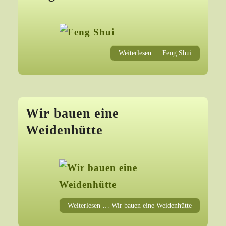
Weiterlesen … Feng Shui
Wir bauen eine
Weidenhütte
Weiterlesen … Wir bauen eine Weidenhütte