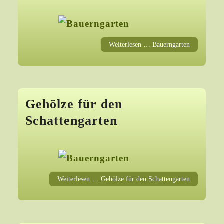
Weiterlesen … Bauerngarten
Gehölze für den
Schattengarten
Weiterlesen … Gehölze für den Schattengarten