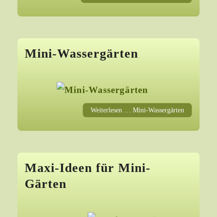
Mini-Wassergärten
Weiterlesen … Mini-Wassergärten
Maxi-Ideen für Mini-
Gärten