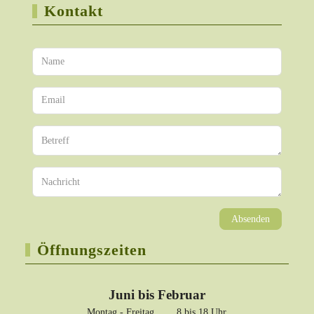
Kontakt
Absenden
Öffnungszeiten
Juni bis Februar
Montag - Freitag 8 bis 18 Uhr