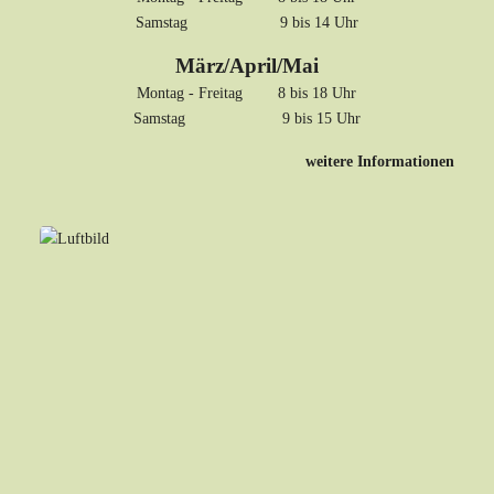
Samstag 9 bis 14 Uhr
März/April/Mai
Montag - Freitag 8 bis 18 Uhr
Samstag 9 bis 15 Uhr
weitere Informationen