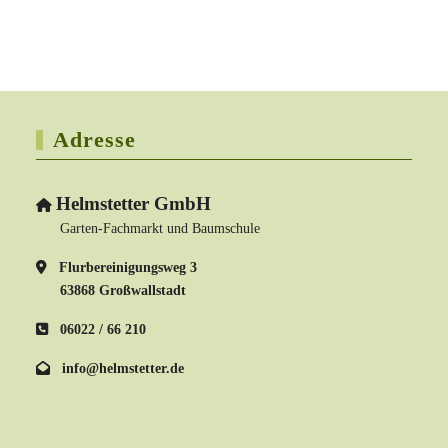
Adresse
Helmstetter GmbH
Garten-Fachmarkt und Baumschule
Flurbereinigungsweg 3
63868 Großwallstadt
06022 / 66 210
info@helmstetter.de