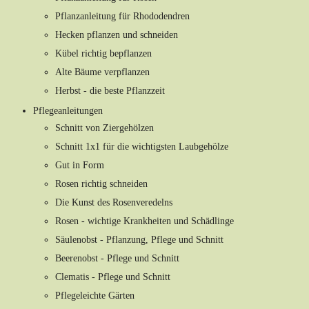
Pflanzanleitung für Rhododendren
Hecken pflanzen und schneiden
Kübel richtig bepflanzen
Alte Bäume verpflanzen
Herbst - die beste Pflanzzeit
Pflegeanleitungen
Schnitt von Ziergehölzen
Schnitt 1x1 für die wichtigsten Laubgehölze
Gut in Form
Rosen richtig schneiden
Die Kunst des Rosenveredelns
Rosen - wichtige Krankheiten und Schädlinge
Säulenobst - Pflanzung, Pflege und Schnitt
Beerenobst - Pflege und Schnitt
Clematis - Pflege und Schnitt
Pflegeleichte Gärten