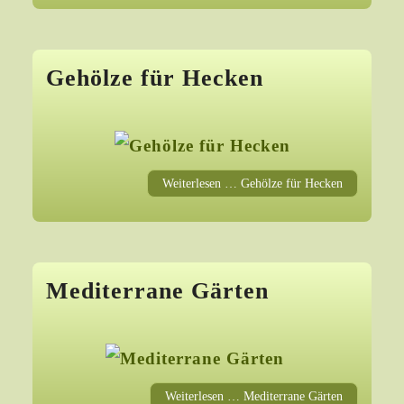
Gehölze für Hecken
Weiterlesen … Gehölze für Hecken
Mediterrane Gärten
Weiterlesen … Mediterrane Gärten