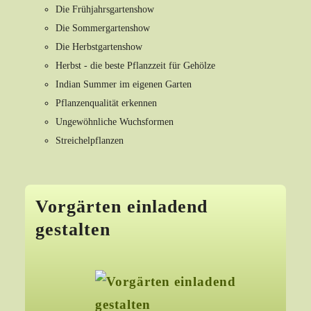
Die Frühjahrsgartenshow
Die Sommergartenshow
Die Herbstgartenshow
Herbst - die beste Pflanzzeit für Gehölze
Indian Summer im eigenen Garten
Pflanzenqualität erkennen
Ungewöhnliche Wuchsformen
Streichelpflanzen
Vorgärten einladend
gestalten