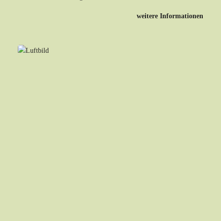
weitere Informationen