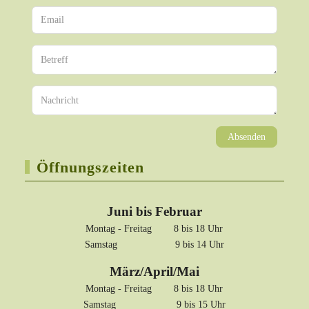
Absenden
Öffnungszeiten
Juni bis Februar
Montag - Freitag 8 bis 18 Uhr
Samstag 9 bis 14 Uhr
März/April/Mai
Montag - Freitag 8 bis 18 Uhr
Samstag 9 bis 15 Uhr