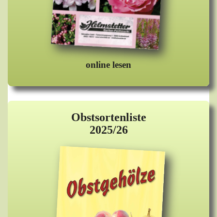
online lesen
Obstsortenliste
2025/26