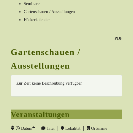
Seminare
Gartenschauen / Ausstellungen
Häckerkalender
PDF
Gartenschauen /
Ausstellungen
Zur Zeit keine Beschreibung verfügbar
Veranstaltungen
Datum
Titel
Lokalität
Ortsname