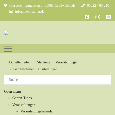
Flurbereinigungsweg 3, 63868 Großwallstadt
06022 / 66 210
info@helmstetter.de
Mobile Menu Toggle
Aktuelle Seite:
Startseite
Veranstaltungen
Gartenschauen / Ausstellungen
Open menu
Garten-Tipps
Veranstaltungen
Veranstaltungskalender