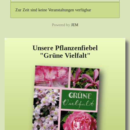
Zur Zeit sind keine Veranstaltungen verfügbar
Powered by
JEM
Unsere Pflanzenfiebel
"Grüne Vielfalt"