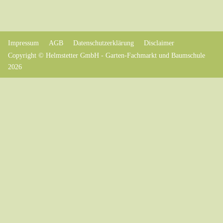
Impressum
AGB
Datenschutzerklärung
Disclaimer
Copyright © Helmstetter GmbH - Garten-Fachmarkt und Baumschule
2026