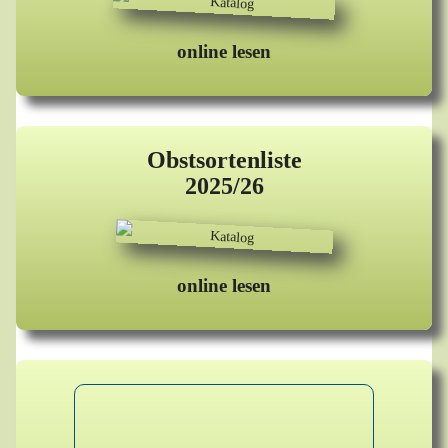
online lesen
Obstsortenliste
2025/26
online lesen