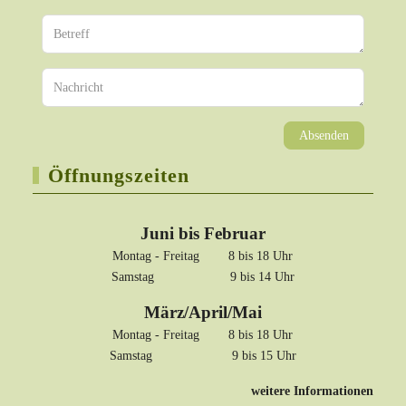
Absenden
Öffnungszeiten
Juni bis Februar
Montag - Freitag 8 bis 18 Uhr
Samstag 9 bis 14 Uhr
März/April/Mai
Montag - Freitag 8 bis 18 Uhr
Samstag 9 bis 15 Uhr
weitere Informationen