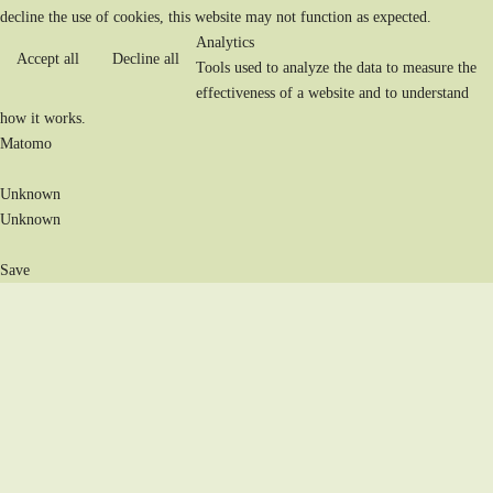
decline the use of cookies, this website may not function as expected.
Analytics
Accept all
Decline all
Tools used to analyze the data to measure the
effectiveness of a website and to understand
how it works.
Matomo
Unknown
Unknown
Save