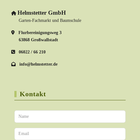
Helmstetter GmbH
Garten-Fachmarkt und Baumschule
Flurbereinigungsweg 3
63868 Großwallstadt
06022 / 66 210
info@helmstetter.de
Kontakt