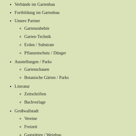
Verbände im Gartenbau
Fortbildung im Gartenbau
Unsere Partner
Gartenzubehör
Garten-Technik
Erden / Substrate
Pflanzenschutz / Dünger
Ausstellungen / Parks
Gartenschauen
Botanische Gärten / Parks
Literatur
Zeitschriften
Buchverlage
Großwallstadt
Vereine
Freizeit
Gaststätten / Weinbau