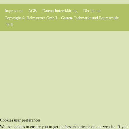
Impressum
AGB
Datenschutzerklärung
Disclaimer
Copyright © Helmstetter GmbH - Garten-Fachmarkt und Baumschule
2026
Cookies user preferences
We use cookies to ensure you to get the best experience on our website. If you