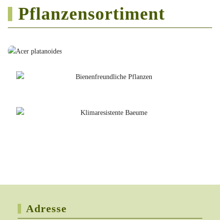
Pflanzensortiment
Adresse