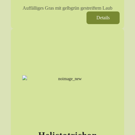
Auffälliges Gras mit gelbgrün gestreiftem Laub
Details