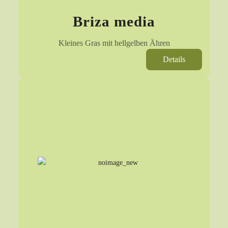
Briza media
Kleines Gras mit hellgelben Ähren
Details