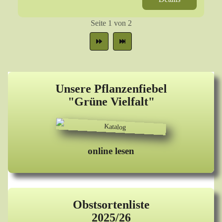
Seite 1 von 2
Unsere Pflanzenfiebel
"Grüne Vielfalt"
online lesen
Obstsortenliste
2025/26