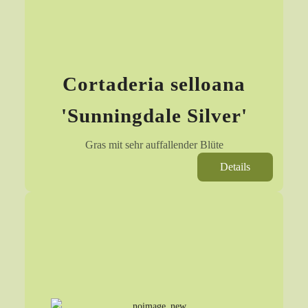
Cortaderia selloana
'Sunningdale Silver'
Gras mit sehr auffallender Blüte
Details