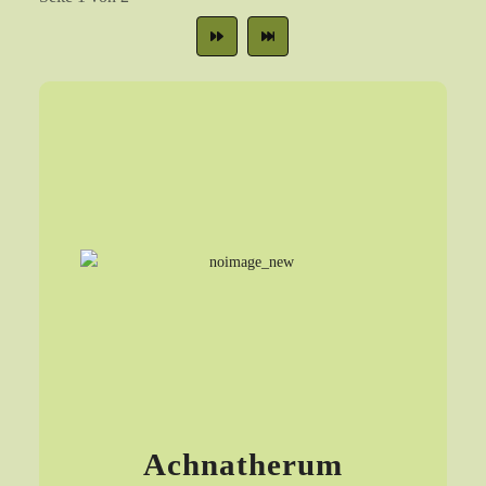
Achnatherum