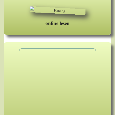
online lesen