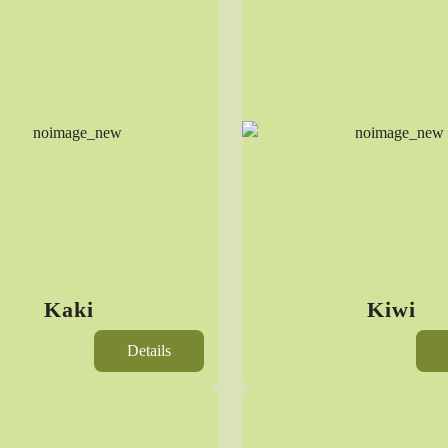
Kaki
Kiwi
Details