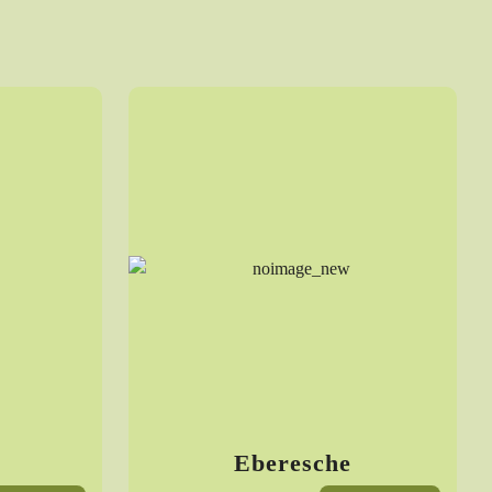
Eberesche