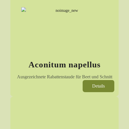
Aconitum napellus
Ausgezeichnete Rabattenstaude für Beet und Schnitt
Details