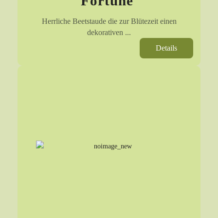
Fortune'
Herrliche Beetstaude die zur Blütezeit einen
dekorativen ...
Details