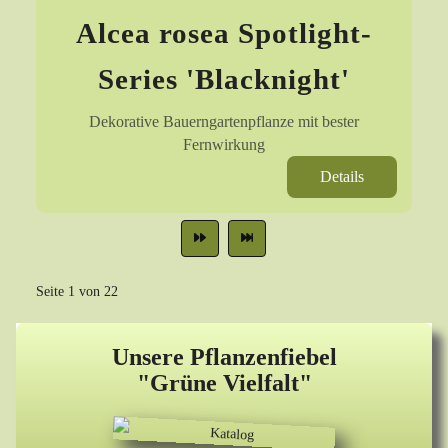
Alcea rosea Spotlight-
Series 'Blacknight'
Dekorative Bauerngartenpflanze mit bester
Fernwirkung
Details
Seite 1 von 22
Unsere Pflanzenfiebel
"Grüne Vielfalt"