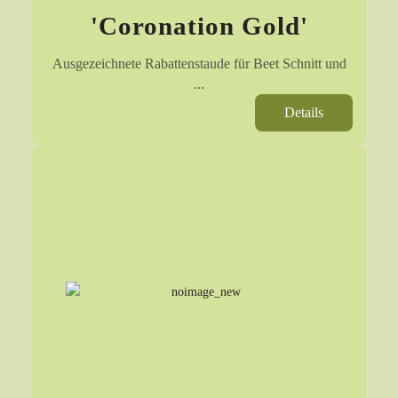
'Coronation Gold'
Ausgezeichnete Rabattenstaude für Beet Schnitt und
...
Details