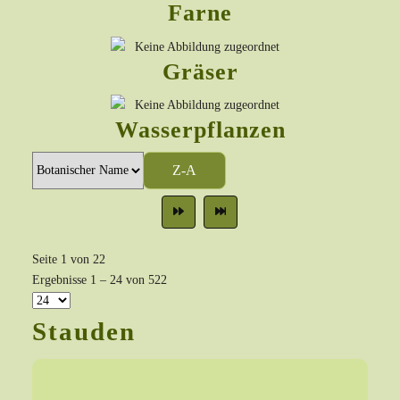
Farne
Gräser
Wasserpflanzen
Z-A
Seite 1 von 22
Ergebnisse 1 – 24 von 522
Stauden