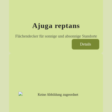
Ajuga reptans
Flächendecker für sonnige und absonnige Standorte
Details