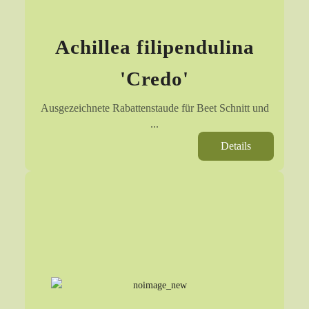
Achillea filipendulina
'Credo'
Ausgezeichnete Rabattenstaude für Beet Schnitt und
...
Details