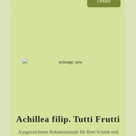
Details
Achillea filip. Tutti Frutti
Ausgezeichnete Rabattenstaude für Beet Schnitt und