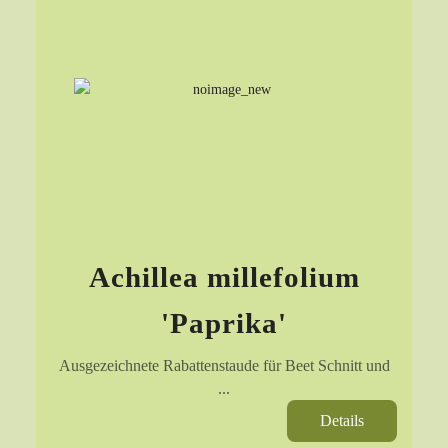
Achillea millefolium
'Paprika'
Ausgezeichnete Rabattenstaude für Beet Schnitt und
...
Details