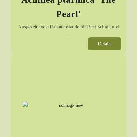
Pearl'
Ausgezeichnete Rabattenstaude für Beet Schnitt und
...
Details