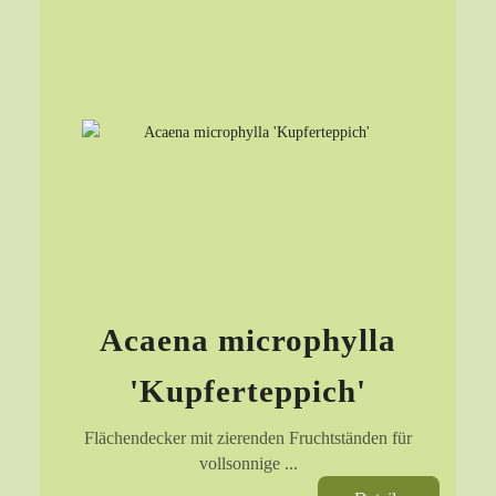
Acaena microphylla
'Kupferteppich'
Flächendecker mit zierenden Fruchtständen für
vollsonnige ...