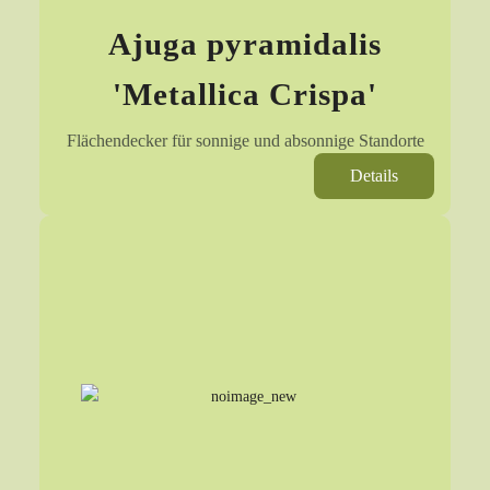
Ajuga pyramidalis
'Metallica Crispa'
Flächendecker für sonnige und absonnige Standorte
Details