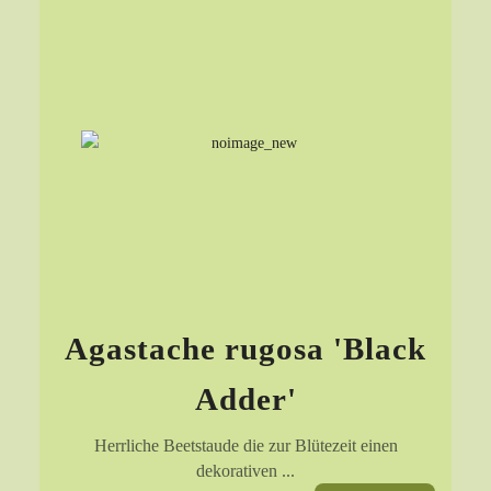
Agastache rugosa 'Black
Adder'
Herrliche Beetstaude die zur Blütezeit einen
dekorativen ...