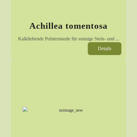
Achillea tomentosa
Kalkliebende Polsterstaude für sonnige Stein- und ...
Details