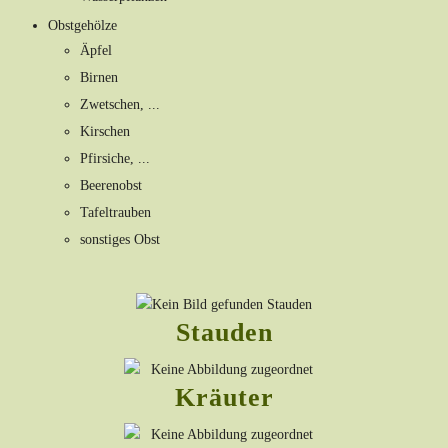
Obstgehölze
Äpfel
Birnen
Zwetschen, ...
Kirschen
Pfirsiche, ...
Beerenobst
Tafeltrauben
sonstiges Obst
Stauden
Kräuter