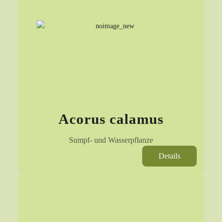
Acorus calamus
Sumpf- und Wasserpflanze
Details