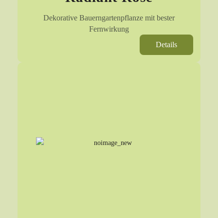
Dekorative Bauerngartenpflanze mit bester
Fernwirkung
Details