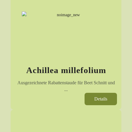
Achillea millefolium
Ausgezeichnete Rabattenstaude für Beet Schnitt und
...
Details