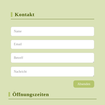
Kontakt
Absenden
Öffnungszeiten