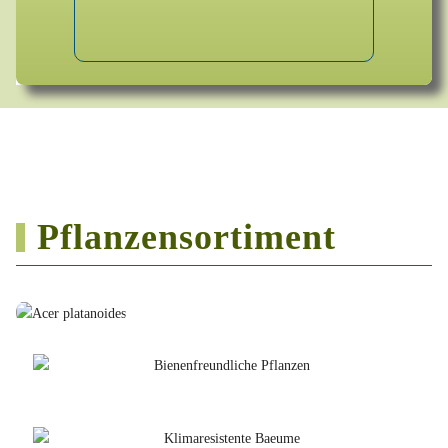
Pflanzensortiment