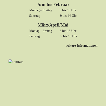
Juni bis Februar
Montag - Freitag 8 bis 18 Uhr
Samstag 9 bis 14 Uhr
März/April/Mai
Montag - Freitag 8 bis 18 Uhr
Samstag 9 bis 15 Uhr
weitere Informationen