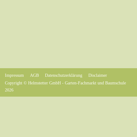
Impressum
AGB
Datenschutzerklärung
Disclaimer
Copyright © Helmstetter GmbH - Garten-Fachmarkt und Baumschule
2026