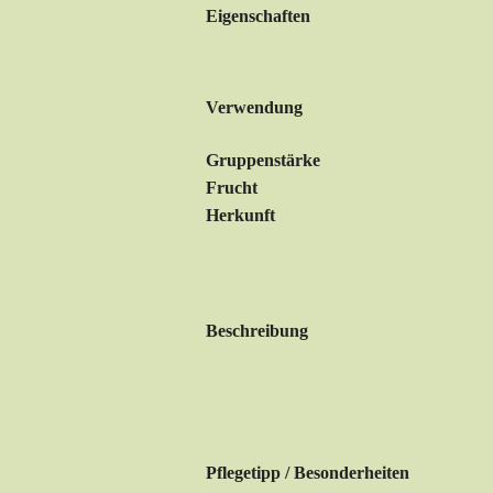
Eigenschaften
Verwendung
Gruppenstärke
Frucht
Herkunft
Beschreibung
Pflegetipp / Besonderheiten