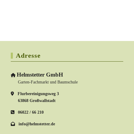
Adresse
Helmstetter GmbH
Garten-Fachmarkt und Baumschule
Flurbereinigungsweg 3
63868 Großwallstadt
06022 / 66 210
info@helmstetter.de