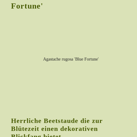
Fortune'
Herrliche Beetstaude die zur
Blütezeit einen dekorativen
Blickfang bietet