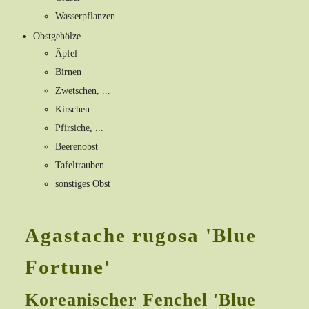
Wasserpflanzen
Obstgehölze
Äpfel
Birnen
Zwetschen, ...
Kirschen
Pfirsiche, ...
Beerenobst
Tafeltrauben
sonstiges Obst
Agastache rugosa 'Blue
Fortune'
Koreanischer Fenchel 'Blue