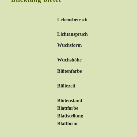
Lebensbereich
Lichtanspruch
Wuchsform
Wuchshöhe
Blütenfarbe
Blütezeit
Blütenstand
Blattfarbe
Blattstellung
Blattform