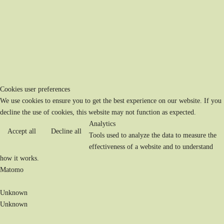
Cookies user preferences
We use cookies to ensure you to get the best experience on our website. If you
decline the use of cookies, this website may not function as expected.
Analytics
Accept all
Decline all
Tools used to analyze the data to measure the
effectiveness of a website and to understand
how it works.
Matomo
Unknown
Unknown