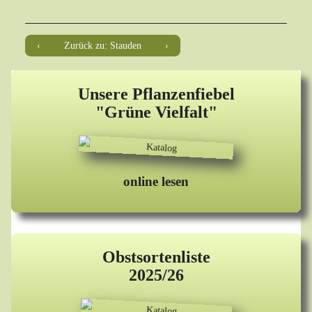
Zurück zu: Stauden
Unsere Pflanzenfiebel
"Grüne Vielfalt"
online lesen
Obstsortenliste
2025/26