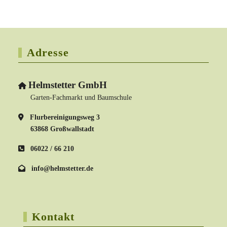
Adresse
Helmstetter GmbH
Garten-Fachmarkt und Baumschule
Flurbereinigungsweg 3
63868 Großwallstadt
06022 / 66 210
info@helmstetter.de
Kontakt