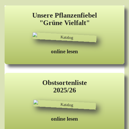
Unsere Pflanzenfiebel
"Grüne Vielfalt"
online lesen
Obstsortenliste
2025/26
online lesen