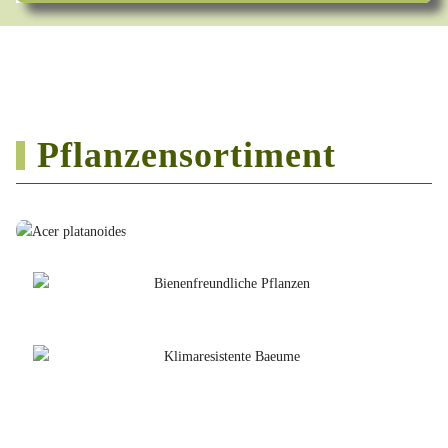
Pflanzensortiment