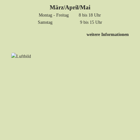
März/April/Mai
Montag - Freitag 8 bis 18 Uhr
Samstag 9 bis 15 Uhr
weitere Informationen