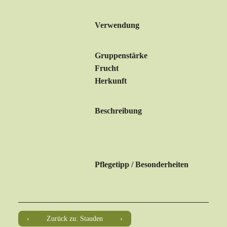
Verwendung
Gruppenstärke
Frucht
Herkunft
Beschreibung
Pflegetipp / Besonderheiten
Zurück zu: Stauden