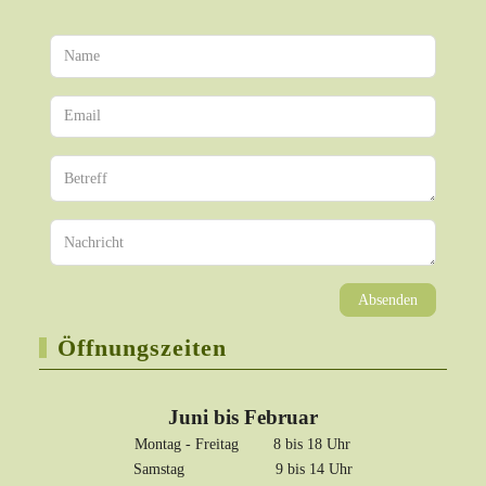
Absenden
Öffnungszeiten
Juni bis Februar
Montag - Freitag 8 bis 18 Uhr
Samstag 9 bis 14 Uhr