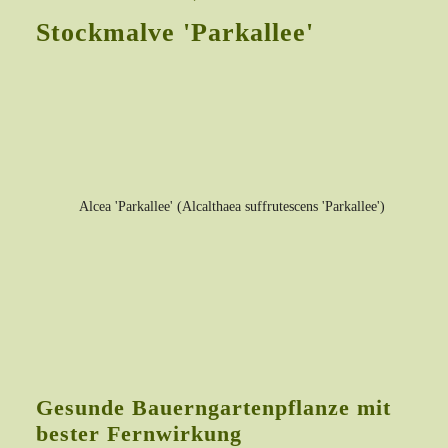
Stockmalve 'Parkallee'
Gesunde Bauerngartenpflanze mit
bester Fernwirkung