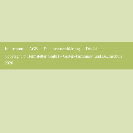
Impressum
AGB
Datenschutzerklärung
Disclaimer
Copyright © Helmstetter GmbH - Garten-Fachmarkt und Baumschule
2026