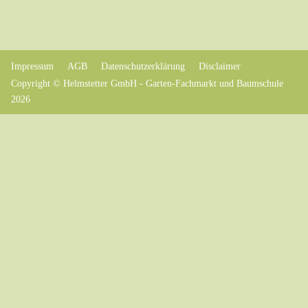
Impressum
AGB
Datenschutzerklärung
Disclaimer
Copyright © Helmstetter GmbH - Garten-Fachmarkt und Baumschule
2026