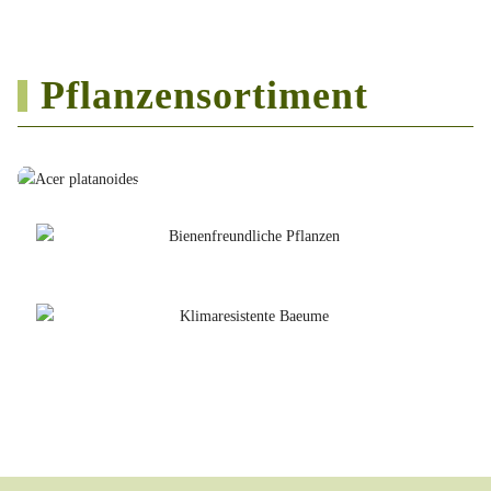
Pflanzensortiment