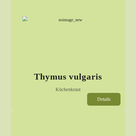
Thymus vulgaris
Küchenkraut
Details