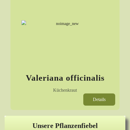
Valeriana officinalis
Küchenkraut
Details
Unsere Pflanzenfiebel