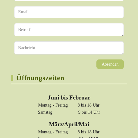
Absenden
Öffnungszeiten
Juni bis Februar
Montag - Freitag 8 bis 18 Uhr
Samstag 9 bis 14 Uhr
März/April/Mai
Montag - Freitag 8 bis 18 Uhr