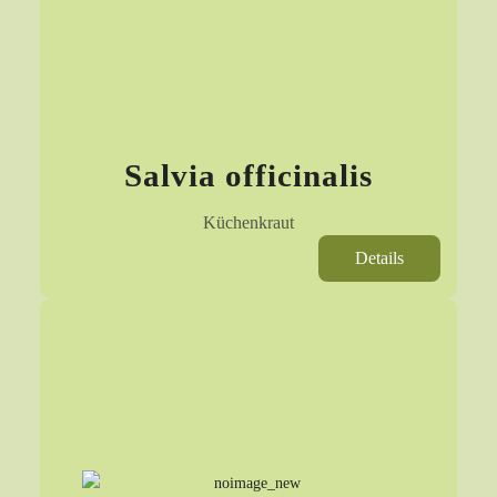
Salvia officinalis
Küchenkraut
Details