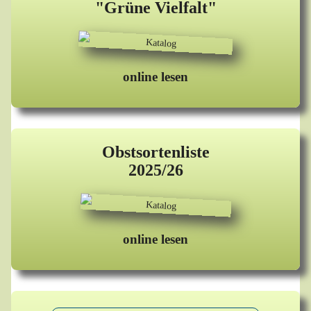
"Grüne Vielfalt"
online lesen
Obstsortenliste
2025/26
online lesen