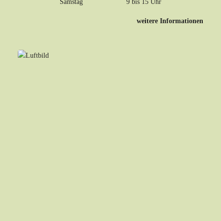
Samstag 9 bis 15 Uhr
weitere Informationen