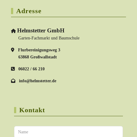
Adresse
Helmstetter GmbH
Garten-Fachmarkt und Baumschule
Flurbereinigungsweg 3
63868 Großwallstadt
06022 / 66 210
info@helmstetter.de
Kontakt