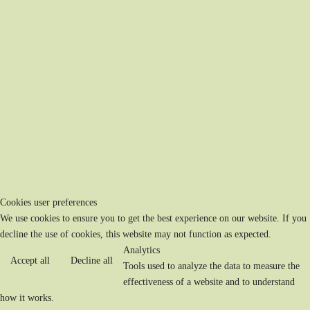
Cookies user preferences
We use cookies to ensure you to get the best experience on our website. If you
decline the use of cookies, this website may not function as expected.
Analytics
Accept all
Decline all
Tools used to analyze the data to measure the
effectiveness of a website and to understand
how it works.