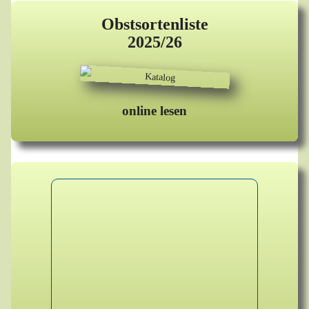
Obstsortenliste
2025/26
online lesen