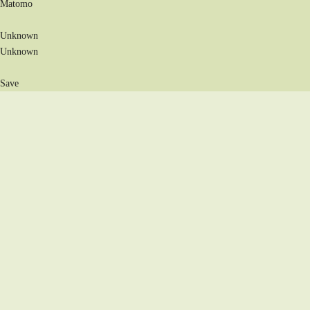
Matomo
Unknown
Unknown
Save