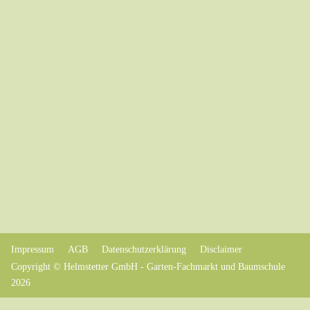
Impressum
AGB
Datenschutzerklärung
Disclaimer
Copyright © Helmstetter GmbH - Garten-Fachmarkt und Baumschule
2026