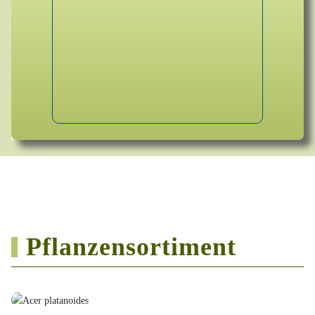
Pflanzensortiment