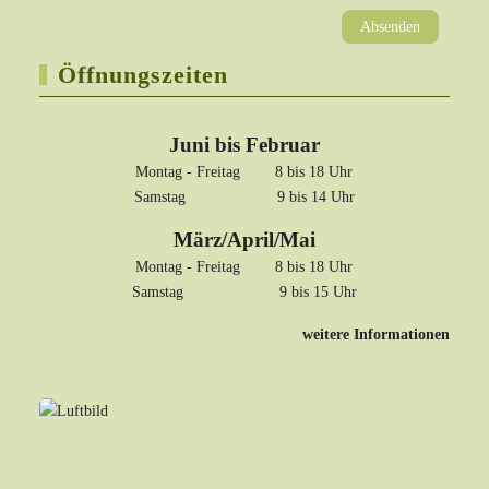
Absenden
Öffnungszeiten
Juni bis Februar
Montag - Freitag 8 bis 18 Uhr
Samstag 9 bis 14 Uhr
März/April/Mai
Montag - Freitag 8 bis 18 Uhr
Samstag 9 bis 15 Uhr
weitere Informationen