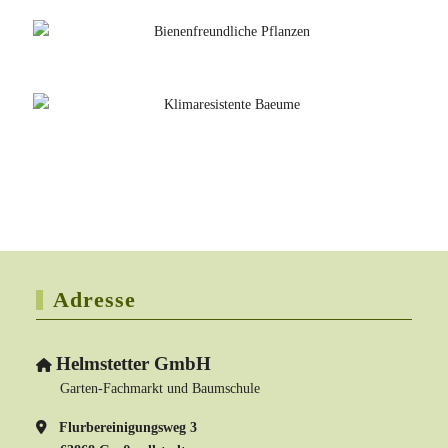
Adresse
Helmstetter GmbH
Garten-Fachmarkt und Baumschule
Flurbereinigungsweg 3