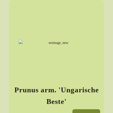
Prunus arm. 'Ungarische
Beste'