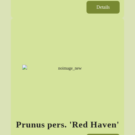
Details
Prunus pers. 'Red Haven'