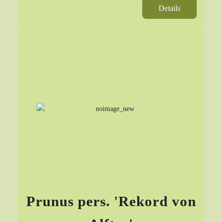
Details
Prunus pers. 'Rekord von