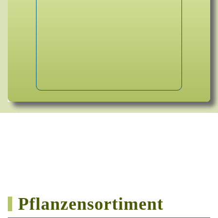
Pflanzensortiment