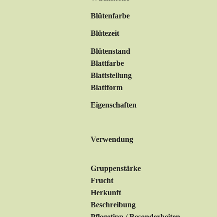
Blütenfarbe
Blütezeit
Blütenstand
Blattfarbe
Blattstellung
Blattform
Eigenschaften
Verwendung
Gruppenstärke
Frucht
Herkunft
Beschreibung
Pflegetipp / Besonderheiten