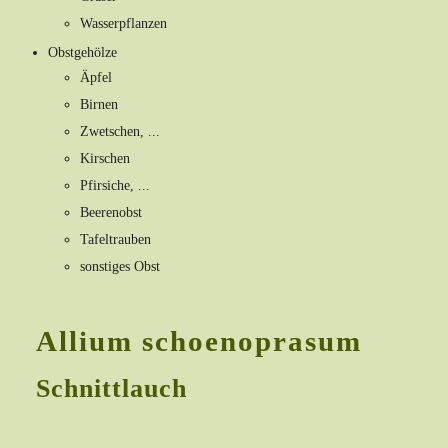
Wasserpflanzen
Obstgehölze
Äpfel
Birnen
Zwetschen, ...
Kirschen
Pfirsiche, ...
Beerenobst
Tafeltrauben
sonstiges Obst
Allium schoenoprasum
Schnittlauch