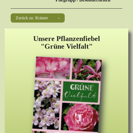
Zurück zu: Kräuter
Unsere Pflanzenfiebel
"Grüne Vielfalt"