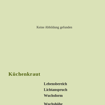
Küchenkraut
Lebensbereich
Lichtanspruch
Wuchsform
Wuchshöhe