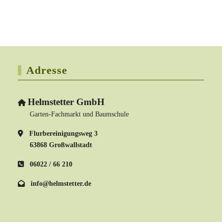
Adresse
Helmstetter GmbH
Garten-Fachmarkt und Baumschule
Flurbereinigungsweg 3
63868 Großwallstadt
06022 / 66 210
info@helmstetter.de