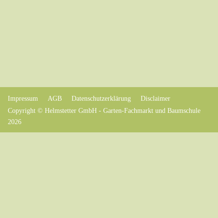
Impressum
AGB
Datenschutzerklärung
Disclaimer
Copyright © Helmstetter GmbH - Garten-Fachmarkt und Baumschule
2026