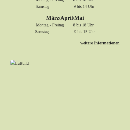
Samstag 9 bis 14 Uhr
März/April/Mai
Montag - Freitag 8 bis 18 Uhr
Samstag 9 bis 15 Uhr
weitere Informationen