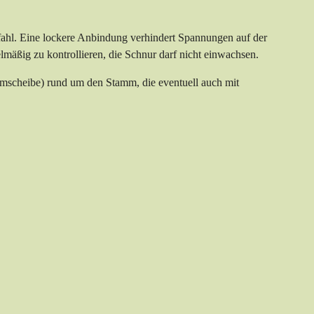
Pfahl. Eine lockere Anbindung verhindert Spannungen auf der
lmäßig zu kontrollieren, die Schnur darf nicht einwachsen.
mscheibe) rund um den Stamm, die eventuell auch mit