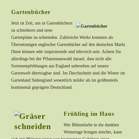
Gartenbücher
Jetzt ist Zeit, um in Gartenbüchern
zu schmökern und neue
Gartenpläne zu schmieden. Zahlreiche Werke kommen als
Übersetzungen englischer Gartenbücher auf den deutschen Markt.
Diese können sehr inspirierende und lehrreich sein. Achten Sie
allerdings bei der Pflanzenauswahl darauf, dass nicht alle
Sortenempfehlungen aus England unbesehen auf unsere
Gartenwelt übertragbar sind. Im Durchschnitt sind die Winter im
Gartenland Südengland wesentlich milder als im größtenteils
kontinental geprägten Deutschland.
Frühling im Haus
Wer Blütenfarbe in die dunklen
Wintertage bringen möchte, kann