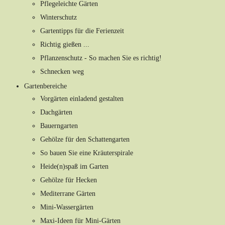
Pflegeleichte Gärten
Winterschutz
Gartentipps für die Ferienzeit
Richtig gießen ...
Pflanzenschutz - So machen Sie es richtig!
Schnecken weg
Gartenbereiche
Vorgärten einladend gestalten
Dachgärten
Bauerngarten
Gehölze für den Schattengarten
So bauen Sie eine Kräuterspirale
Heide(n)spaß im Garten
Gehölze für Hecken
Mediterrane Gärten
Mini-Wassergärten
Maxi-Ideen für Mini-Gärten