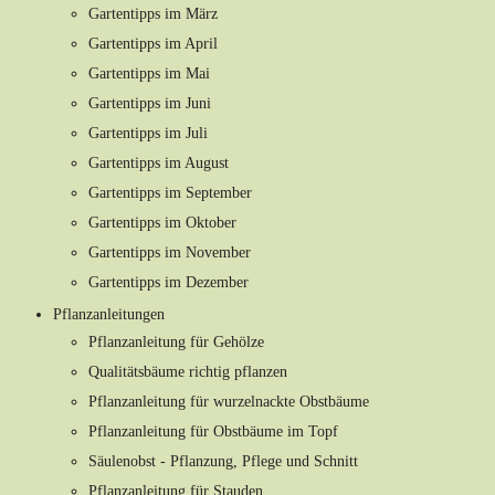
Gartentipps im März
Gartentipps im April
Gartentipps im Mai
Gartentipps im Juni
Gartentipps im Juli
Gartentipps im August
Gartentipps im September
Gartentipps im Oktober
Gartentipps im November
Gartentipps im Dezember
Pflanzanleitungen
Pflanzanleitung für Gehölze
Qualitätsbäume richtig pflanzen
Pflanzanleitung für wurzelnackte Obstbäume
Pflanzanleitung für Obstbäume im Topf
Säulenobst - Pflanzung, Pflege und Schnitt
Pflanzanleitung für Stauden