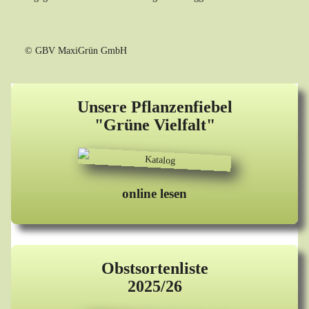
© GBV MaxiGrün GmbH
Unsere Pflanzenfiebel
"Grüne Vielfalt"
online lesen
Obstsortenliste
2025/26