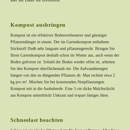
aber auf Dauer die Investition.
Kompost ausbringen
Kompost ist ein effektiver Bodenverbesserer und günstiger
Pflanzendünger in einem. Der im Gartenkompost enthaltene
Stickstoff fließt sehr langsam und pflanzengerecht. Bringen Sie
Ihren Gartenkompost deshalb schon im Winter aus, auch wenn der
Boden gefroren ist. Sobald der Boden wieder offen ist, arbeiten
Sie den Kompost oberflächennah ein. Die Aufwandmengen
hängen von den zu düngenden Pflanzen ab. Man rechnet etwa 2
kg pro m². Mischen Sie bei kommenden Neupflanzungen
Kompost mit in die Aushuberde. Eine 3 cm dicke Mulchschicht
aus Kompost unterdrückt Unkraut und erspart lästiges Jäten.
Schneelast beachten