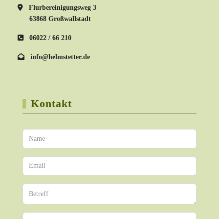
Flurbereinigungsweg 3
63868 Großwallstadt
06022 / 66 210
info@helmstetter.de
Kontakt