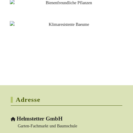
Adresse
Helmstetter GmbH
Garten-Fachmarkt und Baumschule