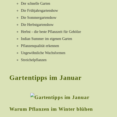
Der schnelle Garten
Die Frühjahrsgartenshow
Die Sommergartenshow
Die Herbstgartenshow
Herbst - die beste Pflanzzeit für Gehölze
Indian Summer im eigenen Garten
Pflanzenqualität erkennen
Ungewöhnliche Wuchsformen
Streichelpflanzen
Gartentipps im Januar
Warum Pflanzen im Winter blühen