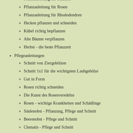
Pflanzanleitung für Rosen
Pflanzanleitung für Rhododendren
Hecken pflanzen und schneiden
Kübel richtig bepflanzen
Alte Bäume verpflanzen
Herbst - die beste Pflanzzeit
Pflegeanleitungen
Schnitt von Ziergehölzen
Schnitt 1x1 für die wichtigsten Laubgehölze
Gut in Form
Rosen richtig schneiden
Die Kunst des Rosenveredelns
Rosen - wichtige Krankheiten und Schädlinge
Säulenobst - Pflanzung, Pflege und Schnitt
Beerenobst - Pflege und Schnitt
Clematis - Pflege und Schnitt