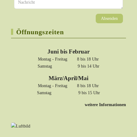
Absenden
Öffnungszeiten
Juni bis Februar
Montag - Freitag 8 bis 18 Uhr
Samstag 9 bis 14 Uhr
März/April/Mai
Montag - Freitag 8 bis 18 Uhr
Samstag 9 bis 15 Uhr
weitere Informationen