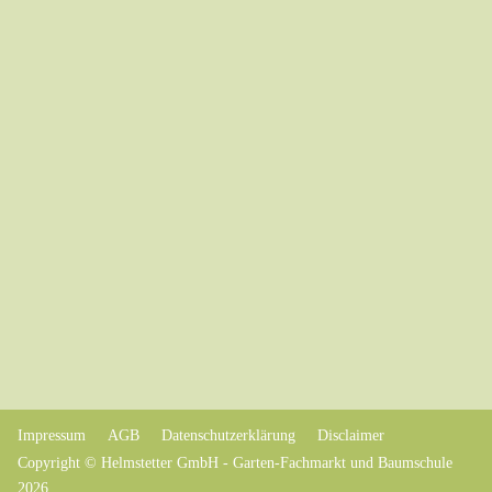
Impressum
AGB
Datenschutzerklärung
Disclaimer
Copyright © Helmstetter GmbH - Garten-Fachmarkt und Baumschule
2026