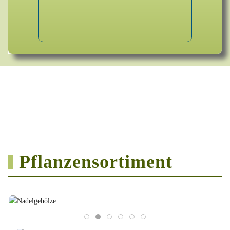
Pflanzensortiment