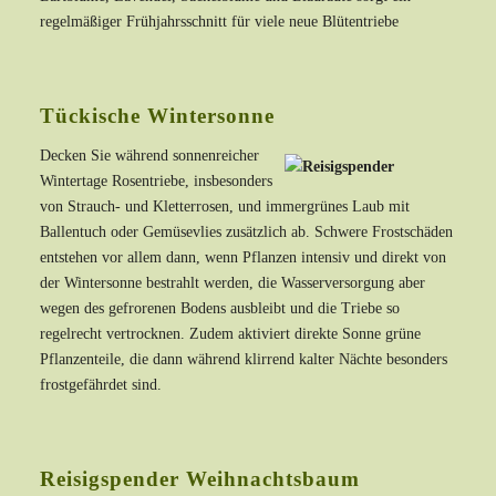
regelmäßiger Frühjahrsschnitt für viele neue Blütentriebe
Tückische Wintersonne
Decken Sie während sonnenreicher
Wintertage Rosentriebe, insbesonders
von Strauch- und Kletterrosen, und immergrünes Laub mit
Ballentuch oder Gemüsevlies zusätzlich ab. Schwere Frostschäden
entstehen vor allem dann, wenn Pflanzen intensiv und direkt von
der Wintersonne bestrahlt werden, die Wasserversorgung aber
wegen des gefrorenen Bodens ausbleibt und die Triebe so
regelrecht vertrocknen. Zudem aktiviert direkte Sonne grüne
Pflanzenteile, die dann während klirrend kalter Nächte besonders
frostgefährdet sind.
Reisigspender
Weihnachtsbaum