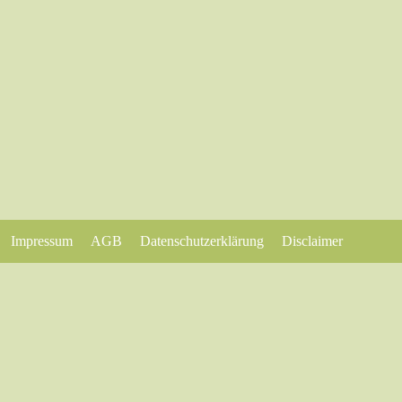
Impressum
AGB
Datenschutzerklärung
Disclaimer