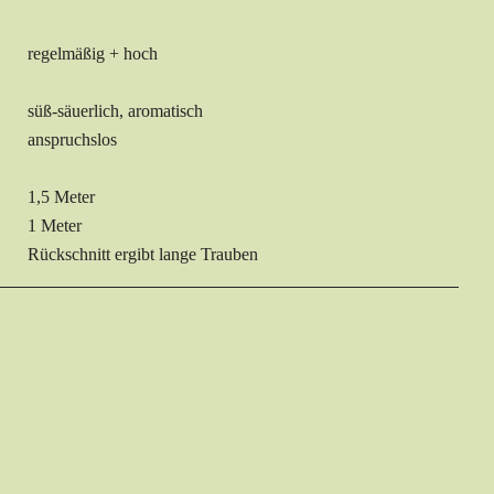
regelmäßig + hoch
süß-säuerlich, aromatisch
anspruchslos
1,5 Meter
1 Meter
Rückschnitt ergibt lange Trauben