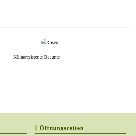
Öffnungszeiten