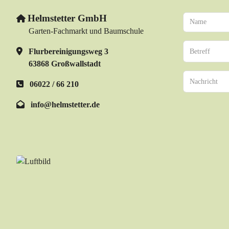
Helmstetter GmbH
Garten-Fachmarkt und Baumschule
Flurbereinigungsweg 3
63868 Großwallstadt
06022 / 66 210
info@helmstetter.de