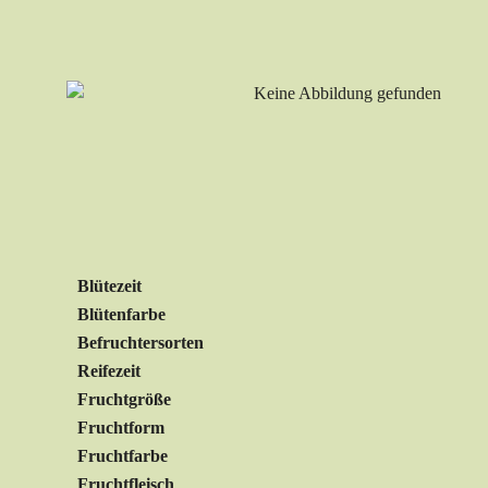
Blütezeit
Blütenfarbe
Befruchtersorten
Reifezeit
Fruchtgröße
Fruchtform
Fruchtfarbe
Fruchtfleisch