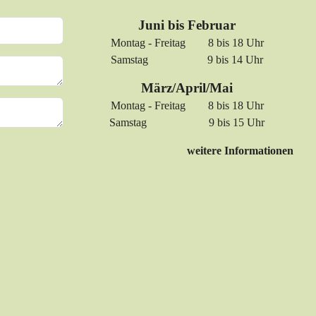
Juni bis Februar
Montag - Freitag 8 bis 18 Uhr
Samstag 9 bis 14 Uhr
März/April/Mai
Montag - Freitag 8 bis 18 Uhr
Samstag 9 bis 15 Uhr
weitere Informationen