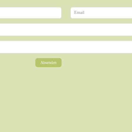
Absenden