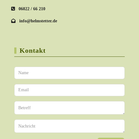
06022 / 66 210
info@helmstetter.de
Kontakt