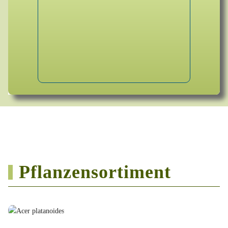
Pflanzensortiment