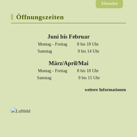
Absenden
Öffnungszeiten
Juni bis Februar
Montag - Freitag 8 bis 18 Uhr
Samstag 9 bis 14 Uhr
März/April/Mai
Montag - Freitag 8 bis 18 Uhr
Samstag 9 bis 15 Uhr
weitere Informationen