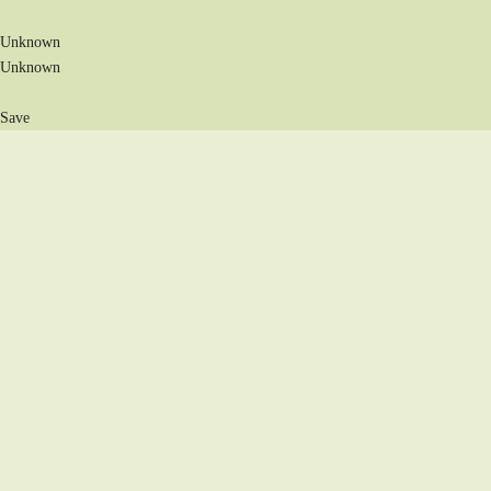
Unknown
Unknown
Save