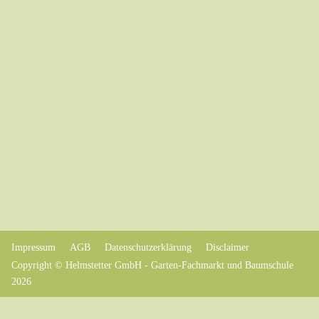
Impressum
AGB
Datenschutzerklärung
Disclaimer
Copyright © Helmstetter GmbH - Garten-Fachmarkt und Baumschule
2026