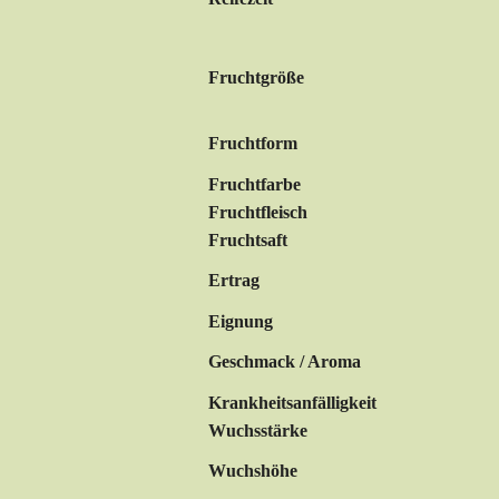
Fruchtgröße
Fruchtform
Fruchtfarbe
Fruchtfleisch
Fruchtsaft
Ertrag
Eignung
Geschmack / Aroma
Krankheitsanfälligkeit
Wuchsstärke
Wuchshöhe