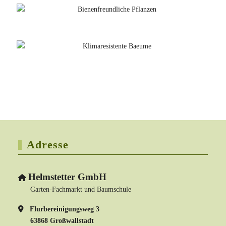
Adresse
Helmstetter GmbH
Garten-Fachmarkt und Baumschule
Flurbereinigungsweg 3
63868 Großwallstadt