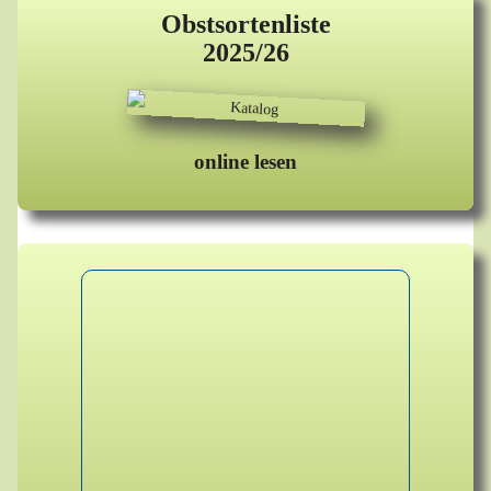
Obstsortenliste
2025/26
online lesen