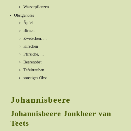
Wasserpflanzen
Obstgehölze
Äpfel
Birnen
Zwetschen, ...
Kirschen
Pfirsiche, ...
Beerenobst
Tafeltrauben
sonstiges Obst
Johannisbeere
Johannisbeere Jonkheer van
Teets