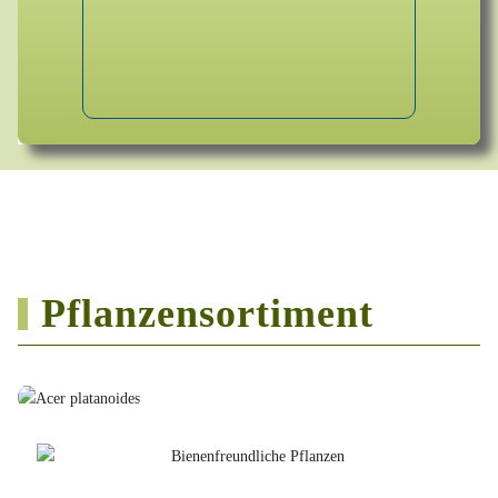
Pflanzensortiment