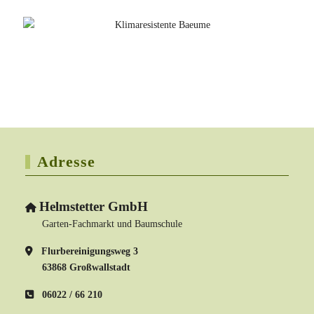
Adresse
Helmstetter GmbH
Garten-Fachmarkt und Baumschule
Flurbereinigungsweg 3
63868 Großwallstadt
06022 / 66 210