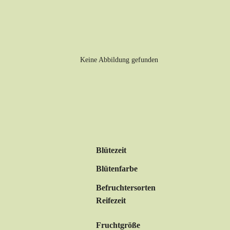
Blütezeit
Blütenfarbe
Befruchtersorten
Reifezeit
Fruchtgröße