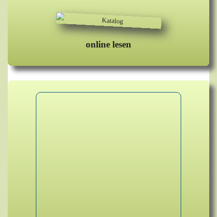
online lesen