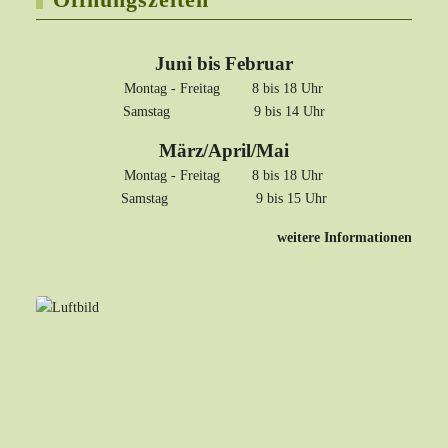
Juni bis Februar
Montag - Freitag 8 bis 18 Uhr
Samstag 9 bis 14 Uhr
März/April/Mai
Montag - Freitag 8 bis 18 Uhr
Samstag 9 bis 15 Uhr
weitere Informationen