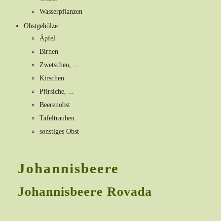
Wasserpflanzen
Obstgehölze
Äpfel
Birnen
Zwetschen, ...
Kirschen
Pfirsiche, ...
Beerenobst
Tafeltrauben
sonstiges Obst
Johannisbeere
Johannisbeere Rovada