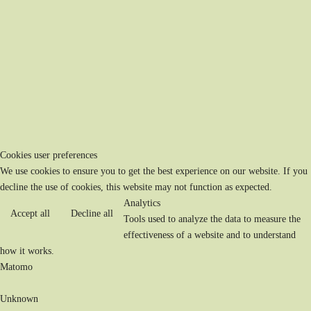
Cookies user preferences
We use cookies to ensure you to get the best experience on our website. If you
decline the use of cookies, this website may not function as expected.
Analytics
Accept all
Decline all
Tools used to analyze the data to measure the
effectiveness of a website and to understand
how it works.
Matomo
Unknown