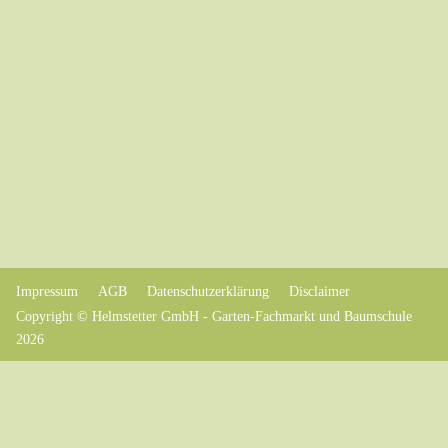
Impressum
AGB
Datenschutzerklärung
Disclaimer
Copyright © Helmstetter GmbH - Garten-Fachmarkt und Baumschule
2026