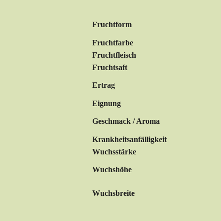
Fruchtform
Fruchtfarbe
Fruchtfleisch
Fruchtsaft
Ertrag
Eignung
Geschmack / Aroma
Krankheitsanfälligkeit
Wuchsstärke
Wuchshöhe
Wuchsbreite