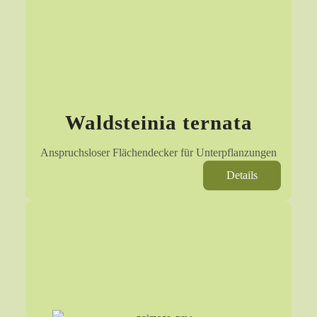
Waldsteinia ternata
Anspruchsloser Flächendecker für Unterpflanzungen
Details