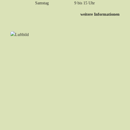
Samstag 9 bis 15 Uhr
weitere Informationen