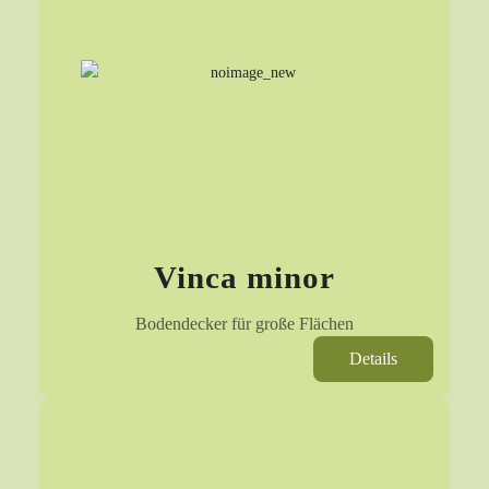
Vinca minor
Bodendecker für große Flächen
Details