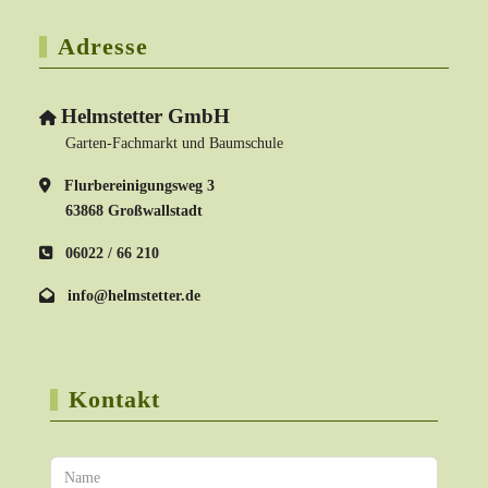
Adresse
Helmstetter GmbH
Garten-Fachmarkt und Baumschule
Flurbereinigungsweg 3
63868 Großwallstadt
06022 / 66 210
info@helmstetter.de
Kontakt