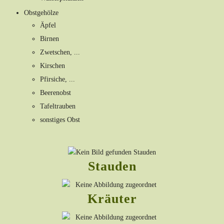
Obstgehölze
Äpfel
Birnen
Zwetschen, ...
Kirschen
Pfirsiche, ...
Beerenobst
Tafeltrauben
sonstiges Obst
Stauden
Kräuter