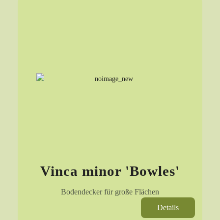
Vinca minor 'Bowles'
Bodendecker für große Flächen
Details