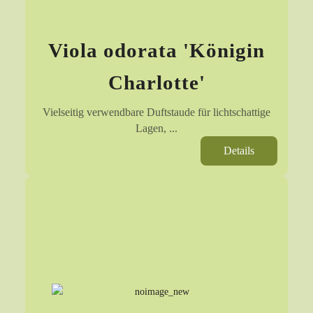
Viola odorata 'Königin
Charlotte'
Vielseitig verwendbare Duftstaude für lichtschattige
Lagen, ...
Details