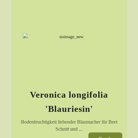
Veronica longifolia
'Blauriesin'
Bodenfeuchtigkeit liebender Blaumacher für Beet
Schnitt und ...