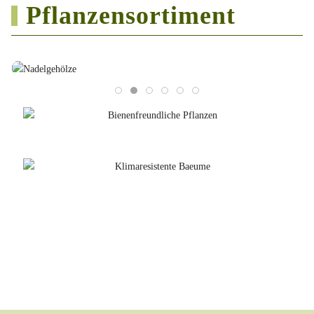
Pflanzensortiment