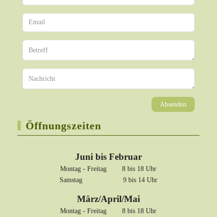
Absenden
Öffnungszeiten
Juni bis Februar
Montag - Freitag 8 bis 18 Uhr
Samstag 9 bis 14 Uhr
März/April/Mai
Montag - Freitag 8 bis 18 Uhr