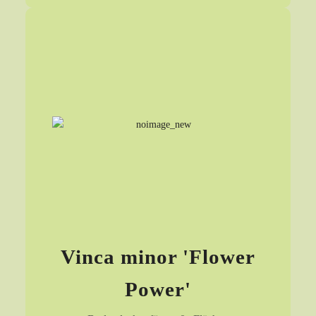
Vinca minor 'Flower
Power'