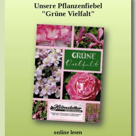
Unsere Pflanzenfiebel
"Grüne Vielfalt"
online lesen