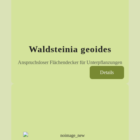
Waldsteinia geoides
Anspruchsloser Flächendecker für Unterpflanzungen
Details