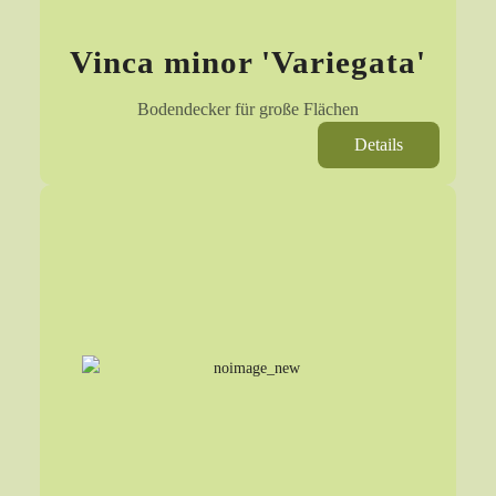
Vinca minor 'Variegata'
Bodendecker für große Flächen
Details