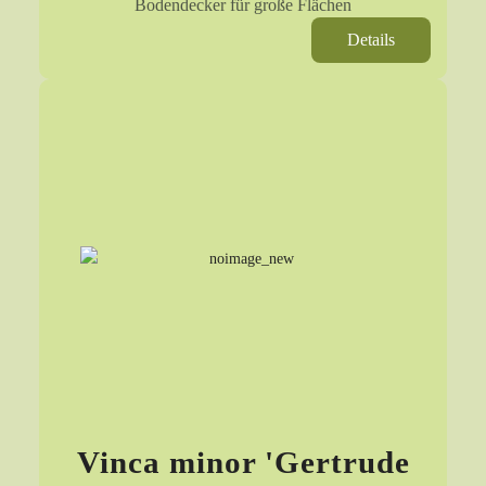
Bodendecker für große Flächen
Details
Vinca minor 'Gertrude