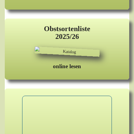
Obstsortenliste
2025/26
online lesen