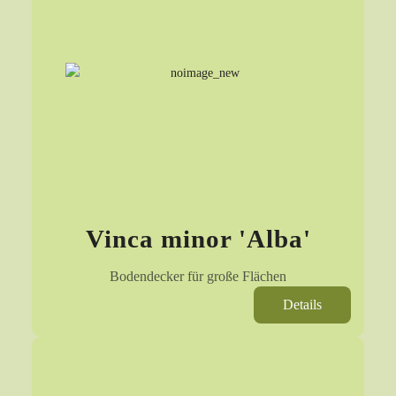
Vinca minor 'Alba'
Bodendecker für große Flächen
Details