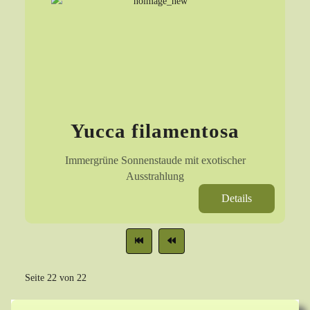
Yucca filamentosa
Immergrüne Sonnenstaude mit exotischer
Ausstrahlung
Details
Seite 22 von 22