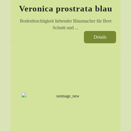
Veronica prostrata blau
Bodenfeuchtigkeit liebender Blaumacher für Beet
Schnitt und ...
Details