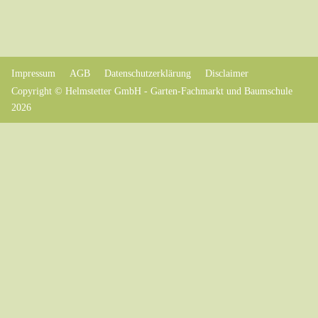
Impressum
AGB
Datenschutzerklärung
Disclaimer
Copyright © Helmstetter GmbH - Garten-Fachmarkt und Baumschule
2026