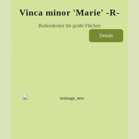
Vinca minor 'Marie' -R-
Bodendecker für große Flächen
Details