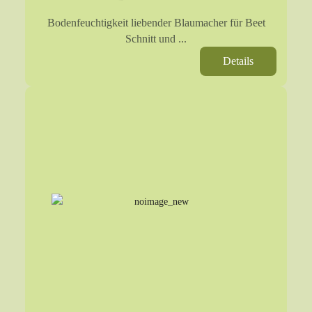
Bodenfeuchtigkeit liebender Blaumacher für Beet
Schnitt und ...
Details