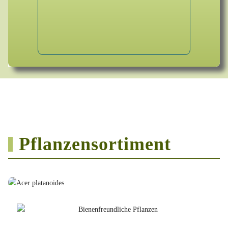
Pflanzensortiment