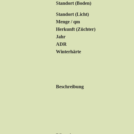
Standort (Boden)
Standort (Licht)
Menge / qm
Herkunft (Züchter)
Jahr
ADR
Winterhärte
Beschreibung