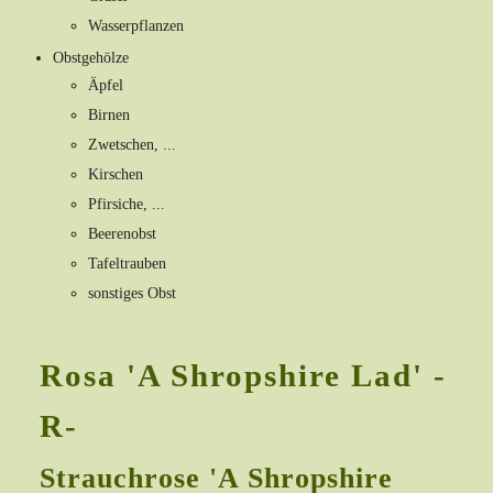
Wasserpflanzen
Obstgehölze
Äpfel
Birnen
Zwetschen, ...
Kirschen
Pfirsiche, ...
Beerenobst
Tafeltrauben
sonstiges Obst
Rosa 'A Shropshire Lad' -
R-
Strauchrose 'A Shropshire