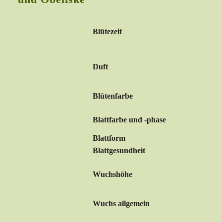
Blütezeit
Duft
Blütenfarbe
Blattfarbe und -phase
Blattform
Blattgesundheit
Wuchshöhe
Wuchs allgemein