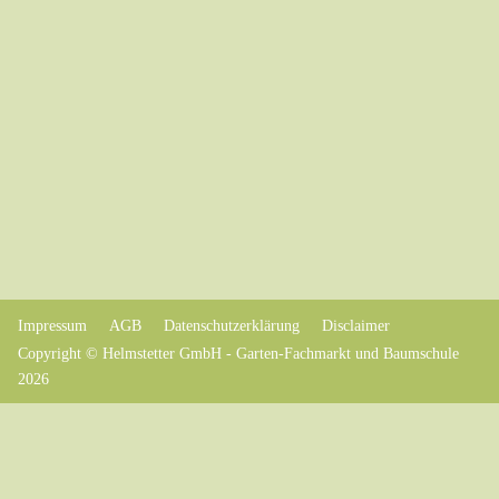
Impressum
AGB
Datenschutzerklärung
Disclaimer
Copyright © Helmstetter GmbH - Garten-Fachmarkt und Baumschule
2026