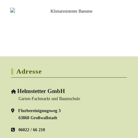
Adresse
Helmstetter GmbH
Garten-Fachmarkt und Baumschule
Flurbereinigungsweg 3
63868 Großwallstadt
06022 / 66 210