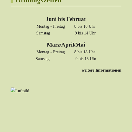
Öffnungszeiten
Juni bis Februar
Montag - Freitag 8 bis 18 Uhr
Samstag 9 bis 14 Uhr
März/April/Mai
Montag - Freitag 8 bis 18 Uhr
Samstag 9 bis 15 Uhr
weitere Informationen