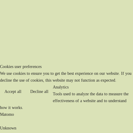
Cookies user preferences
We use cookies to ensure you to get the best experience on our website. If you
decline the use of cookies, this website may not function as expected.
Analytics
Accept all
Decline all
Tools used to analyze the data to measure the
effectiveness of a website and to understand
how it works.
Matomo
Unknown