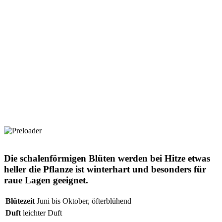
Die schalenförmigen Blüten werden bei Hitze etwas
heller die Pflanze ist winterhart und besonders für
raue Lagen geeignet.
Blütezeit
Juni bis Oktober, öfterblühend
Duft
leichter Duft