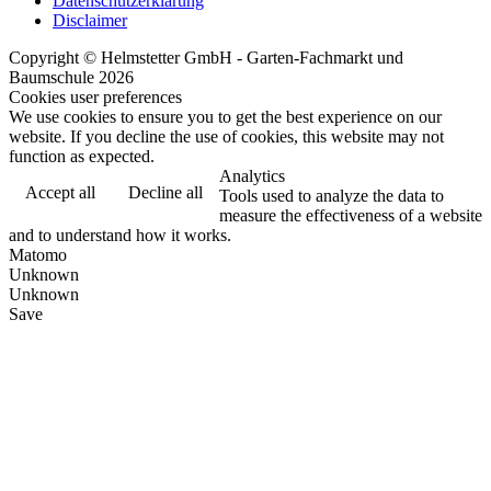
Datenschutzerklärung
Disclaimer
Copyright © Helmstetter GmbH - Garten-Fachmarkt und
Baumschule 2026
Cookies user preferences
We use cookies to ensure you to get the best experience on our
website. If you decline the use of cookies, this website may not
function as expected.
Analytics
Accept all
Decline all
Tools used to analyze the data to
measure the effectiveness of a website
and to understand how it works.
Matomo
Unknown
Unknown
Save