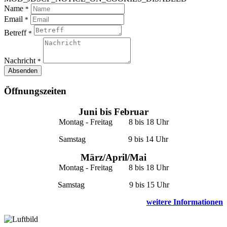
Name
*
Email
*
Betreff
*
Nachricht
*
Absenden
Öffnungszeiten
Juni bis Februar
Montag - Freitag 8 bis 18 Uhr
Samstag 9 bis 14 Uhr
März/April/Mai
Montag - Freitag 8 bis 18 Uhr
Samstag 9 bis 15 Uhr
weitere Informationen