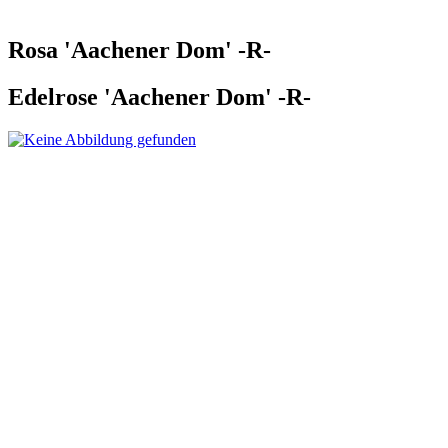
Rosa 'Aachener Dom' -R-
Edelrose 'Aachener Dom' -R-