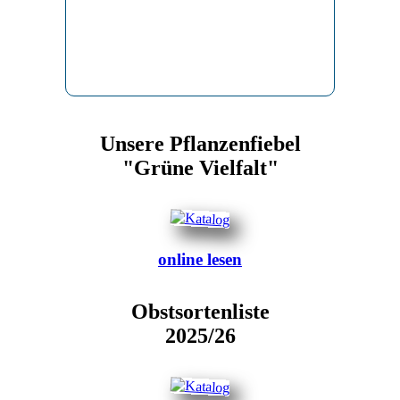
Unsere Pflanzenfiebel
"Grüne Vielfalt"
online lesen
Obstsortenliste
2025/26