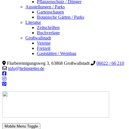
Pflanzenschutz / Dünger
Ausstellungen / Parks
Gartenschauen
Botanische Gärten / Parks
Literatur
Zeitschriften
Buchverlage
Großwallstadt
Vereine
Freizeit
Gaststätten / Weinbau
Flurbereinigungsweg 3, 63868 Großwallstadt
06022 / 66 210
info@helmstetter.de
Mobile Menu Toggle