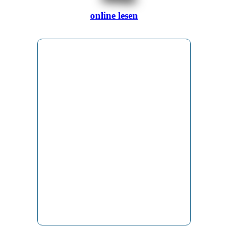
online lesen