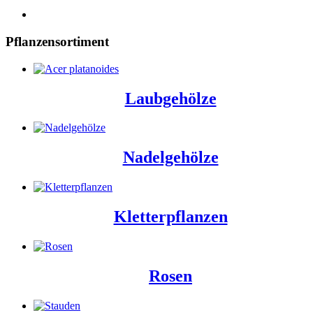
Pflanzensortiment
Laubgehölze
Nadelgehölze
Kletterpflanzen
Rosen