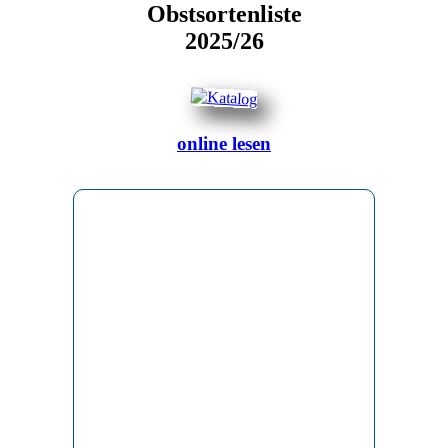
Obstsortenliste
2025/26
online lesen