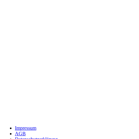
Impressum
AGB