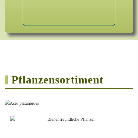
Pflanzensortiment