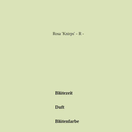
Blütezeit
Duft
Blütenfarbe