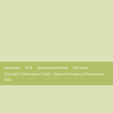
Impressum
AGB
Datenschutzerklärung
Disclaimer
Copyright © Helmstetter GmbH - Garten-Fachmarkt und Baumschule
2026