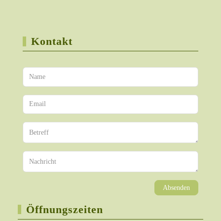
Kontakt
Absenden
Öffnungszeiten