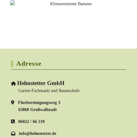
Adresse
Helmstetter GmbH
Garten-Fachmarkt und Baumschule
Flurbereinigungsweg 3
63868 Großwallstadt
06022 / 66 210
info@helmstetter.de