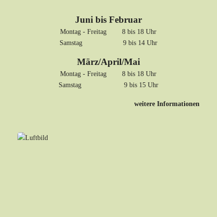
Juni bis Februar
Montag - Freitag 8 bis 18 Uhr
Samstag 9 bis 14 Uhr
März/April/Mai
Montag - Freitag 8 bis 18 Uhr
Samstag 9 bis 15 Uhr
weitere Informationen