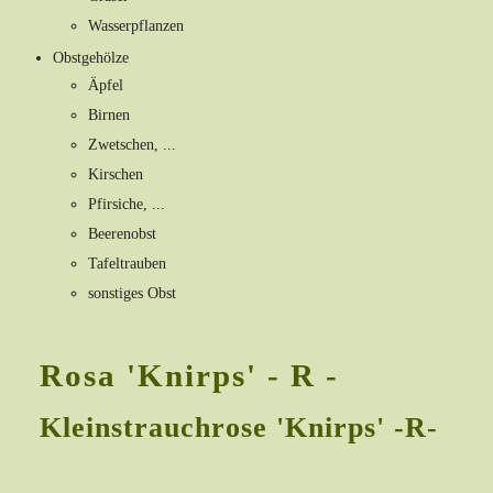
Wasserpflanzen
Obstgehölze
Äpfel
Birnen
Zwetschen, ...
Kirschen
Pfirsiche, ...
Beerenobst
Tafeltrauben
sonstiges Obst
Rosa 'Knirps' - R -
Kleinstrauchrose 'Knirps' -R-