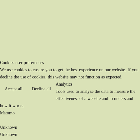
Cookies user preferences
We use cookies to ensure you to get the best experience on our website. If you
decline the use of cookies, this website may not function as expected.
Analytics
Accept all
Decline all
Tools used to analyze the data to measure the
effectiveness of a website and to understand
how it works.
Matomo
Unknown
Unknown