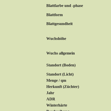
Blattfarbe und -phase
Blattform
Blattgesundheit
Wuchshöhe
Wuchs allgemein
Standort (Boden)
Standort (Licht)
Menge / qm
Herkunft (Züchter)
Jahr
ADR
Winterhärte