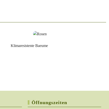
Öffnungszeiten