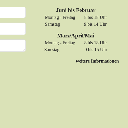
Juni bis Februar
Montag - Freitag 8 bis 18 Uhr
Samstag 9 bis 14 Uhr
März/April/Mai
Montag - Freitag 8 bis 18 Uhr
Samstag 9 bis 15 Uhr
weitere Informationen