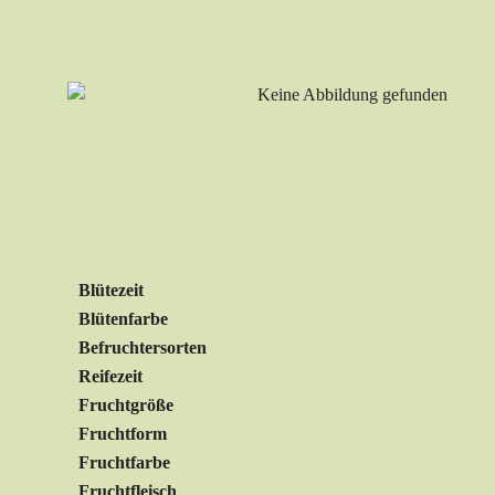
Blütezeit
Blütenfarbe
Befruchtersorten
Reifezeit
Fruchtgröße
Fruchtform
Fruchtfarbe
Fruchtfleisch