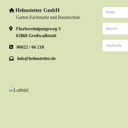
Helmstetter GmbH
Garten-Fachmarkt und Baumschule
Flurbereinigungsweg 3
63868 Großwallstadt
06022 / 66 210
info@helmstetter.de