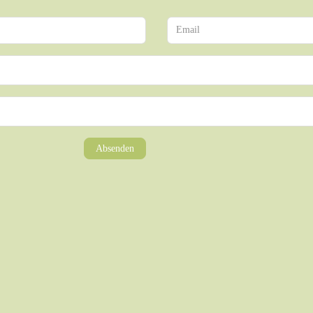
Absenden