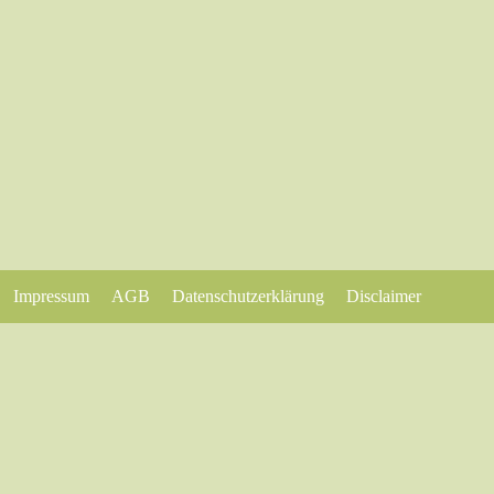
Impressum
AGB
Datenschutzerklärung
Disclaimer