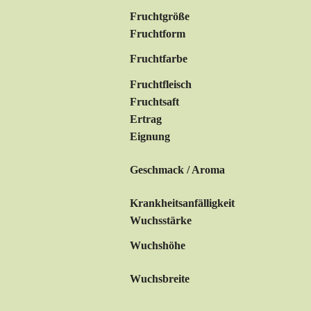
Fruchtgröße
Fruchtform
Fruchtfarbe
Fruchtfleisch
Fruchtsaft
Ertrag
Eignung
Geschmack / Aroma
Krankheitsanfälligkeit
Wuchsstärke
Wuchshöhe
Wuchsbreite