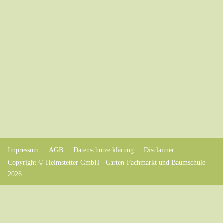
Impressum
AGB
Datenschutzerklärung
Disclaimer
Copyright © Helmstetter GmbH - Garten-Fachmarkt und Baumschule
2026