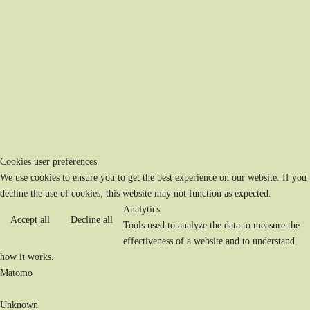
Cookies user preferences
We use cookies to ensure you to get the best experience on our website. If you
decline the use of cookies, this website may not function as expected.
Analytics
Accept all
Decline all
Tools used to analyze the data to measure the
effectiveness of a website and to understand
how it works.
Matomo
Unknown