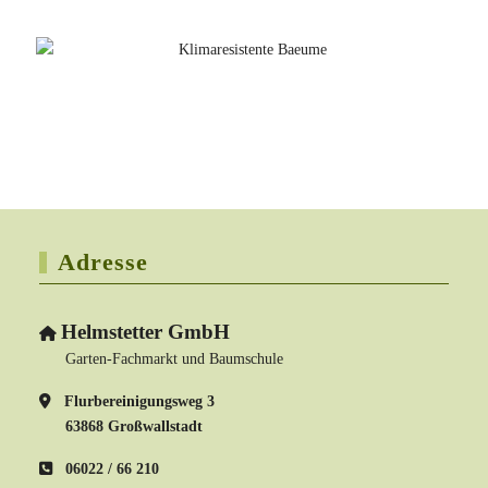
Adresse
Helmstetter GmbH
Garten-Fachmarkt und Baumschule
Flurbereinigungsweg 3
63868 Großwallstadt
06022 / 66 210