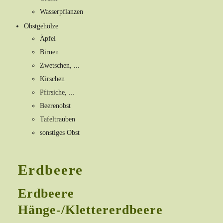
Wasserpflanzen
Obstgehölze
Äpfel
Birnen
Zwetschen, ...
Kirschen
Pfirsiche, ...
Beerenobst
Tafeltrauben
sonstiges Obst
Erdbeere
Erdbeere
Hänge-/Klettererdbeere