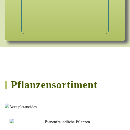
Pflanzensortiment