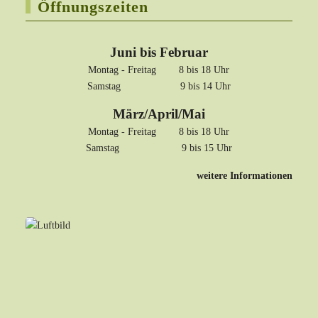
Öffnungszeiten
Juni bis Februar
Montag - Freitag 8 bis 18 Uhr
Samstag 9 bis 14 Uhr
März/April/Mai
Montag - Freitag 8 bis 18 Uhr
Samstag 9 bis 15 Uhr
weitere Informationen