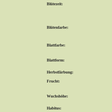
Blütezeit:
Blütenfarbe:
Blattfarbe:
Blattform:
Herbstfärbung:
Frucht:
Wuchshöhe:
Habitus: