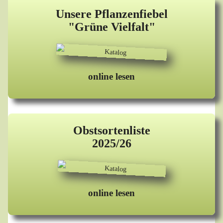
Unsere Pflanzenfiebel
"Grüne Vielfalt"
online lesen
Obstsortenliste
2025/26
online lesen