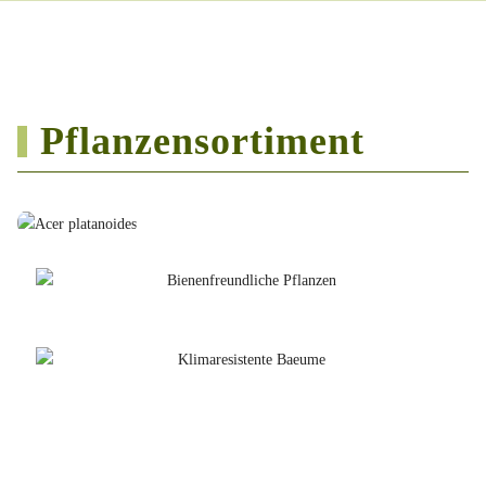
Pflanzensortiment