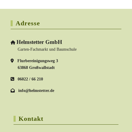
Adresse
Helmstetter GmbH
Garten-Fachmarkt und Baumschule
Flurbereinigungsweg 3
63868 Großwallstadt
06022 / 66 210
info@helmstetter.de
Kontakt