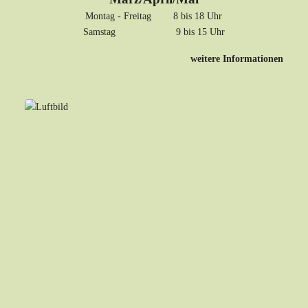
Montag - Freitag 8 bis 18 Uhr
Samstag 9 bis 15 Uhr
weitere Informationen