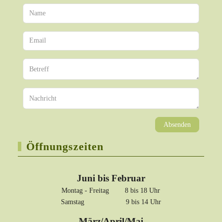
Absenden
Öffnungszeiten
Juni bis Februar
Montag - Freitag 8 bis 18 Uhr
Samstag 9 bis 14 Uhr
März/April/Mai