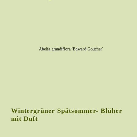
Wintergrüner Spätsommer- Blüher
mit Duft