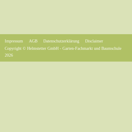
Impressum
AGB
Datenschutzerklärung
Disclaimer
Copyright © Helmstetter GmbH - Garten-Fachmarkt und Baumschule
2026