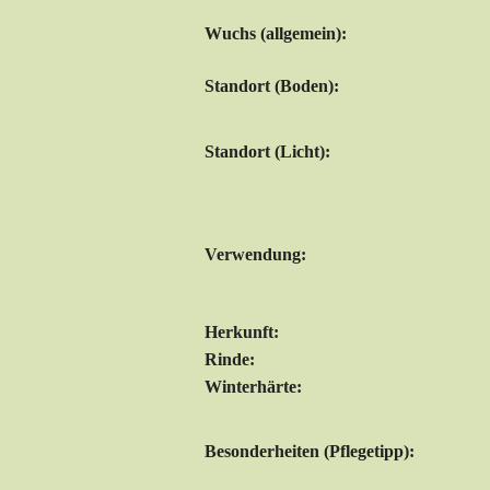
Wuchs (allgemein):
Standort (Boden):
Standort (Licht):
Verwendung:
Herkunft:
Rinde:
Winterhärte:
Besonderheiten (Pflegetipp):