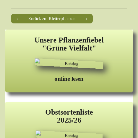
Zurück zu: Kletterpflanzen
Unsere Pflanzenfiebel
"Grüne Vielfalt"
online lesen
Obstsortenliste
2025/26