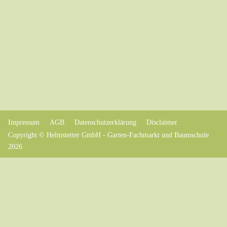
Impressum
AGB
Datenschutzerklärung
Disclaimer
Copyright © Helmstetter GmbH - Garten-Fachmarkt und Baumschule
2026