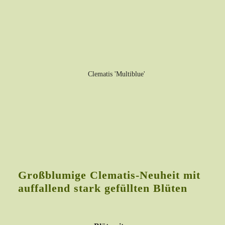
Großblumige Clematis-Neuheit mit
auffallend stark gefüllten Blüten