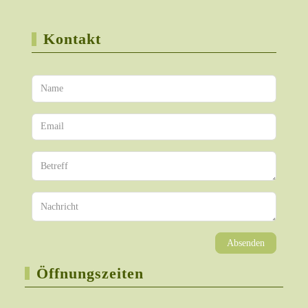
Kontakt
Absenden
Öffnungszeiten