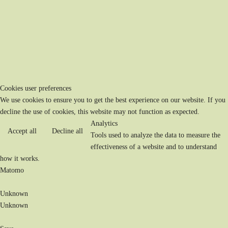
Cookies user preferences
We use cookies to ensure you to get the best experience on our website. If you
decline the use of cookies, this website may not function as expected.
Analytics
Accept all
Decline all
Tools used to analyze the data to measure the
effectiveness of a website and to understand
how it works.
Matomo
Unknown
Unknown