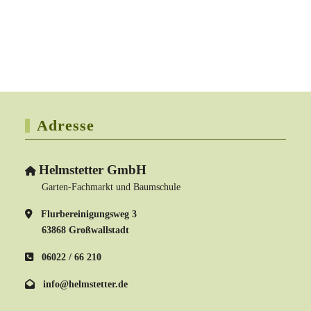
Adresse
Helmstetter GmbH
Garten-Fachmarkt und Baumschule
Flurbereinigungsweg 3
63868 Großwallstadt
06022 / 66 210
info@helmstetter.de