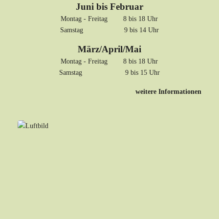
Juni bis Februar
Montag - Freitag 8 bis 18 Uhr
Samstag 9 bis 14 Uhr
März/April/Mai
Montag - Freitag 8 bis 18 Uhr
Samstag 9 bis 15 Uhr
weitere Informationen