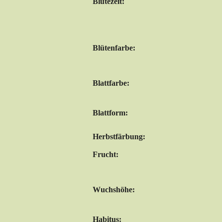
Blütezeit:
Blütenfarbe:
Blattfarbe:
Blattform:
Herbstfärbung:
Frucht:
Wuchshöhe:
Habitus: