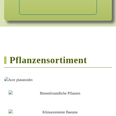
Pflanzensortiment