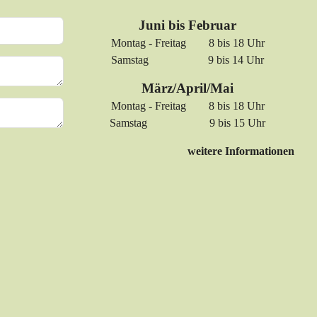
Juni bis Februar
Montag - Freitag 8 bis 18 Uhr
Samstag 9 bis 14 Uhr
März/April/Mai
Montag - Freitag 8 bis 18 Uhr
Samstag 9 bis 15 Uhr
weitere Informationen