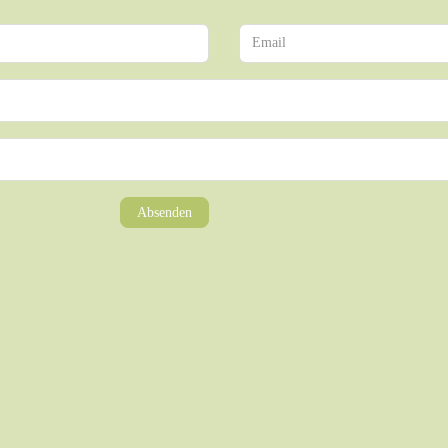
Absenden