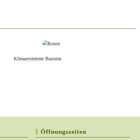
Öffnungszeiten