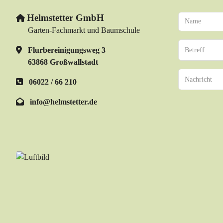
Helmstetter GmbH
Garten-Fachmarkt und Baumschule
Flurbereinigungsweg 3
63868 Großwallstadt
06022 / 66 210
info@helmstetter.de