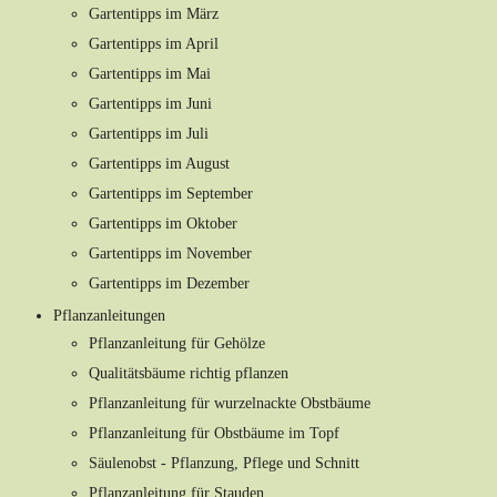
Gartentipps im März
Gartentipps im April
Gartentipps im Mai
Gartentipps im Juni
Gartentipps im Juli
Gartentipps im August
Gartentipps im September
Gartentipps im Oktober
Gartentipps im November
Gartentipps im Dezember
Pflanzanleitungen
Pflanzanleitung für Gehölze
Qualitätsbäume richtig pflanzen
Pflanzanleitung für wurzelnackte Obstbäume
Pflanzanleitung für Obstbäume im Topf
Säulenobst - Pflanzung, Pflege und Schnitt
Pflanzanleitung für Stauden