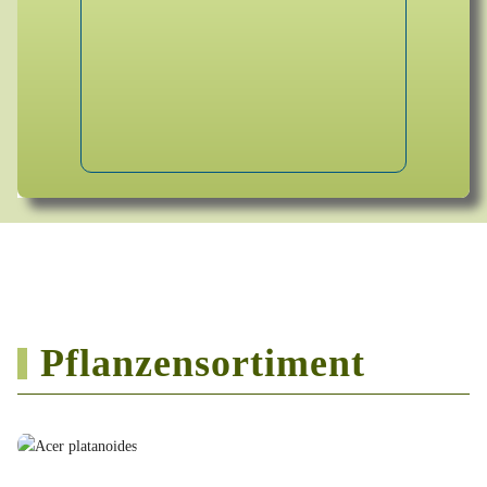
Pflanzensortiment