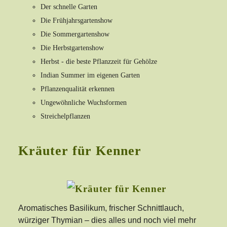
Der schnelle Garten
Die Frühjahrsgartenshow
Die Sommergartenshow
Die Herbstgartenshow
Herbst - die beste Pflanzzeit für Gehölze
Indian Summer im eigenen Garten
Pflanzenqualität erkennen
Ungewöhnliche Wuchsformen
Streichelpflanzen
Kräuter für Kenner
Aromatisches Basilikum, frischer Schnittlauch,
würziger Thymian – dies alles und noch viel mehr