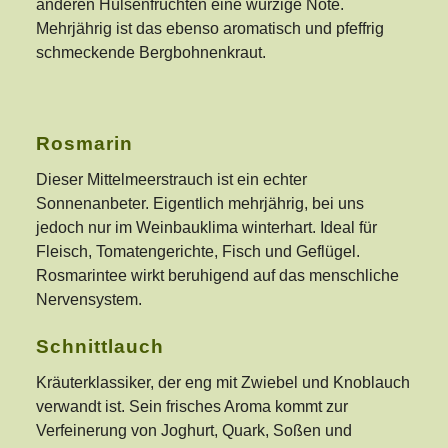
anderen Hülsenfrüchten eine würzige Note.
Mehrjährig ist das ebenso aromatisch und pfeffrig
schmeckende Bergbohnenkraut.
Rosmarin
Dieser Mittelmeerstrauch ist ein echter
Sonnenanbeter. Eigentlich mehrjährig, bei uns
jedoch nur im Weinbauklima winterhart. Ideal für
Fleisch, Tomatengerichte, Fisch und Geflügel.
Rosmarintee wirkt beruhigend auf das menschliche
Nervensystem.
Schnittlauch
Kräuterklassiker, der eng mit Zwiebel und Knoblauch
verwandt ist. Sein frisches Aroma kommt zur
Verfeinerung von Joghurt, Quark, Soßen und