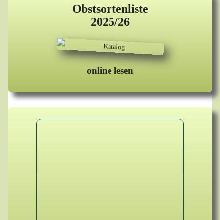
Obstsortenliste
2025/26
online lesen