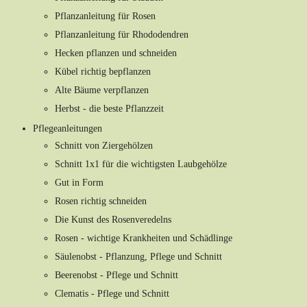
Pflanzanleitung für Rosen
Pflanzanleitung für Rhododendren
Hecken pflanzen und schneiden
Kübel richtig bepflanzen
Alte Bäume verpflanzen
Herbst - die beste Pflanzzeit
Pflegeanleitungen
Schnitt von Ziergehölzen
Schnitt 1x1 für die wichtigsten Laubgehölze
Gut in Form
Rosen richtig schneiden
Die Kunst des Rosenveredelns
Rosen - wichtige Krankheiten und Schädlinge
Säulenobst - Pflanzung, Pflege und Schnitt
Beerenobst - Pflege und Schnitt
Clematis - Pflege und Schnitt