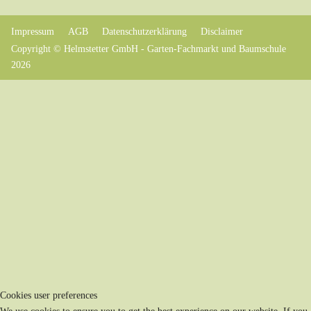
Impressum
AGB
Datenschutzerklärung
Disclaimer
Copyright © Helmstetter GmbH - Garten-Fachmarkt und Baumschule
2026
Cookies user preferences