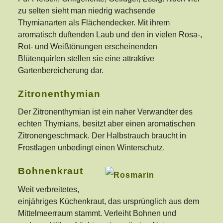
zu selten sieht man niedrig wachsende
Thymianarten als Flächendecker. Mit ihrem
aromatisch duftenden Laub und den in vielen Rosa-,
Rot- und Weißtönungen erscheinenden
Blütenquirlen stellen sie eine attraktive
Gartenbereicherung dar.
Zitronenthymian
Der Zitronenthymian ist ein naher Verwandter des
echten Thymians, besitzt aber einen aromatischen
Zitronengeschmack. Der Halbstrauch braucht in
Frostlagen unbedingt einen Winterschutz.
Bohnenkraut
Weit verbreitetes,
einjähriges Küchenkraut, das ursprünglich aus dem
Mittelmeerraum stammt. Verleiht Bohnen und