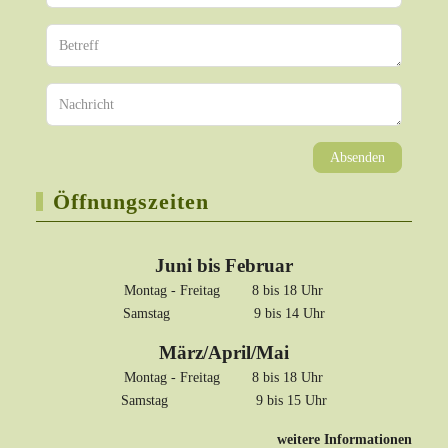
Absenden
Öffnungszeiten
Juni bis Februar
Montag - Freitag 8 bis 18 Uhr
Samstag 9 bis 14 Uhr
März/April/Mai
Montag - Freitag 8 bis 18 Uhr
Samstag 9 bis 15 Uhr
weitere Informationen