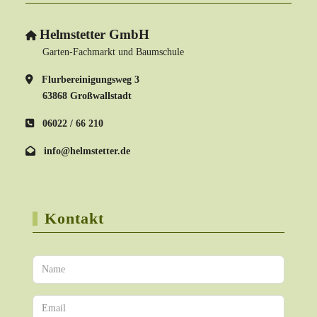
Helmstetter GmbH
Garten-Fachmarkt und Baumschule
Flurbereinigungsweg 3
63868 Großwallstadt
06022 / 66 210
info@helmstetter.de
Kontakt