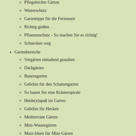
Pflegeleichte Gärten
Winterschutz
Gartentipps für die Ferienzeit
Richtig gießen ...
Pflanzenschutz - So machen Sie es richtig!
Schnecken weg
Gartenbereiche
Vorgärten einladend gestalten
Dachgärten
Bauerngarten
Gehölze für den Schattengarten
So bauen Sie eine Kräuterspirale
Heide(n)spaß im Garten
Gehölze für Hecken
Mediterrane Gärten
Mini-Wassergärten
Maxi-Ideen für Mini-Gärten