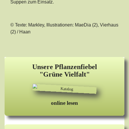
Suppen zum Einsatz.
© Texte: Markley, Illustrationen: MaeDia (2), Vierhaus
(2) / Haan
Unsere Pflanzenfiebel
"Grüne Vielfalt"
online lesen