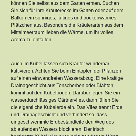
können Sie selbst aus dem Garten ernten. Suchen
Sie sich für Ihre Kräuterecke im Garten oder auf dem
Balkon ein sonniges, luftiges und trockenwarmes
Plätzchen aus. Besonders die Kräuterarten aus dem
Mittelmeerraum lieben die Wärme, um ihr volles
Aroma zu entfalten.
Auch im Kübel lassen sich Kräuter wunderbar
kultivieren. Achten Sie beim Eintopfen der Pflanzen
auf einen einwandfreien Wasserabzug. Eine kräftige
Drainageschicht aus Tonscherben oder Blähton
kommt auf den Kübelboden. Darüber legen Sie ein
wasserdurchlässiges Gärtnervlies, dann füllen Sie
die eigentliche Kübelerde ein. Das Vlies trennt Erde
und Drainageschicht und verhindert so, dass
eingeschwemmte Erdbestandteile den Weg des
ablaufenden Wassers blockieren. Der frisch