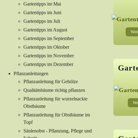
Gartentipps im Mai
Gartentipps im Juni
Gartentipps im Juli
Gartentipps im August
Weit
Gartentipps im September
Gartentipps im Oktober
Gartentipps im November
Gartentipps im Dezember
Garte
Pflanzanleitungen
Pflanzanleitung für Gehölze
Qualitätsbäume richtig pflanzen
Pflanzanleitung für wurzelnackte
We
Obstbäume
Pflanzanleitung für Obstbäume im
Topf
Säulenobst - Pflanzung, Pflege und