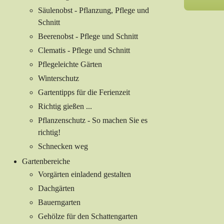
Säulenobst - Pflanzung, Pflege und
Schnitt
Beerenobst - Pflege und Schnitt
Clematis - Pflege und Schnitt
Pflegeleichte Gärten
Winterschutz
Gartentipps für die Ferienzeit
Richtig gießen ...
Pflanzenschutz - So machen Sie es
richtig!
Schnecken weg
Gartenbereiche
Vorgärten einladend gestalten
Dachgärten
Bauerngarten
Gehölze für den Schattengarten