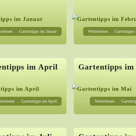
erlesen … Gartentipps im Januar
Weiterlesen … Gartentipps
ntipps im April
Gartentipps im
iterlesen … Gartentipps im April
Weiterlesen … Gartenti