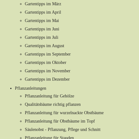
Gartentipps im März
Gartentipps im April
Gartentipps im Mai
Gartentipps im Juni
Gartentipps im Juli
Gartentipps im August
Gartentipps im September
Gartentipps im Oktober
Gartentipps im November
Gartentipps im Dezember
Pflanzanleitungen
Pflanzanleitung für Gehölze
Qualitätsbäume richtig pflanzen
Pflanzanleitung für wurzelnackte Obstbäume
Pflanzanleitung für Obstbäume im Topf
Säulenobst - Pflanzung, Pflege und Schnitt
Pflanzanleitung für Stauden