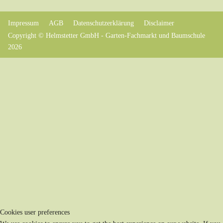
Impressum
AGB
Datenschutzerklärung
Disclaimer
Copyright © Helmstetter GmbH - Garten-Fachmarkt und Baumschule
2026
Cookies user preferences