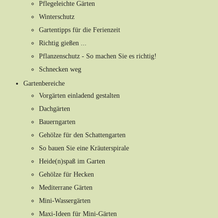
Pflegeleichte Gärten
Winterschutz
Gartentipps für die Ferienzeit
Richtig gießen ...
Pflanzenschutz - So machen Sie es richtig!
Schnecken weg
Gartenbereiche
Vorgärten einladend gestalten
Dachgärten
Bauerngarten
Gehölze für den Schattengarten
So bauen Sie eine Kräuterspirale
Heide(n)spaß im Garten
Gehölze für Hecken
Mediterrane Gärten
Mini-Wassergärten
Maxi-Ideen für Mini-Gärten