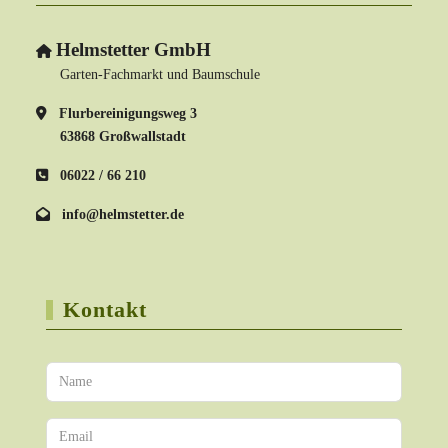
Helmstetter GmbH
Garten-Fachmarkt und Baumschule
Flurbereinigungsweg 3
63868 Großwallstadt
06022 / 66 210
info@helmstetter.de
Kontakt