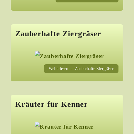
Zauberhafte Ziergräser
Weiterlesen … Zauberhafte Ziergräser
Kräuter für Kenner