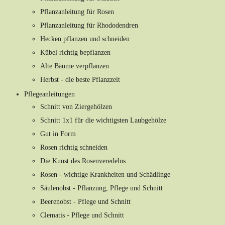
Pflanzanleitung für Rosen
Pflanzanleitung für Rhododendren
Hecken pflanzen und schneiden
Kübel richtig bepflanzen
Alte Bäume verpflanzen
Herbst - die beste Pflanzzeit
Pflegeanleitungen
Schnitt von Ziergehölzen
Schnitt 1x1 für die wichtigsten Laubgehölze
Gut in Form
Rosen richtig schneiden
Die Kunst des Rosenveredelns
Rosen - wichtige Krankheiten und Schädlinge
Säulenobst - Pflanzung, Pflege und Schnitt
Beerenobst - Pflege und Schnitt
Clematis - Pflege und Schnitt