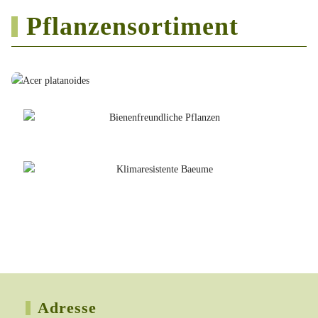
Pflanzensortiment
Adresse