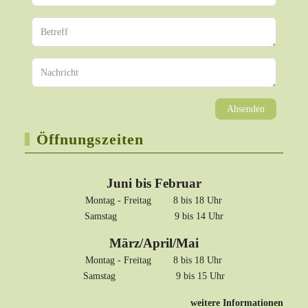
Absenden
Öffnungszeiten
Juni bis Februar
Montag - Freitag 8 bis 18 Uhr
Samstag 9 bis 14 Uhr
März/April/Mai
Montag - Freitag 8 bis 18 Uhr
Samstag 9 bis 15 Uhr
weitere Informationen