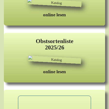
online lesen
Obstsortenliste
2025/26
online lesen