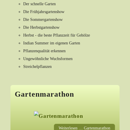
Der schnelle Garten
Die Frühjahrsgartenshow
Die Sommergartenshow
Die Herbstgartenshow
Herbst - die beste Pflanzzeit für Gehölze
Indian Summer im eigenen Garten
Pflanzenqualität erkennen
Ungewöhnliche Wuchsformen
Streichelpflanzen
Gartenmarathon
Weiterlesen … Gartenmarathon