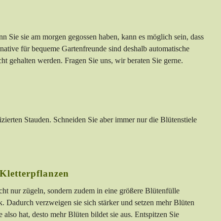
n Sie sie am morgen gegossen haben, kann es möglich sein, dass
ternative für bequeme Gartenfreunde sind deshalb automatische
ht gehalten werden. Fragen Sie uns, wir beraten Sie gerne.
zierten Stauden. Schneiden Sie aber immer nur die Blütenstiele
Kletterpflanzen
cht nur zügeln, sondern zudem in eine größere Blütenfülle
. Dadurch verzweigen sie sich stärker und setzen mehr Blüten
also hat, desto mehr Blüten bildet sie aus. Entspitzen Sie