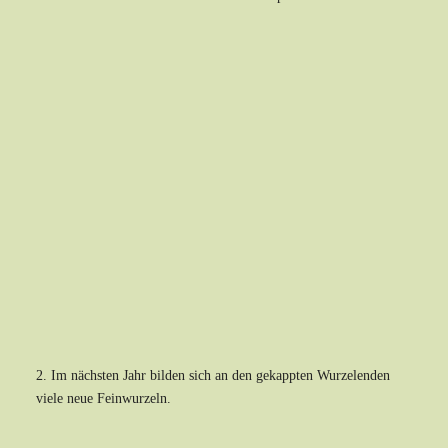
2. Im nächsten Jahr bilden sich an den gekappten Wurzelenden
viele neue Feinwurzeln.