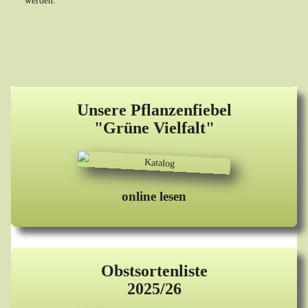
werden.
Unsere Pflanzenfiebel
"Grüne Vielfalt"
online lesen
Obstsortenliste
2025/26