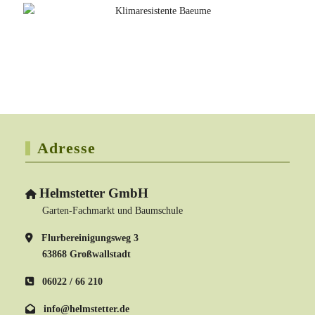
Adresse
Helmstetter GmbH
Garten-Fachmarkt und Baumschule
Flurbereinigungsweg 3
63868 Großwallstadt
06022 / 66 210
info@helmstetter.de