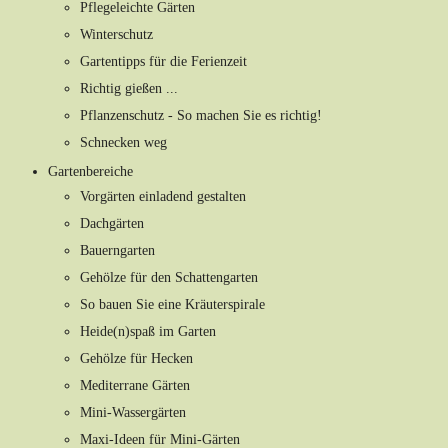
Pflegeleichte Gärten
Winterschutz
Gartentipps für die Ferienzeit
Richtig gießen ...
Pflanzenschutz - So machen Sie es richtig!
Schnecken weg
Gartenbereiche
Vorgärten einladend gestalten
Dachgärten
Bauerngarten
Gehölze für den Schattengarten
So bauen Sie eine Kräuterspirale
Heide(n)spaß im Garten
Gehölze für Hecken
Mediterrane Gärten
Mini-Wassergärten
Maxi-Ideen für Mini-Gärten