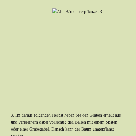
3. Im darauf folgenden Herbst heben Sie den Graben erneut aus
und verkleinern dabei vorsichtig den Ballen mit einem Spaten
oder einer Grabegabel. Danach kann der Baum umgepflanzt