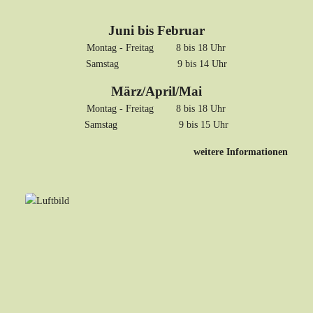
Juni bis Februar
Montag - Freitag 8 bis 18 Uhr
Samstag 9 bis 14 Uhr
März/April/Mai
Montag - Freitag 8 bis 18 Uhr
Samstag 9 bis 15 Uhr
weitere Informationen