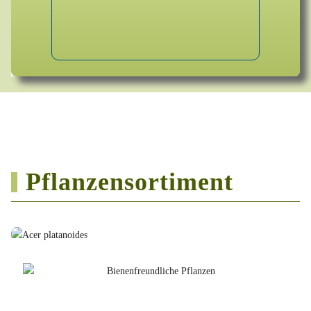
Pflanzensortiment