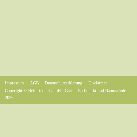
Impressum
AGB
Datenschutzerklärung
Disclaimer
Copyright © Helmstetter GmbH - Garten-Fachmarkt und Baumschule
2026