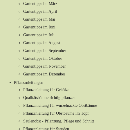
Gartentipps im März
Gartentipps im April
Gartentipps im Mai
Gartentipps im Juni
Gartentipps im Juli
Gartentipps im August
Gartentipps im September
Gartentipps im Oktober
Gartentipps im November
Gartentipps im Dezember
Pflanzanleitungen
Pflanzanleitung für Gehölze
Qualitätsbäume richtig pflanzen
Pflanzanleitung für wurzelnackte Obstbäume
Pflanzanleitung für Obstbäume im Topf
Säulenobst - Pflanzung, Pflege und Schnitt
Pflanzanleitung für Stauden