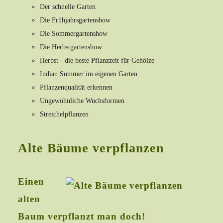
Der schnelle Garten
Die Frühjahrsgartenshow
Die Sommergartenshow
Die Herbstgartenshow
Herbst - die beste Pflanzzeit für Gehölze
Indian Summer im eigenen Garten
Pflanzenqualität erkennen
Ungewöhnliche Wuchsformen
Streichelpflanzen
Alte Bäume verpflanzen
Einen
alten
Baum verpflanzt man doch!