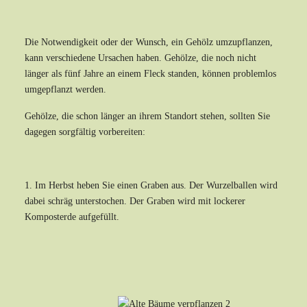
Die Notwendigkeit oder der Wunsch, ein Gehölz umzupflanzen,
kann verschiedene Ursachen haben. Gehölze, die noch nicht
länger als fünf Jahre an einem Fleck standen, können problemlos
umgepflanzt werden.
Gehölze, die schon länger an ihrem Standort stehen, sollten Sie
dagegen sorgfältig vorbereiten:
1. Im Herbst heben Sie einen Graben aus. Der Wurzelballen wird
dabei schräg unterstochen. Der Graben wird mit lockerer
Komposterde aufgefüllt.