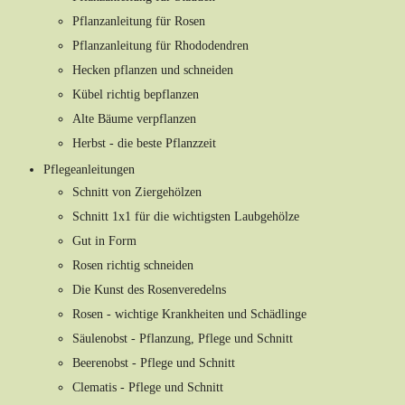
Pflanzanleitung für Rosen
Pflanzanleitung für Rhododendren
Hecken pflanzen und schneiden
Kübel richtig bepflanzen
Alte Bäume verpflanzen
Herbst - die beste Pflanzzeit
Pflegeanleitungen
Schnitt von Ziergehölzen
Schnitt 1x1 für die wichtigsten Laubgehölze
Gut in Form
Rosen richtig schneiden
Die Kunst des Rosenveredelns
Rosen - wichtige Krankheiten und Schädlinge
Säulenobst - Pflanzung, Pflege und Schnitt
Beerenobst - Pflege und Schnitt
Clematis - Pflege und Schnitt