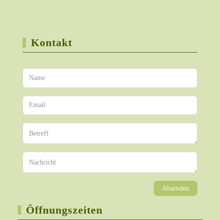
Kontakt
Absenden
Öffnungszeiten