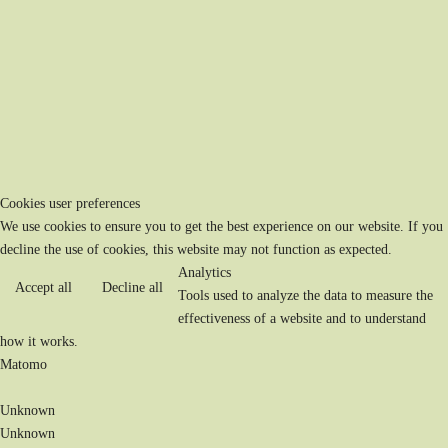
Cookies user preferences
We use cookies to ensure you to get the best experience on our website. If you
decline the use of cookies, this website may not function as expected.
Analytics
Accept all
Decline all
Tools used to analyze the data to measure the
effectiveness of a website and to understand
how it works.
Matomo
Unknown
Unknown