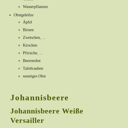
Wasserpflanzen
Obstgehölze
Äpfel
Birnen
Zwetschen, ...
Kirschen
Pfirsiche, ...
Beerenobst
Tafeltrauben
sonstiges Obst
Johannisbeere
Johannisbeere Weiße
Versailler