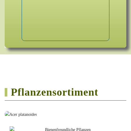
Pflanzensortiment