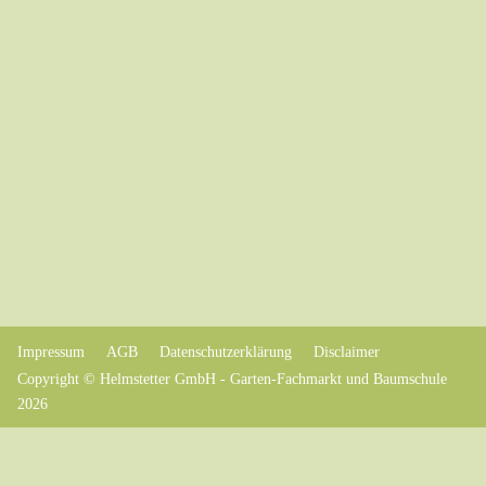
Impressum
AGB
Datenschutzerklärung
Disclaimer
Copyright © Helmstetter GmbH - Garten-Fachmarkt und Baumschule
2026