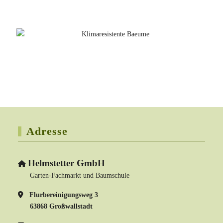
Adresse
Helmstetter GmbH
Garten-Fachmarkt und Baumschule
Flurbereinigungsweg 3
63868 Großwallstadt