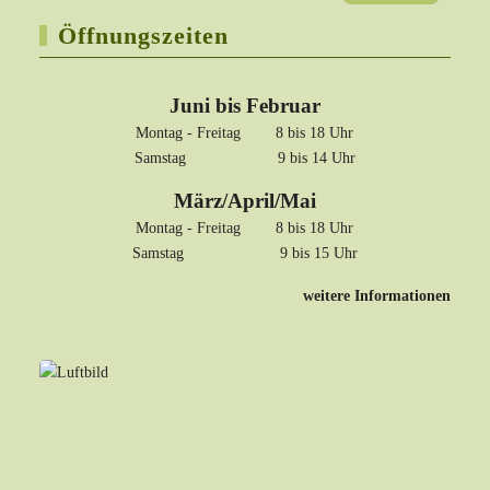
Öffnungszeiten
Juni bis Februar
Montag - Freitag 8 bis 18 Uhr
Samstag 9 bis 14 Uhr
März/April/Mai
Montag - Freitag 8 bis 18 Uhr
Samstag 9 bis 15 Uhr
weitere Informationen