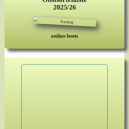
2025/26
online lesen