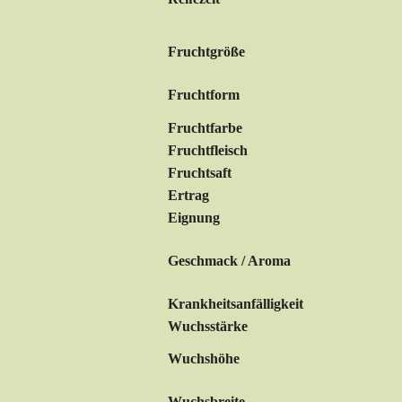
Fruchtgröße
Fruchtform
Fruchtfarbe
Fruchtfleisch
Fruchtsaft
Ertrag
Eignung
Geschmack / Aroma
Krankheitsanfälligkeit
Wuchsstärke
Wuchshöhe
Wuchsbreite