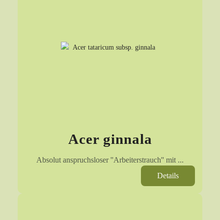
Acer ginnala
Absolut anspruchsloser ''Arbeiterstrauch'' mit ...
Details