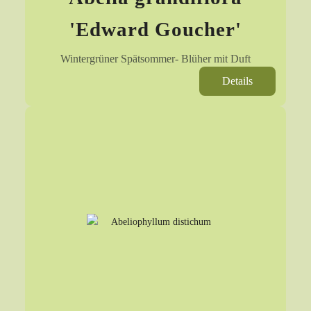
'Edward Goucher'
Wintergrüner Spätsommer- Blüher mit Duft
Details