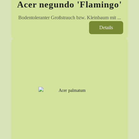
Acer negundo 'Flamingo'
Bodentoleranter Großstrauch bzw. Kleinbaum mit ...
Details