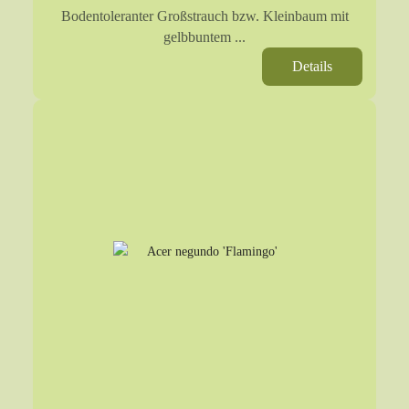
Bodentoleranter Großstrauch bzw. Kleinbaum mit
gelbbuntem ...
Details