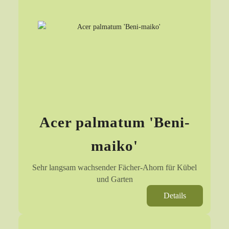
Acer palmatum 'Beni-
maiko'
Sehr langsam wachsender Fächer-Ahorn für Kübel
und Garten
Details