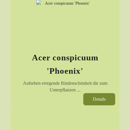
Acer conspicuum
'Phoenix'
Aufsehen erregende Rindenschönheit die zum
Unterpflanzen ...
Details