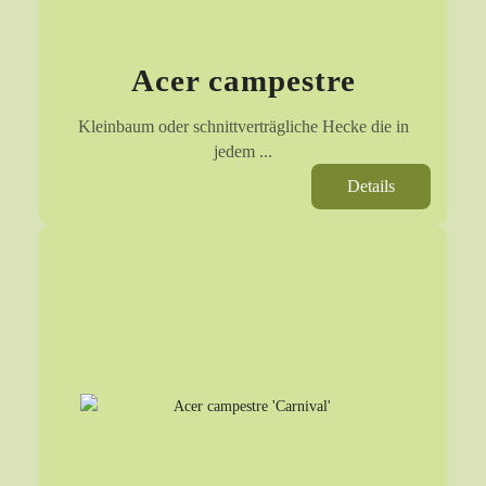
Acer campestre
Kleinbaum oder schnittverträgliche Hecke die in
jedem ...
Details