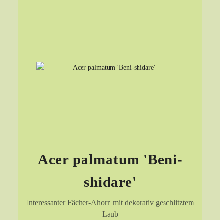
Acer palmatum 'Beni-
shidare'
Interessanter Fächer-Ahorn mit dekorativ geschlitztem
Laub