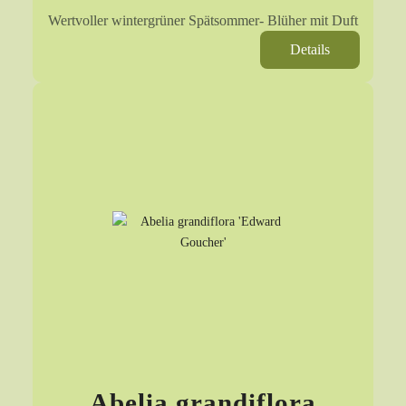
Wertvoller wintergrüner Spätsommer- Blüher mit Duft
Details
Abelia grandiflora