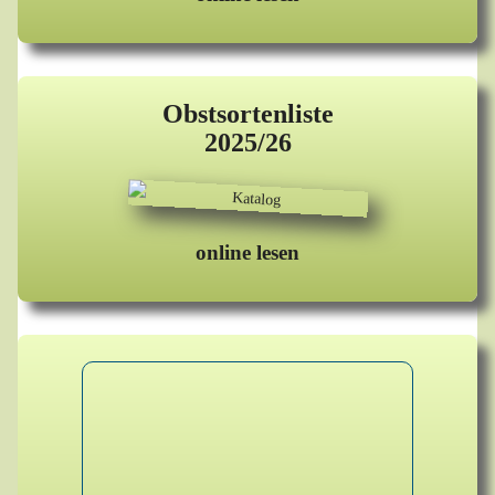
Obstsortenliste
2025/26
online lesen