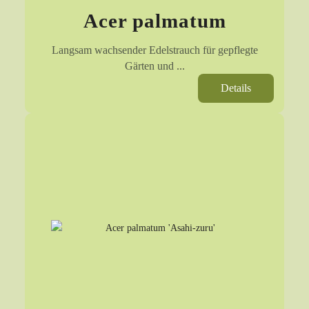
Acer palmatum
Langsam wachsender Edelstrauch für gepflegte
Gärten und ...
Details