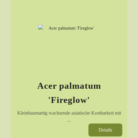
Acer palmatum
'Fireglow'
Kleinbaumartig wachsende asiatische Kostbarkeit mit
...
Details