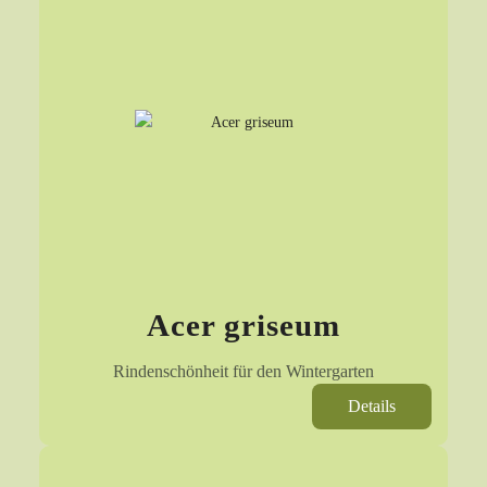
Acer griseum
Rindenschönheit für den Wintergarten
Details