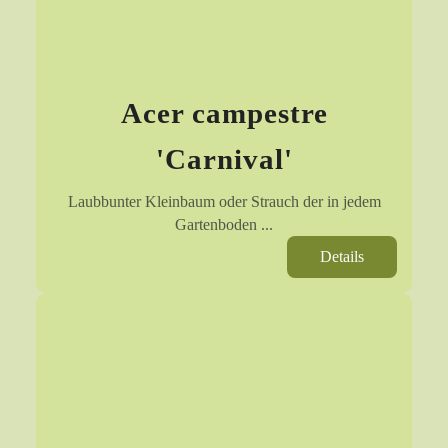
Acer campestre
'Carnival'
Laubbunter Kleinbaum oder Strauch der in jedem
Gartenboden ...
Details