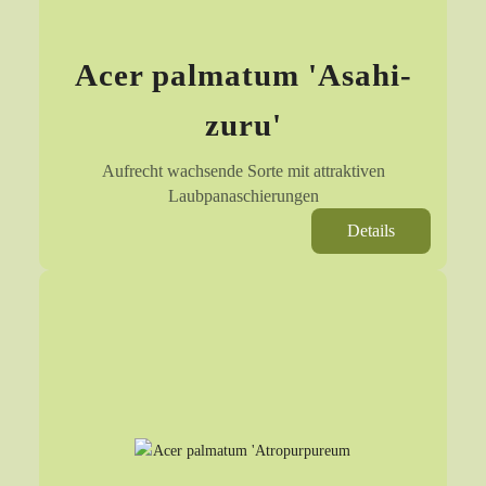
Acer palmatum 'Asahi-
zuru'
Aufrecht wachsende Sorte mit attraktiven
Laubpanaschierungen
Details