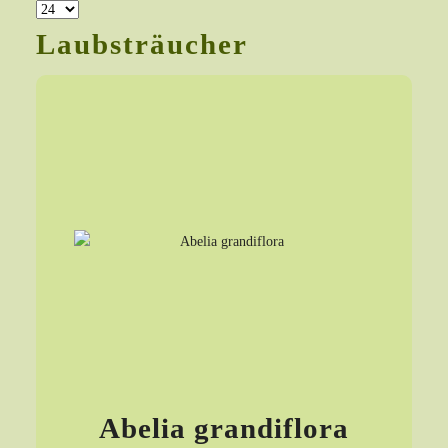
Laubsträucher
Abelia grandiflora