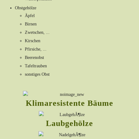
Obstgehölze
Äpfel
Birnen
Zwetschen, ...
Kirschen
Pfirsiche, ...
Beerenobst
Tafeltrauben
sonstiges Obst
Klimaresistente Bäume
Laubgehölze