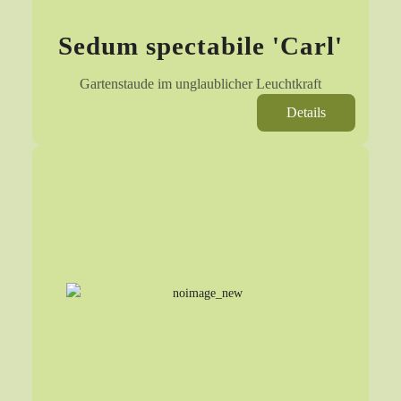
Sedum spectabile 'Carl'
Gartenstaude im unglaublicher Leuchtkraft
Details