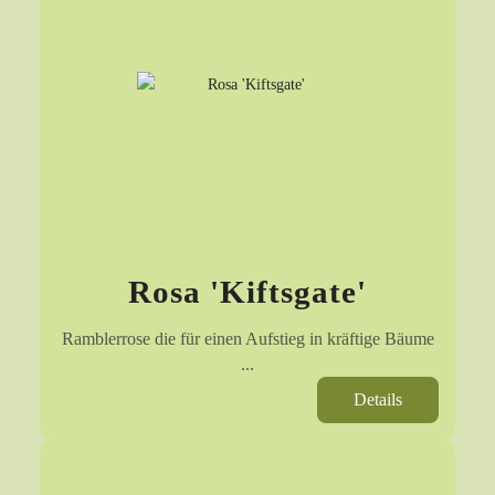
Rosa 'Kiftsgate'
Ramblerrose die für einen Aufstieg in kräftige Bäume
...
Details