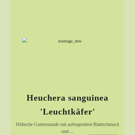
Heuchera sanguinea
'Leuchtkäfer'
Hübsche Gartenstaude mit aufregendem Blattschmuck
und ...