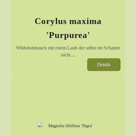
Corylus maxima
'Purpurea'
Wildobststrauch mit rotem Laub der selbst im Schatten
nicht ...
Details