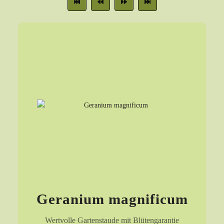
Geranium magnificum
Wertvolle Gartenstaude mit Blütengarantie