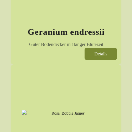
Geranium endressii
Guter Bodendecker mit langer Blütezeit
Details