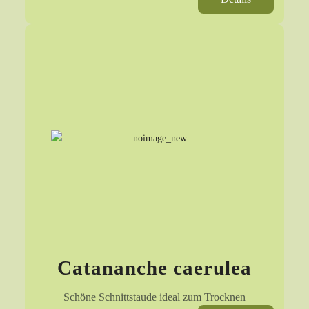
Catananche caerulea
Schöne Schnittstaude ideal zum Trocknen