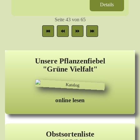
Details
Seite 43 von 65
Unsere Pflanzenfiebel
"Grüne Vielfalt"
online lesen
Obstsortenliste