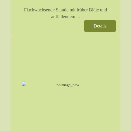
Flachwachsende Staude mit früher Blüte und
auffallendem ...
Details