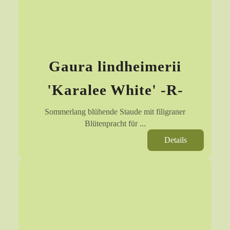
Gaura lindheimerii
'Karalee White' -R-
Sommerlang blühende Staude mit filigraner
Blütenpracht für ...
Details