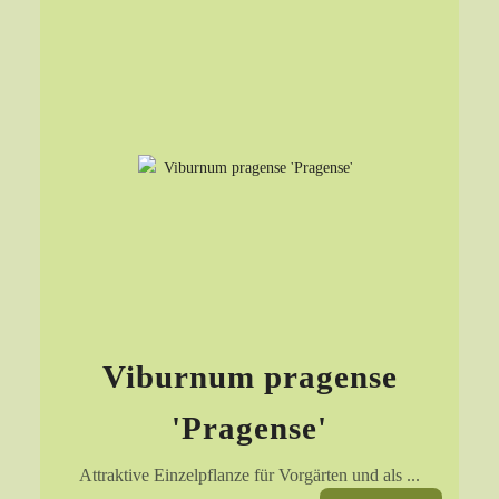
Viburnum pragense
'Pragense'
Attraktive Einzelpflanze für Vorgärten und als ...