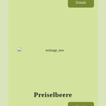
Details
Preiselbeere