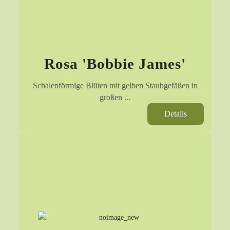
Rosa 'Bobbie James'
Schalenförmige Blüten mit gelben Staubgefäßen in
großen ...
Details