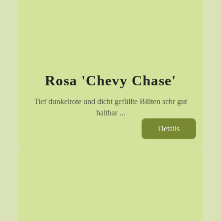
Rosa 'Chevy Chase'
Tief dunkelrote und dicht gefüllte Blüten sehr gut
haltbar ...
Details