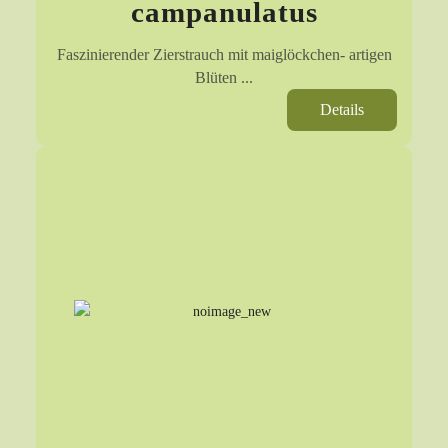
campanulatus
Faszinierender Zierstrauch mit maiglöckchen- artigen
Blüten ...
Details