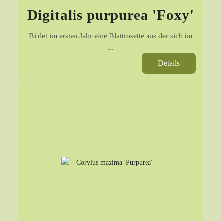
Digitalis purpurea 'Foxy'
Bildet im ersten Jahr eine Blattrosette aus der sich im
...
Details