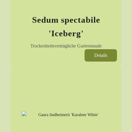
Sedum spectabile
'Iceberg'
Trockenheitsverträgliche Gartenstaude
Details