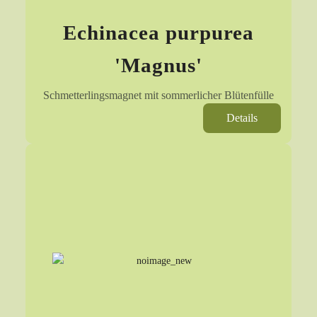
Echinacea purpurea
'Magnus'
Schmetterlingsmagnet mit sommerlicher Blütenfülle
Details