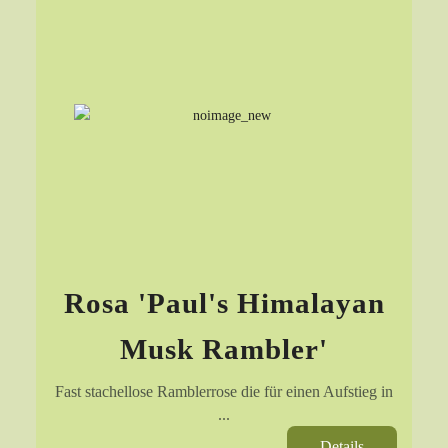
Rosa 'Paul's Himalayan
Musk Rambler'
Fast stachellose Ramblerrose die für einen Aufstieg in
...
Details