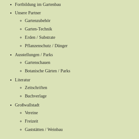
Fortbildung im Gartenbau
Unsere Partner
Gartenzubehör
Garten-Technik
Erden / Substrate
Pflanzenschutz / Dünger
Ausstellungen / Parks
Gartenschauen
Botanische Gärten / Parks
Literatur
Zeitschriften
Buchverlage
Großwallstadt
Vereine
Freizeit
Gaststätten / Weinbau