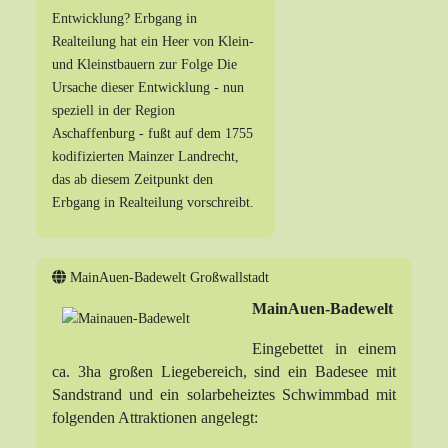
Entwicklung? Erbgang in
Realteilung hat ein Heer von Klein-
und Kleinstbauern zur Folge Die
Ursache dieser Entwicklung - nun
speziell in der Region
Aschaffenburg - fußt auf dem 1755
kodifizierten Mainzer Landrecht,
das ab diesem Zeitpunkt den
Erbgang in Realteilung vorschreibt.
MainAuen-Badewelt Großwallstadt
MainAuen-Badewelt
Eingebettet in einem
ca. 3ha großen Liegebereich, sind ein Badesee mit
Sandstrand und ein solarbeheiztes Schwimmbad mit
folgenden Attraktionen angelegt: