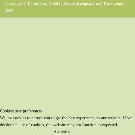
Copyright © Helmstetter GmbH - Garten-Fachmarkt und Baumschule
2026
Cookies user preferences
We use cookies to ensure you to get the best experience on our website. If you
decline the use of cookies, this website may not function as expected.
Analytics