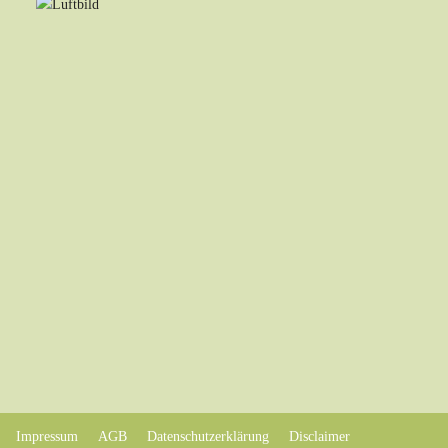
Impressum
AGB
Datenschutzerklärung
Disclaimer