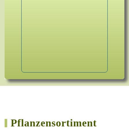
Pflanzensortiment