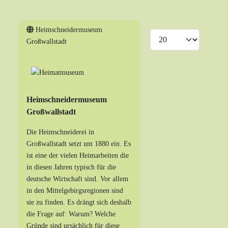
Heimschneidermuseum
Anzeige #
Großwallstadt
Heimschneidermuseum
Großwallstadt
Die Heimschneiderei in
Großwallstadt setzt um 1880 ein. Es
ist eine der vielen Heimarbeiten die
in diesen Jahren typisch für die
deutsche Wirtschaft sind. Vor allem
in den Mittelgebirgsregionen sind
sie zu finden. Es drängt sich deshalb
die Frage auf: Warum? Welche
Gründe sind ursächlich für diese