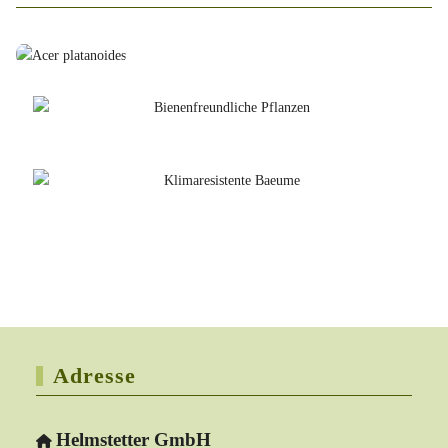
Adresse
Helmstetter GmbH