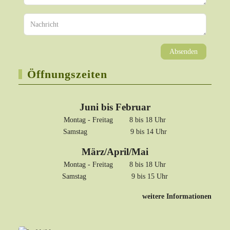
Absenden
Öffnungszeiten
Juni bis Februar
Montag - Freitag 8 bis 18 Uhr
Samstag 9 bis 14 Uhr
März/April/Mai
Montag - Freitag 8 bis 18 Uhr
Samstag 9 bis 15 Uhr
weitere Informationen