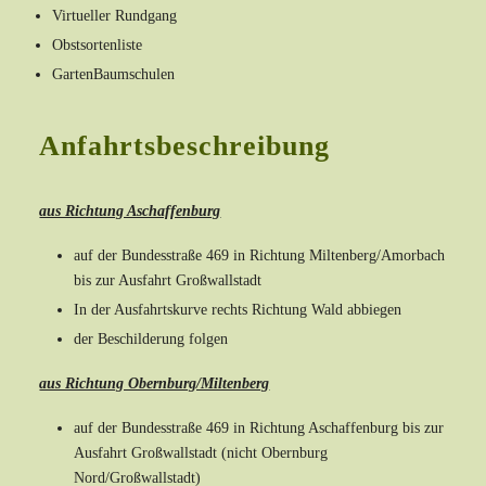
Virtueller Rundgang
Obstsortenliste
GartenBaumschulen
Anfahrtsbeschreibung
aus Richtung Aschaffenburg
auf der Bundesstraße 469 in Richtung Miltenberg/Amorbach
bis zur Ausfahrt Großwallstadt
In der Ausfahrtskurve rechts Richtung Wald abbiegen
der Beschilderung folgen
aus Richtung Obernburg/Miltenberg
auf der Bundesstraße 469 in Richtung Aschaffenburg bis zur
Ausfahrt Großwallstadt (nicht Obernburg
Nord/Großwallstadt)