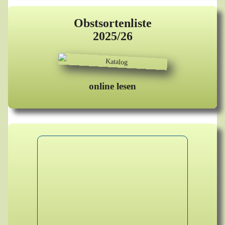
Obstsortenliste
2025/26
online lesen