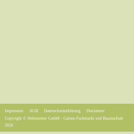
Impressum
AGB
Datenschutzerklärung
Disclaimer
Copyright © Helmstetter GmbH - Garten-Fachmarkt und Baumschule
2026