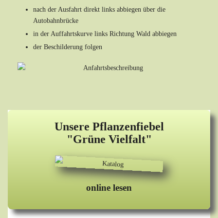
nach der Ausfahrt direkt links abbiegen über die
Autobahnbrücke
in der Auffahrtskurve links Richtung Wald abbiegen
der Beschilderung folgen
Unsere Pflanzenfiebel
"Grüne Vielfalt"
online lesen