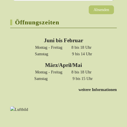
Absenden
Öffnungszeiten
Juni bis Februar
Montag - Freitag 8 bis 18 Uhr
Samstag 9 bis 14 Uhr
März/April/Mai
Montag - Freitag 8 bis 18 Uhr
Samstag 9 bis 15 Uhr
weitere Informationen