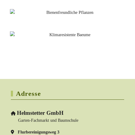
Adresse
Helmstetter GmbH
Garten-Fachmarkt und Baumschule
Flurbereinigungsweg 3