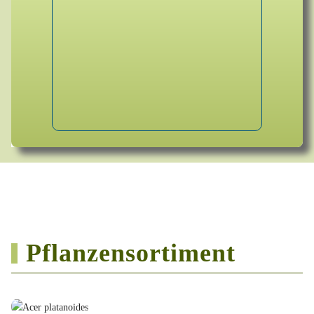
Pflanzensortiment