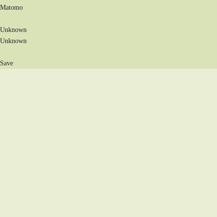
Matomo
Unknown
Unknown
Save