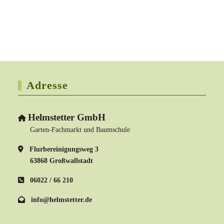
Adresse
Helmstetter GmbH
Garten-Fachmarkt und Baumschule
Flurbereinigungsweg 3
63868 Großwallstadt
06022 / 66 210
info@helmstetter.de