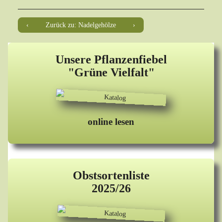
Zurück zu: Nadelgehölze
Unsere Pflanzenfiebel
"Grüne Vielfalt"
online lesen
Obstsortenliste
2025/26