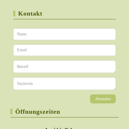
Kontakt
Absenden
Öffnungszeiten