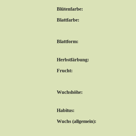
Blütenfarbe:
Blattfarbe:
Blattform:
Herbstfärbung:
Frucht:
Wuchshöhe:
Habitus:
Wuchs (allgemein):