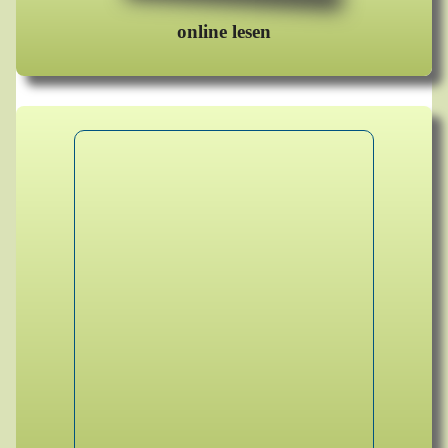
online lesen