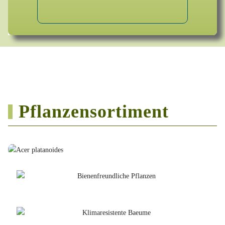
Pflanzensortiment