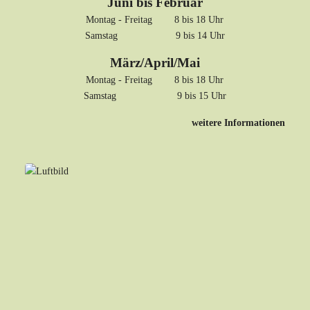
Juni bis Februar
Montag - Freitag 8 bis 18 Uhr
Samstag 9 bis 14 Uhr
März/April/Mai
Montag - Freitag 8 bis 18 Uhr
Samstag 9 bis 15 Uhr
weitere Informationen