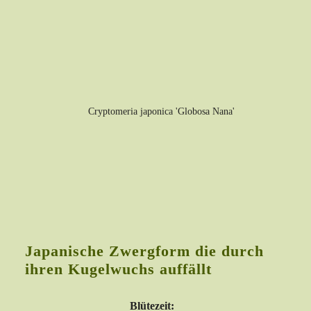
Japanische Zwergform die durch
ihren Kugelwuchs auffällt
Blütezeit: