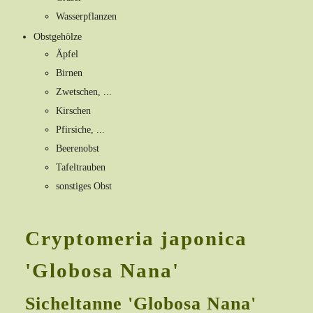
Wasserpflanzen
Obstgehölze
Äpfel
Birnen
Zwetschen, ...
Kirschen
Pfirsiche, ...
Beerenobst
Tafeltrauben
sonstiges Obst
Cryptomeria japonica
'Globosa Nana'
Sicheltanne 'Globosa Nana'