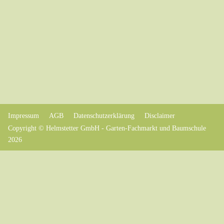
Impressum
AGB
Datenschutzerklärung
Disclaimer
Copyright © Helmstetter GmbH - Garten-Fachmarkt und Baumschule
2026