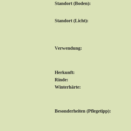
Standort (Boden):
Standort (Licht):
Verwendung:
Herkunft:
Rinde:
Winterhärte:
Besonderheiten (Pflegetipp):