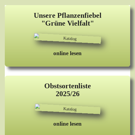
Unsere Pflanzenfiebel
"Grüne Vielfalt"
online lesen
Obstsortenliste
2025/26
online lesen