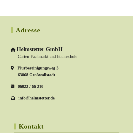
Adresse
Helmstetter GmbH
Garten-Fachmarkt und Baumschule
Flurbereinigungsweg 3
63868 Großwallstadt
06022 / 66 210
info@helmstetter.de
Kontakt