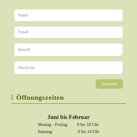
Absenden
Öffnungszeiten
Juni bis Februar
Montag - Freitag 8 bis 18 Uhr
Samstag 9 bis 14 Uhr