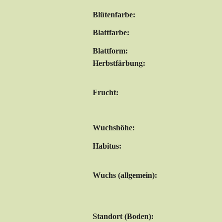
Blütenfarbe:
Blattfarbe:
Blattform:
Herbstfärbung:
Frucht:
Wuchshöhe:
Habitus:
Wuchs (allgemein):
Standort (Boden):