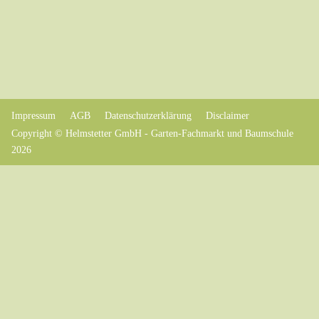
Impressum
AGB
Datenschutzerklärung
Disclaimer
Copyright © Helmstetter GmbH - Garten-Fachmarkt und Baumschule
2026