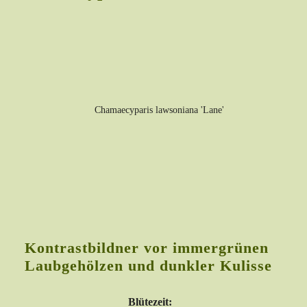
Kontrastbildner vor immergrünen
Laubgehölzen und dunkler Kulisse
Blütezeit: