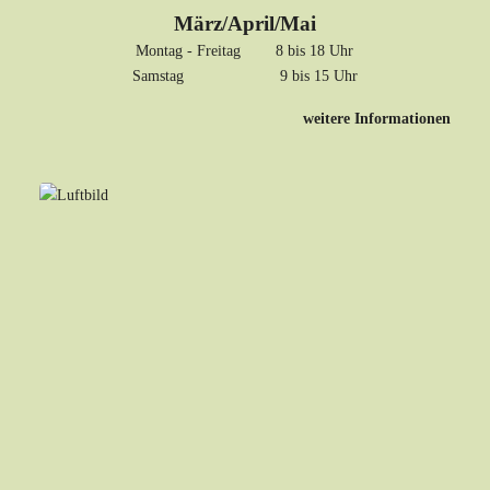
März/April/Mai
Montag - Freitag 8 bis 18 Uhr
Samstag 9 bis 15 Uhr
weitere Informationen