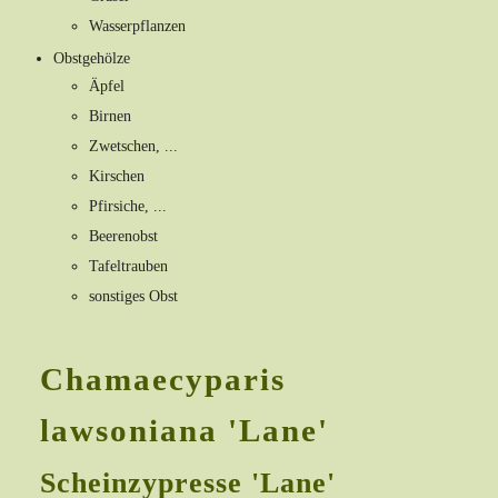
Wasserpflanzen
Obstgehölze
Äpfel
Birnen
Zwetschen, ...
Kirschen
Pfirsiche, ...
Beerenobst
Tafeltrauben
sonstiges Obst
Chamaecyparis
lawsoniana 'Lane'
Scheinzypresse 'Lane'