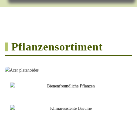
Pflanzensortiment