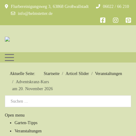
Flurbereinigungsweg 3, 63868 Großwallstadt
06022 / 66 210
info@helmstetter.de
Mobile Menu Toggle
Aktuelle Seite:
Startseite
Articel Slider
Veranstaltungen
Adventskranz-Kurs
am 20. November 2026
Open menu
Garten-Tipps
Veranstaltungen