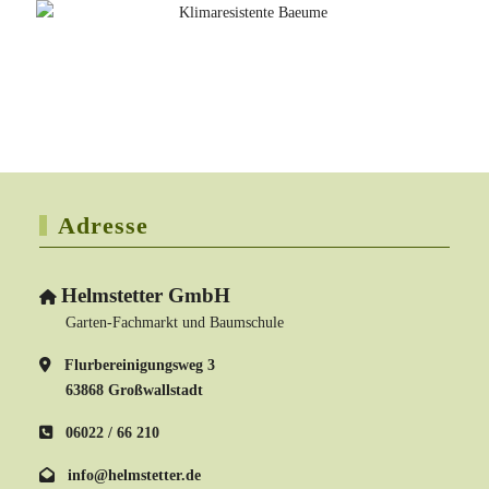
Adresse
Helmstetter GmbH
Garten-Fachmarkt und Baumschule
Flurbereinigungsweg 3
63868 Großwallstadt
06022 / 66 210
info@helmstetter.de