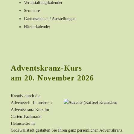
Veranstaltungskalender
Seminare
Gartenschauen / Ausstellungen
Häckerkalender
Adventskranz-Kurs
am 20. November 2026
Kreativ durch die
Adventszeit: In unserem
Adventskranz-Kurs im
Garten-Fachmarkt
Helmstetter in
Großwallstadt gestalten Sie Ihren ganz persönlichen Adventskranz