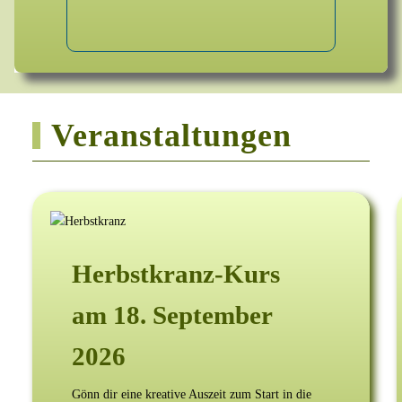
Veranstaltungen
Herbstkranz-Kurs
am 18. September
2026
Gönn dir eine kreative Auszeit zum Start in die