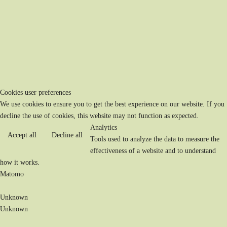
Cookies user preferences
We use cookies to ensure you to get the best experience on our website. If you
decline the use of cookies, this website may not function as expected.
Analytics
Accept all
Decline all
Tools used to analyze the data to measure the
effectiveness of a website and to understand
how it works.
Matomo
Unknown
Unknown