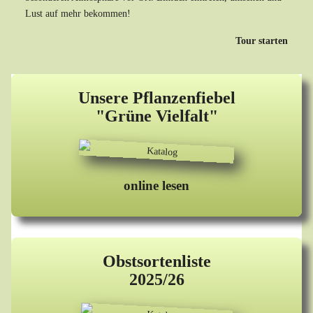
Lust auf mehr bekommen!
Tour starten
Unsere Pflanzenfiebel
"Grüne Vielfalt"
online lesen
Obstsortenliste
2025/26