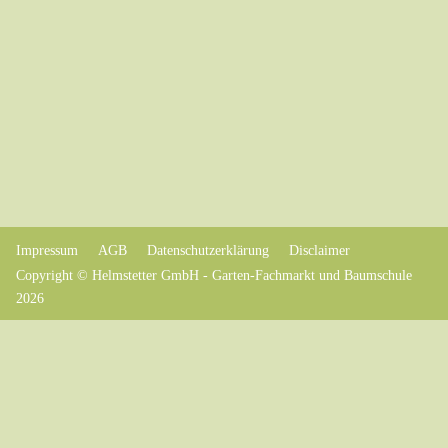
Impressum
AGB
Datenschutzerklärung
Disclaimer
Copyright © Helmstetter GmbH - Garten-Fachmarkt und Baumschule
2026