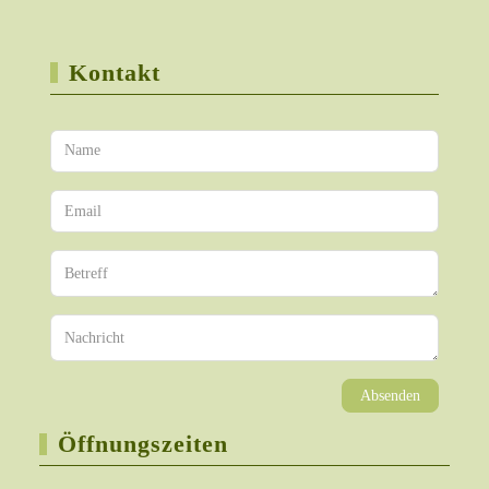
Kontakt
Absenden
Öffnungszeiten