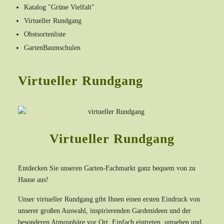
Katalog "Grüne Vielfalt"
Virtueller Rundgang
Obstsortenliste
GartenBaumschulen
Virtueller Rundgang
Virtueller Rundgang
Entdecken Sie unseren Garten-Fachmarkt ganz bequem von zu
Hause aus!
Unser virtueller Rundgang gibt Ihnen einen ersten Eindruck von
unserer großen Auswahl, inspirierenden Gardenideen und der
besonderen Atmosphäre vor Ort. Einfach eintreten, umsehen und