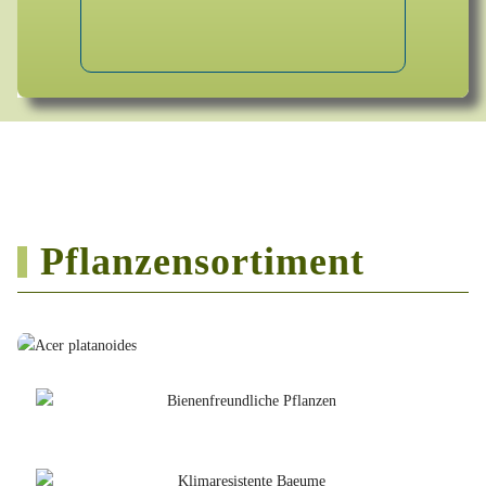
Pflanzensortiment