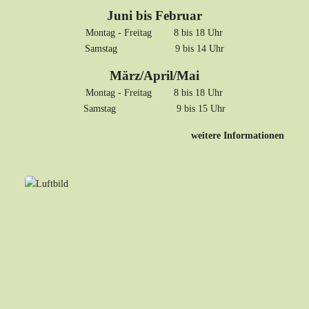
Juni bis Februar
Montag - Freitag 8 bis 18 Uhr
Samstag 9 bis 14 Uhr
März/April/Mai
Montag - Freitag 8 bis 18 Uhr
Samstag 9 bis 15 Uhr
weitere Informationen