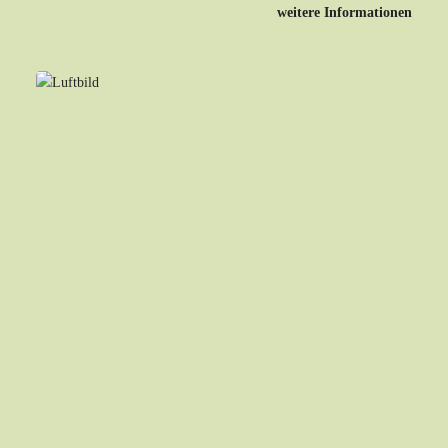
weitere Informationen