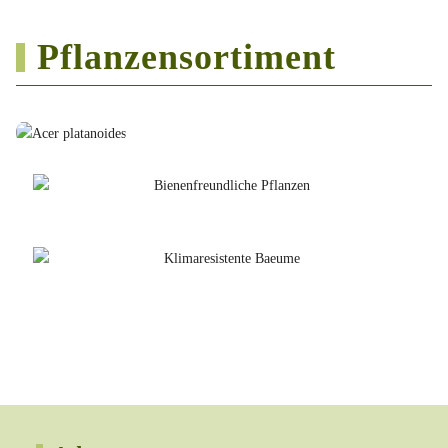
Pflanzensortiment