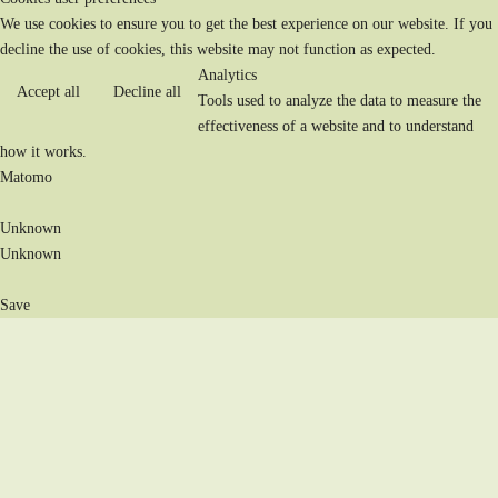
We use cookies to ensure you to get the best experience on our website. If you
decline the use of cookies, this website may not function as expected.
Analytics
Accept all
Decline all
Tools used to analyze the data to measure the
effectiveness of a website and to understand
how it works.
Matomo
Unknown
Unknown
Save