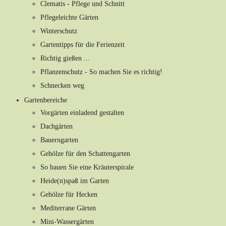
Clematis - Pflege und Schnitt
Pflegeleichte Gärten
Winterschutz
Gartentipps für die Ferienzeit
Richtig gießen ...
Pflanzenschutz - So machen Sie es richtig!
Schnecken weg
Gartenbereiche
Vorgärten einladend gestalten
Dachgärten
Bauerngarten
Gehölze für den Schattengarten
So bauen Sie eine Kräuterspirale
Heide(n)spaß im Garten
Gehölze für Hecken
Mediterrane Gärten
Mini-Wassergärten