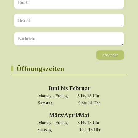
Absenden
Öffnungszeiten
Juni bis Februar
Montag - Freitag 8 bis 18 Uhr
Samstag 9 bis 14 Uhr
März/April/Mai
Montag - Freitag 8 bis 18 Uhr
Samstag 9 bis 15 Uhr