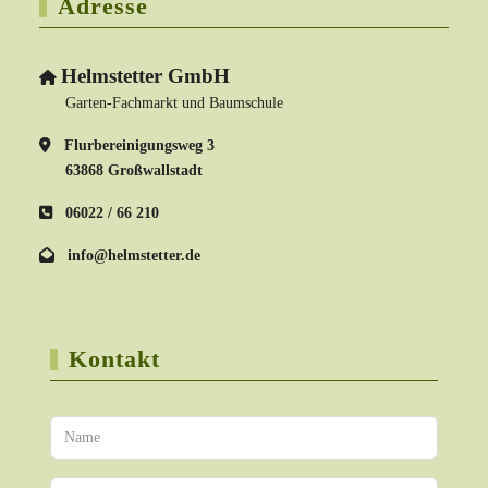
Adresse
Helmstetter GmbH
Garten-Fachmarkt und Baumschule
Flurbereinigungsweg 3
63868 Großwallstadt
06022 / 66 210
info@helmstetter.de
Kontakt