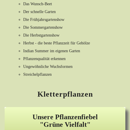
Das Wunsch-Beet
Der schnelle Garten
Die Frühjahrsgartenshow
Die Sommergartenshow
Die Herbstgartenshow
Herbst - die beste Pflanzzeit für Gehölze
Indian Summer im eigenen Garten
Pflanzenqualität erkennen
Ungewöhnliche Wuchsformen
Streichelpflanzen
Kletterpflanzen
Unsere Pflanzenfiebel
"Grüne Vielfalt"