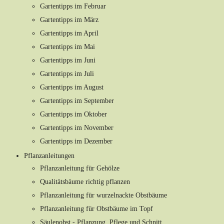
Gartentipps im Februar
Gartentipps im März
Gartentipps im April
Gartentipps im Mai
Gartentipps im Juni
Gartentipps im Juli
Gartentipps im August
Gartentipps im September
Gartentipps im Oktober
Gartentipps im November
Gartentipps im Dezember
Pflanzanleitungen
Pflanzanleitung für Gehölze
Qualitätsbäume richtig pflanzen
Pflanzanleitung für wurzelnackte Obstbäume
Pflanzanleitung für Obstbäume im Topf
Säulenobst - Pflanzung, Pflege und Schnitt