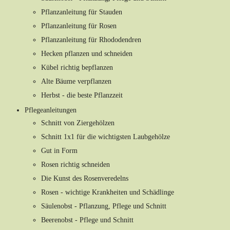
Pflanzanleitung für Stauden
Pflanzanleitung für Rosen
Pflanzanleitung für Rhododendren
Hecken pflanzen und schneiden
Kübel richtig bepflanzen
Alte Bäume verpflanzen
Herbst - die beste Pflanzzeit
Pflegeanleitungen
Schnitt von Ziergehölzen
Schnitt 1x1 für die wichtigsten Laubgehölze
Gut in Form
Rosen richtig schneiden
Die Kunst des Rosenveredelns
Rosen - wichtige Krankheiten und Schädlinge
Säulenobst - Pflanzung, Pflege und Schnitt
Beerenobst - Pflege und Schnitt