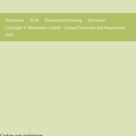
Impressum
AGB
Datenschutzerklärung
Disclaimer
Copyright © Helmstetter GmbH - Garten-Fachmarkt und Baumschule
2026
Cookies user preferences