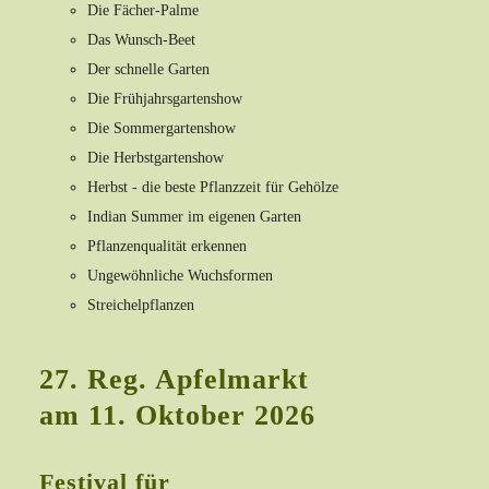
Die Fächer-Palme
Das Wunsch-Beet
Der schnelle Garten
Die Frühjahrsgartenshow
Die Sommergartenshow
Die Herbstgartenshow
Herbst - die beste Pflanzzeit für Gehölze
Indian Summer im eigenen Garten
Pflanzenqualität erkennen
Ungewöhnliche Wuchsformen
Streichelpflanzen
27. Reg. Apfelmarkt
am 11. Oktober 2026
Festival für