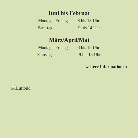
Juni bis Februar
Montag - Freitag 8 bis 18 Uhr
Samstag 9 bis 14 Uhr
März/April/Mai
Montag - Freitag 8 bis 18 Uhr
Samstag 9 bis 15 Uhr
weitere Informationen