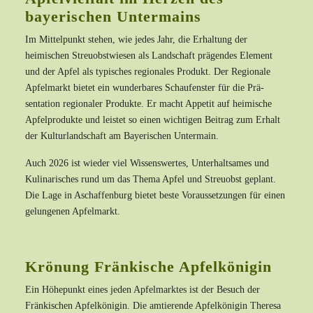
bayerischen Untermains
Im Mittelpunkt stehen, wie jedes Jahr, die Erhaltung der
heimischen Streuobstwiesen als Landschaft prägendes Element
und der Apfel als typisches regionales Produkt. Der Regionale
Apfelmarkt bietet ein wunderbares Schaufenster für die Prä­
sentation regionaler Produkte. Er macht Appetit auf heimische
Apfelprodukte und leistet so einen wichtigen Beitrag zum Erhalt
der Kulturlandschaft am Bayerischen Untermain.
Auch 2026 ist wieder viel Wissenswertes, Unterhaltsames und
Kulinarisches rund um das Thema Apfel und Streuobst ge­plant.
Die Lage in Aschaffenburg bietet beste Voraussetzungen für einen
gelungenen Apfelmarkt.
Krönung Fränkische Apfelkönigin
Ein Höhepunkt eines jeden Apfelmarktes ist der Besuch der
Fränkischen Apfelkönigin. Die amtierende Apfelkönigin Theresa