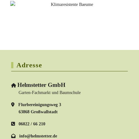
Adresse
Helmstetter GmbH
Garten-Fachmarkt und Baumschule
Flurbereinigungsweg 3
63868 Großwallstadt
06022 / 66 210
info@helmstetter.de