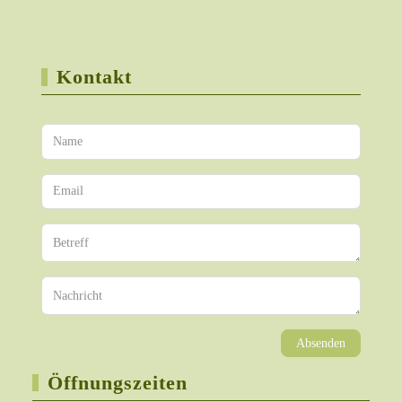
Kontakt
Absenden
Öffnungszeiten