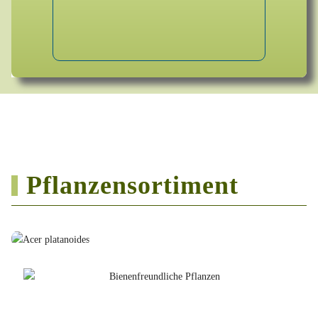
Pflanzensortiment