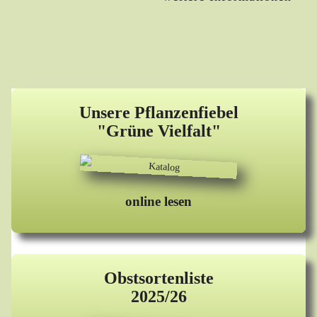
Unsere Pflanzenfiebel
"Grüne Vielfalt"
online lesen
Obstsortenliste
2025/26