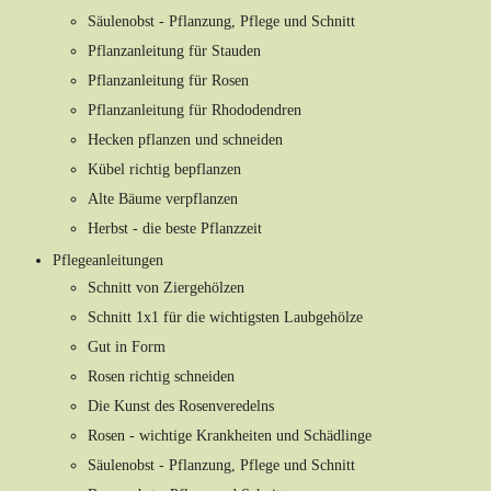
Säulenobst - Pflanzung, Pflege und Schnitt
Pflanzanleitung für Stauden
Pflanzanleitung für Rosen
Pflanzanleitung für Rhododendren
Hecken pflanzen und schneiden
Kübel richtig bepflanzen
Alte Bäume verpflanzen
Herbst - die beste Pflanzzeit
Pflegeanleitungen
Schnitt von Ziergehölzen
Schnitt 1x1 für die wichtigsten Laubgehölze
Gut in Form
Rosen richtig schneiden
Die Kunst des Rosenveredelns
Rosen - wichtige Krankheiten und Schädlinge
Säulenobst - Pflanzung, Pflege und Schnitt