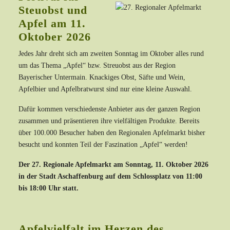
Steuobst und
Apfel am 11.
Oktober 2026
Jedes Jahr dreht sich am zweiten Sonntag im Oktober alles rund
um das Thema „Apfel“ bzw. Streuobst aus der Region
Bayerischer Untermain. Knackiges Obst, Säfte und Wein,
Apfelbier und Apfelbratwurst sind nur eine kleine Auswahl.
Dafür kommen verschiedenste Anbieter aus der ganzen Region
zusammen und präsentieren ihre vielfältigen Produkte. Bereits
über 100.000 Besucher haben den Regionalen Apfelmarkt bisher
besucht und konnten Teil der Faszination „Apfel“ werden!
Der 27. Regionale Apfelmarkt am Sonntag, 11. Oktober 2026
in der
Stadt Aschaffenburg
auf dem Schlossplatz von 11:00
bis 18:00 Uhr statt.
Apfelvielfalt im Herzen des