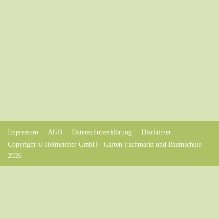
Impressum
AGB
Datenschutzerklärung
Disclaimer
Copyright © Helmstetter GmbH - Garten-Fachmarkt und Baumschule
2026