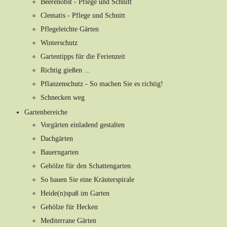
Beerenobst - Pflege und Schnitt
Clematis - Pflege und Schnitt
Pflegeleichte Gärten
Winterschutz
Gartentipps für die Ferienzeit
Richtig gießen ...
Pflanzenschutz - So machen Sie es richtig!
Schnecken weg
Gartenbereiche
Vorgärten einladend gestalten
Dachgärten
Bauerngarten
Gehölze für den Schattengarten
So bauen Sie eine Kräuterspirale
Heide(n)spaß im Garten
Gehölze für Hecken
Mediterrane Gärten