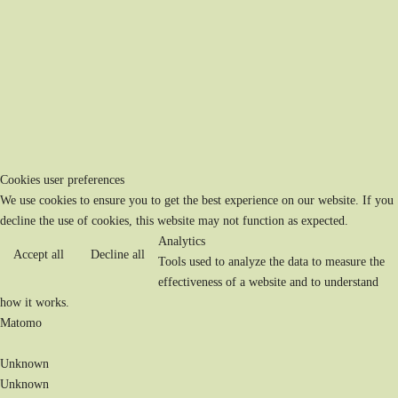
Cookies user preferences
We use cookies to ensure you to get the best experience on our website. If you
decline the use of cookies, this website may not function as expected.
Analytics
Accept all
Decline all
Tools used to analyze the data to measure the
effectiveness of a website and to understand
how it works.
Matomo
Unknown
Unknown