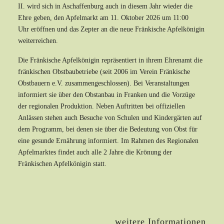
II. wird sich in Aschaffenburg auch in diesem Jahr wieder die
Ehre geben, den Apfelmarkt am 11. Oktober 2026 um 11:00
Uhr eröffnen und das Zepter an die neue Fränkische Apfelkönigin
weiterreichen.
Die Fränkische Apfelkönigin repräsentiert in ihrem Ehrenamt die
fränkischen Obstbaubetriebe (seit 2006 im Verein Fränkische
Obstbauern e.V. zusammengeschlossen). Bei Veranstaltungen
informiert sie über den Obstanbau in Franken und die Vorzüge
der regionalen Produktion. Neben Auftritten bei offiziellen
Anlässen stehen auch Besuche von Schulen und Kindergärten auf
dem Programm, bei denen sie über die Bedeutung von Obst für
eine gesunde Ernährung informiert. Im Rahmen des Regionalen
Apfelmarktes findet auch alle 2 Jahre die Krönung der
Fränkischen Apfelkönigin statt.
weitere Informationen