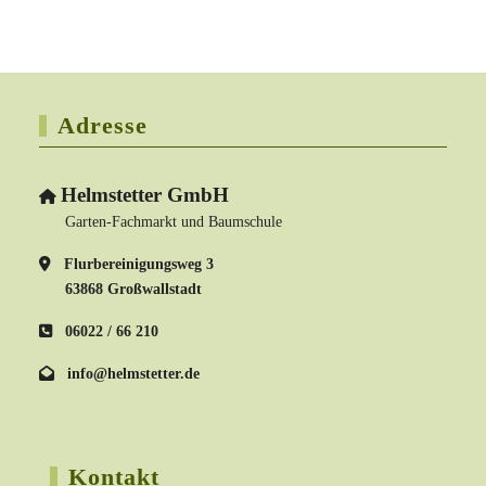
Adresse
Helmstetter GmbH
Garten-Fachmarkt und Baumschule
Flurbereinigungsweg 3
63868 Großwallstadt
06022 / 66 210
info@helmstetter.de
Kontakt