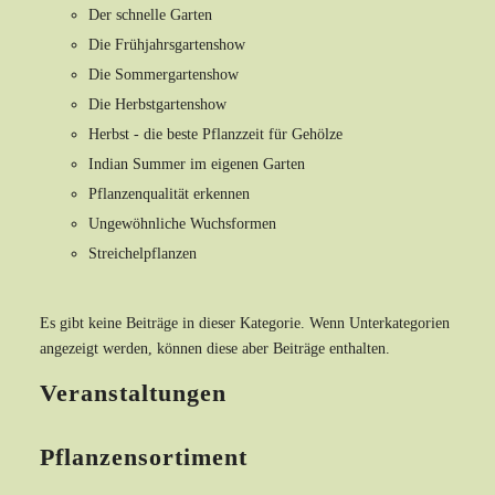
Der schnelle Garten
Die Frühjahrsgartenshow
Die Sommergartenshow
Die Herbstgartenshow
Herbst - die beste Pflanzzeit für Gehölze
Indian Summer im eigenen Garten
Pflanzenqualität erkennen
Ungewöhnliche Wuchsformen
Streichelpflanzen
Es gibt keine Beiträge in dieser Kategorie. Wenn Unterkategorien
angezeigt werden, können diese aber Beiträge enthalten.
Veranstaltungen
Pflanzensortiment