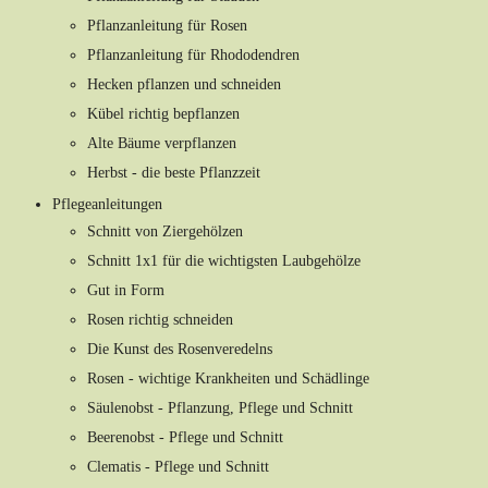
Pflanzanleitung für Rosen
Pflanzanleitung für Rhododendren
Hecken pflanzen und schneiden
Kübel richtig bepflanzen
Alte Bäume verpflanzen
Herbst - die beste Pflanzzeit
Pflegeanleitungen
Schnitt von Ziergehölzen
Schnitt 1x1 für die wichtigsten Laubgehölze
Gut in Form
Rosen richtig schneiden
Die Kunst des Rosenveredelns
Rosen - wichtige Krankheiten und Schädlinge
Säulenobst - Pflanzung, Pflege und Schnitt
Beerenobst - Pflege und Schnitt
Clematis - Pflege und Schnitt