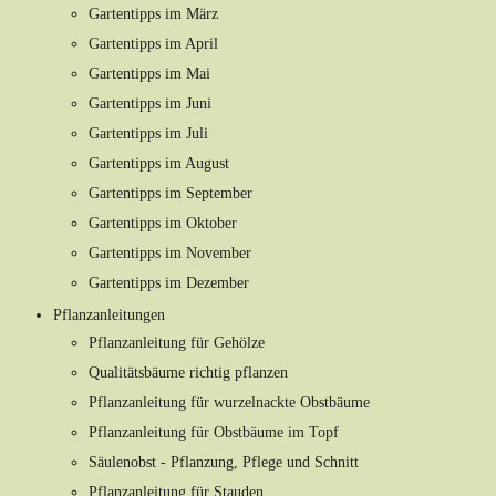
Gartentipps im März
Gartentipps im April
Gartentipps im Mai
Gartentipps im Juni
Gartentipps im Juli
Gartentipps im August
Gartentipps im September
Gartentipps im Oktober
Gartentipps im November
Gartentipps im Dezember
Pflanzanleitungen
Pflanzanleitung für Gehölze
Qualitätsbäume richtig pflanzen
Pflanzanleitung für wurzelnackte Obstbäume
Pflanzanleitung für Obstbäume im Topf
Säulenobst - Pflanzung, Pflege und Schnitt
Pflanzanleitung für Stauden