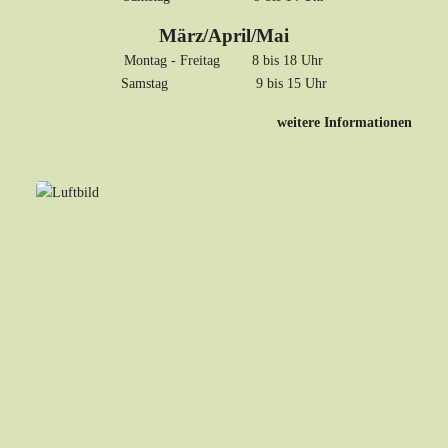
März/April/Mai
Montag - Freitag 8 bis 18 Uhr
Samstag 9 bis 15 Uhr
weitere Informationen