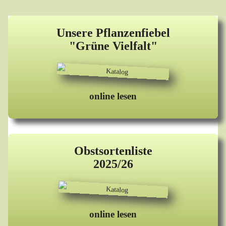
Unsere Pflanzenfiebel
"Grüne Vielfalt"
online lesen
Obstsortenliste
2025/26
online lesen