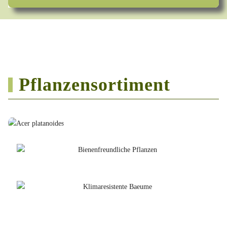
Pflanzensortiment