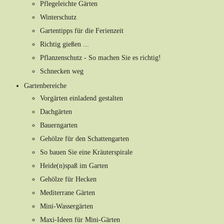
Pflegeleichte Gärten
Winterschutz
Gartentipps für die Ferienzeit
Richtig gießen ...
Pflanzenschutz - So machen Sie es richtig!
Schnecken weg
Gartenbereiche
Vorgärten einladend gestalten
Dachgärten
Bauerngarten
Gehölze für den Schattengarten
So bauen Sie eine Kräuterspirale
Heide(n)spaß im Garten
Gehölze für Hecken
Mediterrane Gärten
Mini-Wassergärten
Maxi-Ideen für Mini-Gärten