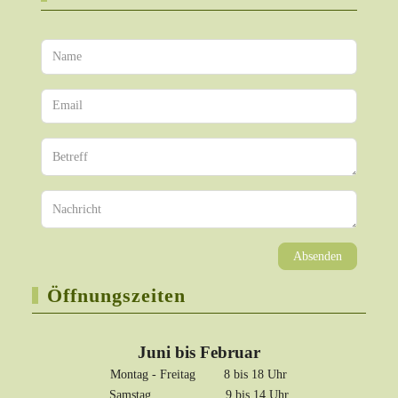
Absenden
Öffnungszeiten
Juni bis Februar
Montag - Freitag 8 bis 18 Uhr
Samstag 9 bis 14 Uhr