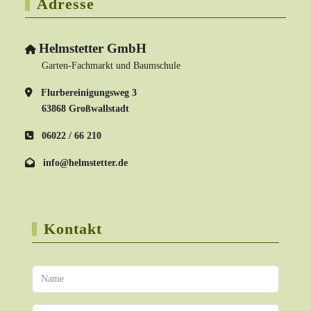
Adresse
Helmstetter GmbH
Garten-Fachmarkt und Baumschule
Flurbereinigungsweg 3
63868 Großwallstadt
06022 / 66 210
info@helmstetter.de
Kontakt