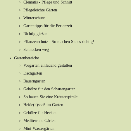
Clematis - Pflege und Schnitt
Pflegeleichte Gärten
Winterschutz
Gartentipps für die Ferienzeit
Richtig gießen ...
Pflanzenschutz - So machen Sie es richtig!
Schnecken weg
Gartenbereiche
Vorgärten einladend gestalten
Dachgärten
Bauerngarten
Gehölze für den Schattengarten
So bauen Sie eine Kräuterspirale
Heide(n)spaß im Garten
Gehölze für Hecken
Mediterrane Gärten
Mini-Wassergärten