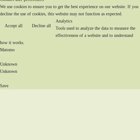
We use cookies to ensure you to get the best experience on our website. If you
decline the use of cookies, this website may not function as expected.
Analytics
Accept all
Decline all
Tools used to analyze the data to measure the
effectiveness of a website and to understand
how it works.
Matomo
Unknown
Unknown
Save