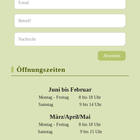
Absenden
Öffnungszeiten
Juni bis Februar
Montag - Freitag 8 bis 18 Uhr
Samstag 9 bis 14 Uhr
März/April/Mai
Montag - Freitag 8 bis 18 Uhr
Samstag 9 bis 15 Uhr