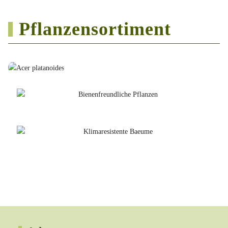
Pflanzensortiment