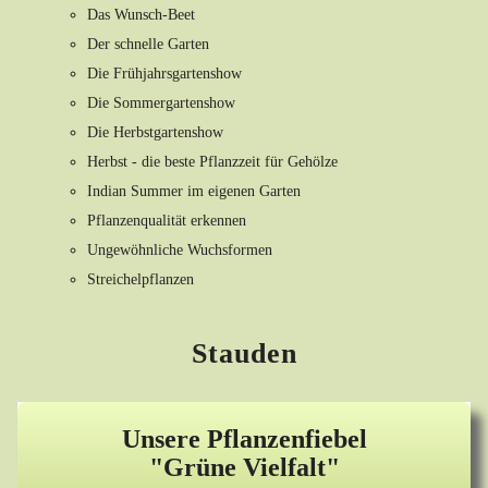
Das Wunsch-Beet
Der schnelle Garten
Die Frühjahrsgartenshow
Die Sommergartenshow
Die Herbstgartenshow
Herbst - die beste Pflanzzeit für Gehölze
Indian Summer im eigenen Garten
Pflanzenqualität erkennen
Ungewöhnliche Wuchsformen
Streichelpflanzen
Stauden
Unsere Pflanzenfiebel
"Grüne Vielfalt"