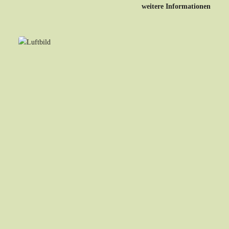
weitere Informationen