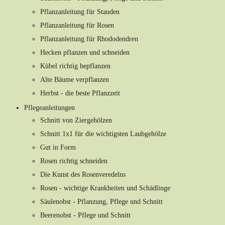
Pflanzanleitung für Stauden
Pflanzanleitung für Rosen
Pflanzanleitung für Rhododendren
Hecken pflanzen und schneiden
Kübel richtig bepflanzen
Alte Bäume verpflanzen
Herbst - die beste Pflanzzeit
Pflegeanleitungen
Schnitt von Ziergehölzen
Schnitt 1x1 für die wichtigsten Laubgehölze
Gut in Form
Rosen richtig schneiden
Die Kunst des Rosenveredelns
Rosen - wichtige Krankheiten und Schädlinge
Säulenobst - Pflanzung, Pflege und Schnitt
Beerenobst - Pflege und Schnitt