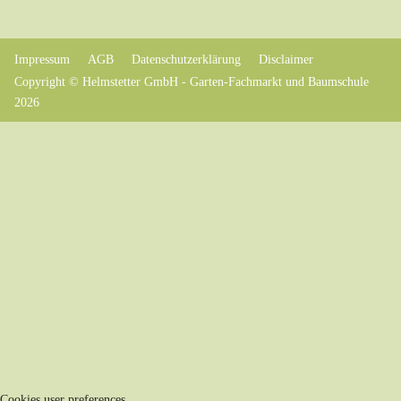
Impressum
AGB
Datenschutzerklärung
Disclaimer
Copyright © Helmstetter GmbH - Garten-Fachmarkt und Baumschule
2026
Cookies user preferences