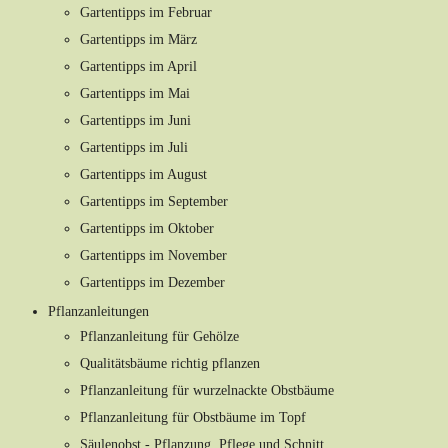
Gartentipps im Februar
Gartentipps im März
Gartentipps im April
Gartentipps im Mai
Gartentipps im Juni
Gartentipps im Juli
Gartentipps im August
Gartentipps im September
Gartentipps im Oktober
Gartentipps im November
Gartentipps im Dezember
Pflanzanleitungen
Pflanzanleitung für Gehölze
Qualitätsbäume richtig pflanzen
Pflanzanleitung für wurzelnackte Obstbäume
Pflanzanleitung für Obstbäume im Topf
Säulenobst - Pflanzung, Pflege und Schnitt