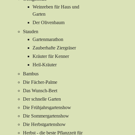
Weinreben für Haus und
Garten
Der Olivenbaum
Stauden
Gartenmarathon
Zauberhafte Ziergräser
Kräuter für Kenner
Heil-Kräuter
Bambus
Die Fächer-Palme
Das Wunsch-Beet
Der schnelle Garten
Die Frühjahrsgartenshow
Die Sommergartenshow
Die Herbstgartenshow
Herbst - die beste Pflanzzeit für