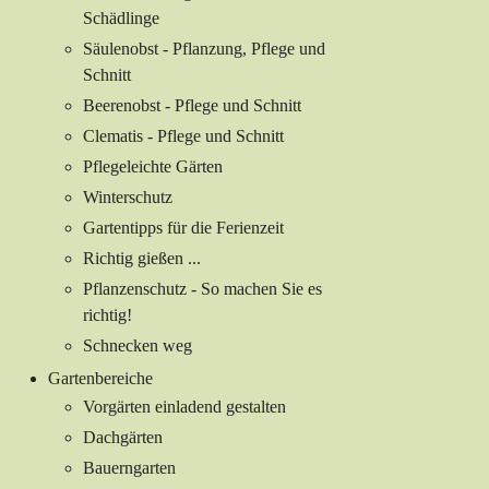
Schädlinge
Säulenobst - Pflanzung, Pflege und
Schnitt
Beerenobst - Pflege und Schnitt
Clematis - Pflege und Schnitt
Pflegeleichte Gärten
Winterschutz
Gartentipps für die Ferienzeit
Richtig gießen ...
Pflanzenschutz - So machen Sie es
richtig!
Schnecken weg
Gartenbereiche
Vorgärten einladend gestalten
Dachgärten
Bauerngarten