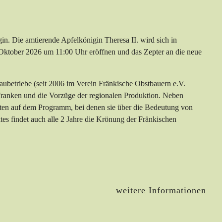
n. Die amtierende Apfelkönigin Theresa II. wird sich in
Oktober 2026 um 11:00 Uhr eröffnen und das Zepter an die neue
aubetriebe (seit 2006 im Verein Fränkische Obstbauern e.V.
Franken und die Vorzüge der regionalen Produktion. Neben
rten auf dem Programm, bei denen sie über die Bedeutung von
s findet auch alle 2 Jahre die Krönung der Fränkischen
weitere Informationen