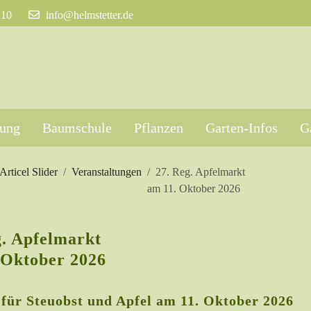
210
info@helmstetter.de
tung
Baumschule
Pflanzen
Garten-Infos
G
Articel Slider
Veranstaltungen
27. Reg. Apfelmarkt
am 11. Oktober 2026
g. Apfelmarkt
 Oktober 2026
 für Steuobst und Apfel am 11. Oktober 2026