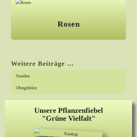
Rosen
Weitere Beiträge …
Stauden
Obstgehölze
Unsere Pflanzenfiebel
"Grüne Vielfalt"