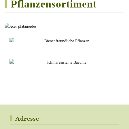
Pflanzensortiment
Adresse