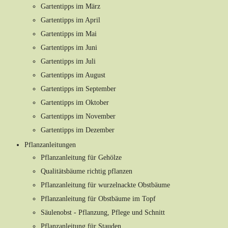
Gartentipps im März
Gartentipps im April
Gartentipps im Mai
Gartentipps im Juni
Gartentipps im Juli
Gartentipps im August
Gartentipps im September
Gartentipps im Oktober
Gartentipps im November
Gartentipps im Dezember
Pflanzanleitungen
Pflanzanleitung für Gehölze
Qualitätsbäume richtig pflanzen
Pflanzanleitung für wurzelnackte Obstbäume
Pflanzanleitung für Obstbäume im Topf
Säulenobst - Pflanzung, Pflege und Schnitt
Pflanzanleitung für Stauden