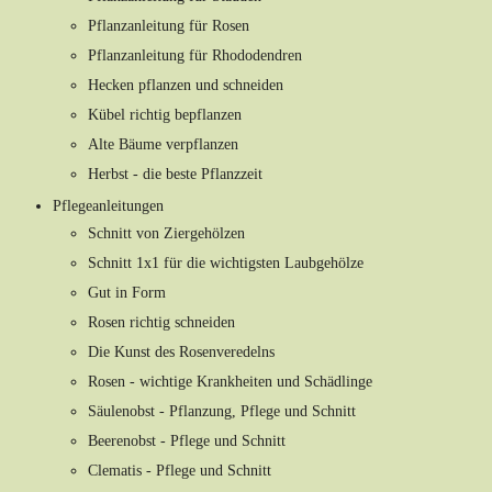
Pflanzanleitung für Rosen
Pflanzanleitung für Rhododendren
Hecken pflanzen und schneiden
Kübel richtig bepflanzen
Alte Bäume verpflanzen
Herbst - die beste Pflanzzeit
Pflegeanleitungen
Schnitt von Ziergehölzen
Schnitt 1x1 für die wichtigsten Laubgehölze
Gut in Form
Rosen richtig schneiden
Die Kunst des Rosenveredelns
Rosen - wichtige Krankheiten und Schädlinge
Säulenobst - Pflanzung, Pflege und Schnitt
Beerenobst - Pflege und Schnitt
Clematis - Pflege und Schnitt