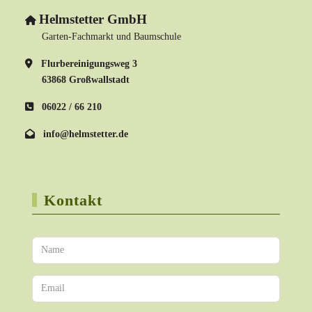
Helmstetter GmbH
Garten-Fachmarkt und Baumschule
Flurbereinigungsweg 3
63868 Großwallstadt
06022 / 66 210
info@helmstetter.de
Kontakt