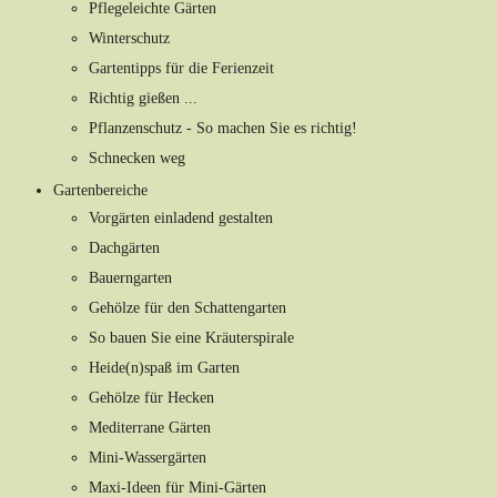
Pflegeleichte Gärten
Winterschutz
Gartentipps für die Ferienzeit
Richtig gießen ...
Pflanzenschutz - So machen Sie es richtig!
Schnecken weg
Gartenbereiche
Vorgärten einladend gestalten
Dachgärten
Bauerngarten
Gehölze für den Schattengarten
So bauen Sie eine Kräuterspirale
Heide(n)spaß im Garten
Gehölze für Hecken
Mediterrane Gärten
Mini-Wassergärten
Maxi-Ideen für Mini-Gärten