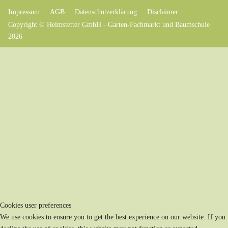
Impressum
AGB
Datenschutzerklärung
Disclaimer
Copyright © Helmstetter GmbH - Garten-Fachmarkt und Baumschule
2026
Cookies user preferences
We use cookies to ensure you to get the best experience on our website. If you