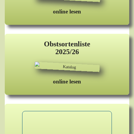
online lesen
Obstsortenliste
2025/26
online lesen