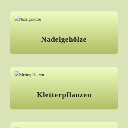
Nadelgehölze
Kletterpflanzen