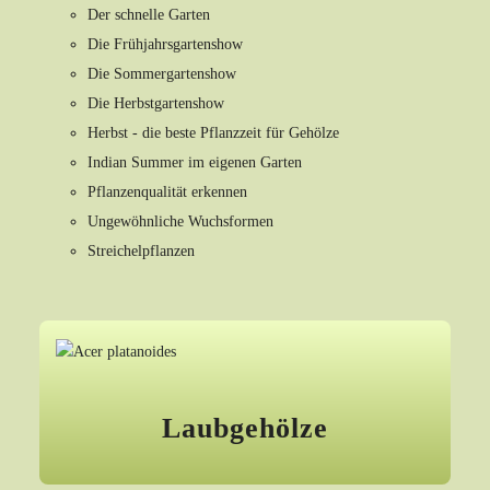
Der schnelle Garten
Die Frühjahrsgartenshow
Die Sommergartenshow
Die Herbstgartenshow
Herbst - die beste Pflanzzeit für Gehölze
Indian Summer im eigenen Garten
Pflanzenqualität erkennen
Ungewöhnliche Wuchsformen
Streichelpflanzen
Laubgehölze