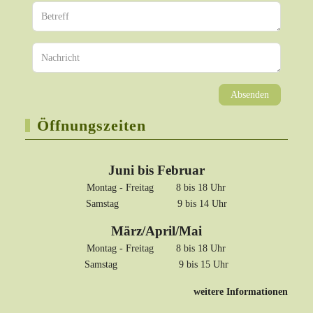
Absenden
Öffnungszeiten
Juni bis Februar
Montag - Freitag 8 bis 18 Uhr
Samstag 9 bis 14 Uhr
März/April/Mai
Montag - Freitag 8 bis 18 Uhr
Samstag 9 bis 15 Uhr
weitere Informationen