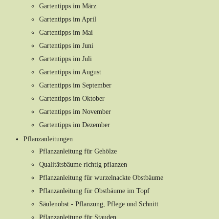
Gartentipps im März
Gartentipps im April
Gartentipps im Mai
Gartentipps im Juni
Gartentipps im Juli
Gartentipps im August
Gartentipps im September
Gartentipps im Oktober
Gartentipps im November
Gartentipps im Dezember
Pflanzanleitungen
Pflanzanleitung für Gehölze
Qualitätsbäume richtig pflanzen
Pflanzanleitung für wurzelnackte Obstbäume
Pflanzanleitung für Obstbäume im Topf
Säulenobst - Pflanzung, Pflege und Schnitt
Pflanzanleitung für Stauden