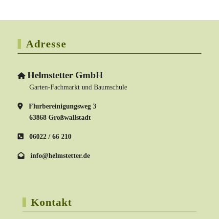
Adresse
Helmstetter GmbH
Garten-Fachmarkt und Baumschule
Flurbereinigungsweg 3
63868 Großwallstadt
06022 / 66 210
info@helmstetter.de
Kontakt