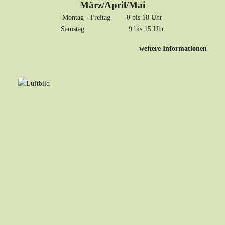
März/April/Mai
Montag - Freitag 8 bis 18 Uhr
Samstag 9 bis 15 Uhr
weitere Informationen