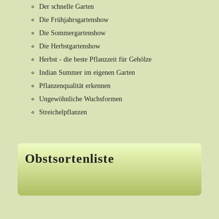
Der schnelle Garten
Die Frühjahrsgartenshow
Die Sommergartenshow
Die Herbstgartenshow
Herbst - die beste Pflanzzeit für Gehölze
Indian Summer im eigenen Garten
Pflanzenqualität erkennen
Ungewöhnliche Wuchsformen
Streichelpflanzen
Obstsortenliste