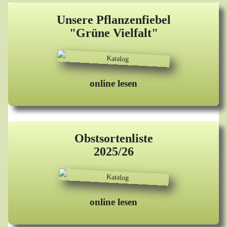
Unsere Pflanzenfiebel
"Grüne Vielfalt"
online lesen
Obstsortenliste
2025/26
online lesen