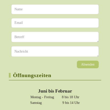
Absenden
Öffnungszeiten
Juni bis Februar
Montag - Freitag 8 bis 18 Uhr
Samstag 9 bis 14 Uhr