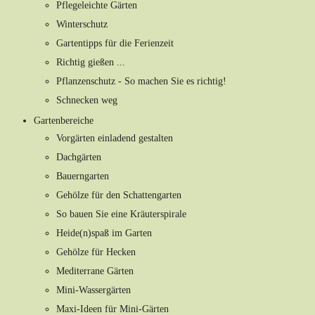
Pflegeleichte Gärten
Winterschutz
Gartentipps für die Ferienzeit
Richtig gießen ...
Pflanzenschutz - So machen Sie es richtig!
Schnecken weg
Gartenbereiche
Vorgärten einladend gestalten
Dachgärten
Bauerngarten
Gehölze für den Schattengarten
So bauen Sie eine Kräuterspirale
Heide(n)spaß im Garten
Gehölze für Hecken
Mediterrane Gärten
Mini-Wassergärten
Maxi-Ideen für Mini-Gärten