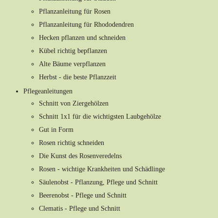
Pflanzanleitung für Rosen
Pflanzanleitung für Rhododendren
Hecken pflanzen und schneiden
Kübel richtig bepflanzen
Alte Bäume verpflanzen
Herbst - die beste Pflanzzeit
Pflegeanleitungen
Schnitt von Ziergehölzen
Schnitt 1x1 für die wichtigsten Laubgehölze
Gut in Form
Rosen richtig schneiden
Die Kunst des Rosenveredelns
Rosen - wichtige Krankheiten und Schädlinge
Säulenobst - Pflanzung, Pflege und Schnitt
Beerenobst - Pflege und Schnitt
Clematis - Pflege und Schnitt