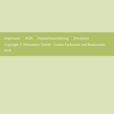
Impressum
AGB
Datenschutzerklärung
Disclaimer
Copyright © Helmstetter GmbH - Garten-Fachmarkt und Baumschule
2026