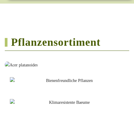
Pflanzensortiment